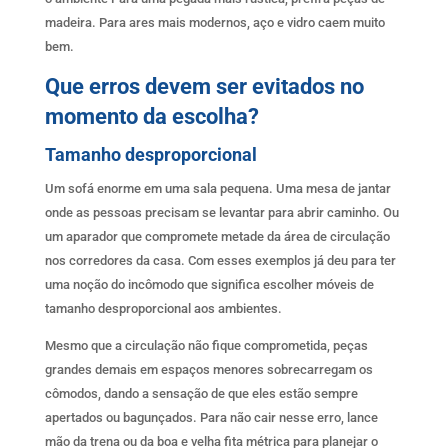
madeira. Para ares mais modernos, aço e vidro caem muito
bem.
Que erros devem ser evitados no
momento da escolha?
Tamanho desproporcional
Um sofá enorme em uma sala pequena. Uma mesa de jantar
onde as pessoas precisam se levantar para abrir caminho. Ou
um aparador que compromete metade da área de circulação
nos corredores da casa. Com esses exemplos já deu para ter
uma noção do incômodo que significa escolher móveis de
tamanho desproporcional aos ambientes.
Mesmo que a circulação não fique comprometida, peças
grandes demais em espaços menores sobrecarregam os
cômodos, dando a sensação de que eles estão sempre
apertados ou bagunçados. Para não cair nesse erro, lance
mão da trena ou da boa e velha fita métrica para planejar o