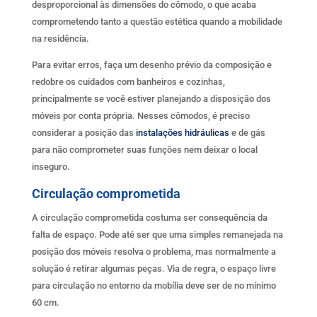
desproporcional às dimensões do cômodo, o que acaba
comprometendo tanto a questão estética quando a mobilidade
na residência.
Para evitar erros, faça um desenho prévio da composição e
redobre os cuidados com banheiros e cozinhas,
principalmente se você estiver planejando a disposição dos
móveis por conta própria. Nesses cômodos, é preciso
considerar a posição das
instalações hidráulicas
e de gás
para não comprometer suas funções nem deixar o local
inseguro.
Circulação comprometida
A circulação comprometida costuma ser consequência da
falta de espaço. Pode até ser que uma simples remanejada na
posição dos móveis resolva o problema, mas normalmente a
solução é retirar algumas peças. Via de regra, o espaço livre
para circulação no entorno da mobília deve ser de no mínimo
60 cm.