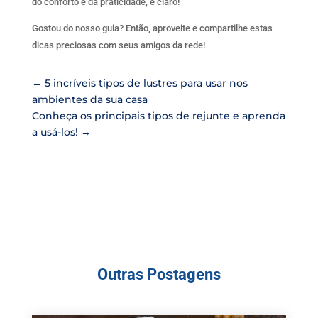
do conforto e da praticidade, é claro!
Gostou do nosso guia? Então, aproveite e compartilhe estas
dicas preciosas com seus amigos da rede!
←
5 incríveis tipos de lustres para usar nos
ambientes da sua casa
Conheça os principais tipos de rejunte e aprenda
a usá-los!
→
Outras Postagens