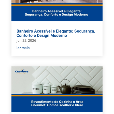
Banheiro Acessível e Elegante: Segurança,
Conforto e Design Moderno
jun 22, 2026
ler mais