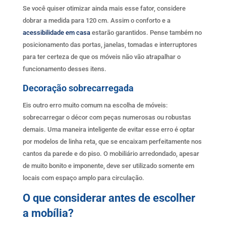
Se você quiser otimizar ainda mais esse fator, considere
dobrar a medida para 120 cm. Assim o conforto e a
acessibilidade em casa
estarão garantidos. Pense também no
posicionamento das portas, janelas, tomadas e interruptores
para ter certeza de que os móveis não vão atrapalhar o
funcionamento desses itens.
Decoração sobrecarregada
Eis outro erro muito comum na escolha de móveis:
sobrecarregar o décor com peças numerosas ou robustas
demais. Uma maneira inteligente de evitar esse erro é optar
por modelos de linha reta, que se encaixam perfeitamente nos
cantos da parede e do piso. O mobiliário arredondado, apesar
de muito bonito e imponente, deve ser utilizado somente em
locais com espaço amplo para circulação.
O que considerar antes de escolher
a mobília?