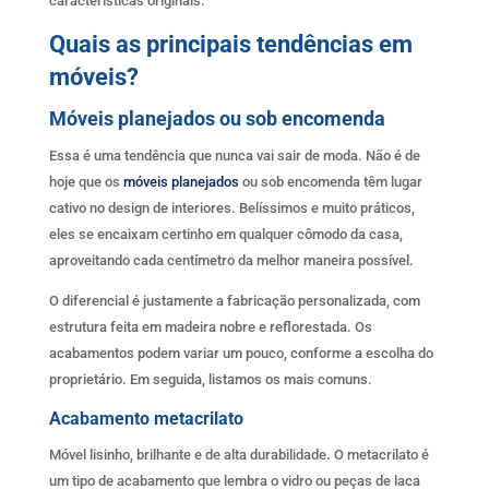
características originais.
Quais as principais tendências em
móveis?
Móveis planejados ou sob encomenda
Essa é uma tendência que nunca vai sair de moda. Não é de
hoje que os
móveis planejados
ou sob encomenda têm lugar
cativo no design de interiores. Belíssimos e muito práticos,
eles se encaixam certinho em qualquer cômodo da casa,
aproveitando cada centímetro da melhor maneira possível.
O diferencial é justamente a fabricação personalizada, com
estrutura feita em madeira nobre e reflorestada. Os
acabamentos podem variar um pouco, conforme a escolha do
proprietário. Em seguida, listamos os mais comuns.
Acabamento metacrilato
Móvel lisinho, brilhante e de alta durabilidade. O metacrilato é
um tipo de acabamento que lembra o vidro ou peças de laca