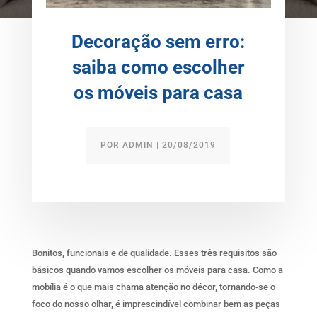
Decoração sem erro:
saiba como escolher
os móveis para casa
POR
ADMIN
|
20/08/2019
Bonitos, funcionais e de qualidade. Esses três requisitos são
básicos quando vamos escolher os móveis para casa. Como a
mobília é o que mais chama atenção no décor, tornando-se o
foco do nosso olhar, é imprescindível combinar bem as peças