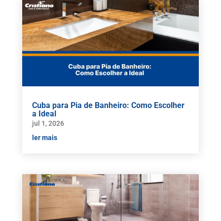
Cuba para Pia de Banheiro: Como Escolher
a Ideal
jul 1, 2026
ler mais