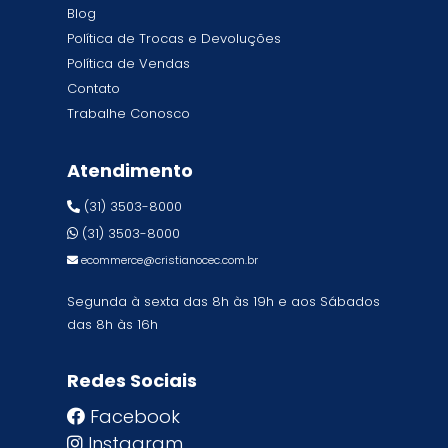
Blog
Política de Trocas e Devoluções
Política de Vendas
Contato
Trabalhe Conosco
Atendimento
(31) 3503-8000
(31) 3503-8000
ecommerce@cristianocec.com.br
Segunda à sexta das 8h às 19h e aos Sábados
das 8h às 16h
Redes Sociais
Facebook
Instagram