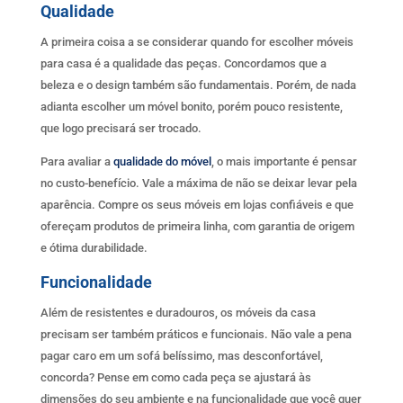
Qualidade
A primeira coisa a se considerar quando for escolher móveis
para casa é a qualidade das peças. Concordamos que a
beleza e o design também são fundamentais. Porém, de nada
adianta escolher um móvel bonito, porém pouco resistente,
que logo precisará ser trocado.
Para avaliar a
qualidade do móvel
, o mais importante é pensar
no custo-benefício. Vale a máxima de não se deixar levar pela
aparência. Compre os seus móveis em lojas confiáveis e que
ofereçam produtos de primeira linha, com garantia de origem
e ótima durabilidade.
Funcionalidade
Além de resistentes e duradouros, os móveis da casa
precisam ser também práticos e funcionais. Não vale a pena
pagar caro em um sofá belíssimo, mas desconfortável,
concorda? Pense em como cada peça se ajustará às
dimensões do seu ambiente e na funcionalidade que você quer