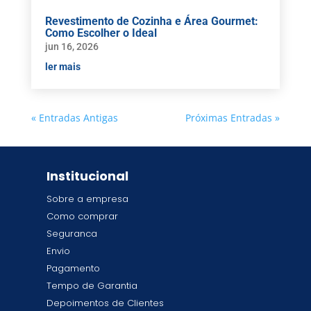
Revestimento de Cozinha e Área Gourmet:
Como Escolher o Ideal
jun 16, 2026
ler mais
« Entradas Antigas
Próximas Entradas »
Institucional
Sobre a empresa
Como comprar
Seguranca
Envio
Pagamento
Tempo de Garantia
Depoimentos de Clientes