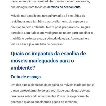
para conseguir um resultado harmonioso e sem excessos,
que dialogue com todos os
detalhes do acabamento
.
Móveis mal escolhidos atrapalham não só a estética da
residência, mas também o aproveitamento do espaço e a
circulação pelo ambiente. Neste post, preparamos um guia
completo com tudo o que você precisa saber para escolher o
mobiliário certo para cada cômodo da casa. Acompanhe a
leitura e faça já a sua lista de compras!
Quais os impactos da escolha de
móveis inadequados para o
ambiente?
Falta de espaço
Um dos sinais clássicos da escolha de móveis inadequados é
o mau aproveitamento do espaço. Sabe quando parece que
tem coisa sobrando no ambiente? Pois é. Isso geralmente
acontece quando escolhemos peças de tamanho