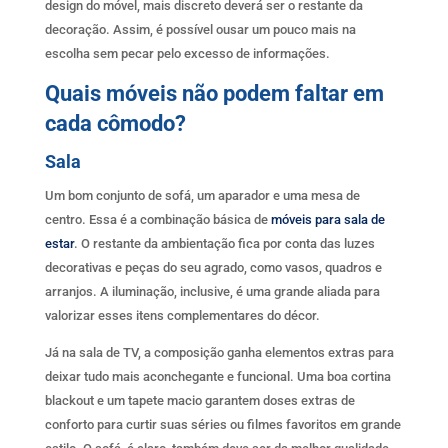
design do móvel, mais discreto deverá ser o restante da
decoração. Assim, é possível ousar um pouco mais na
escolha sem pecar pelo excesso de informações.
Quais móveis não podem faltar em
cada cômodo?
Sala
Um bom conjunto de sofá, um aparador e uma mesa de
centro. Essa é a combinação básica de
móveis para sala de
estar
. O restante da ambientação fica por conta das luzes
decorativas e peças do seu agrado, como vasos, quadros e
arranjos. A iluminação, inclusive, é uma grande aliada para
valorizar esses itens complementares do décor.
Já na sala de TV, a composição ganha elementos extras para
deixar tudo mais aconchegante e funcional. Uma boa cortina
blackout e um tapete macio garantem doses extras de
conforto para curtir suas séries ou filmes favoritos em grande