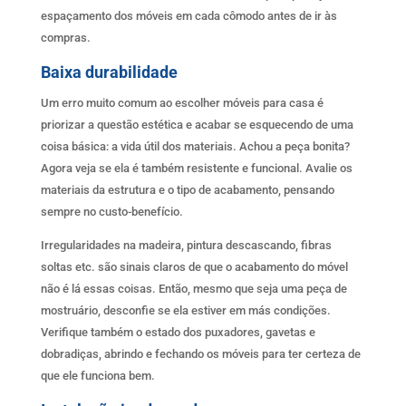
espaçamento dos móveis em cada cômodo antes de ir às
compras.
Baixa durabilidade
Um erro muito comum ao escolher móveis para casa é
priorizar a questão estética e acabar se esquecendo de uma
coisa básica: a vida útil dos materiais. Achou a peça bonita?
Agora veja se ela é também resistente e funcional. Avalie os
materiais da estrutura e o tipo de acabamento, pensando
sempre no custo-benefício.
Irregularidades na madeira, pintura descascando, fibras
soltas etc. são sinais claros de que o acabamento do móvel
não é lá essas coisas. Então, mesmo que seja uma peça de
mostruário, desconfie se ela estiver em más condições.
Verifique também o estado dos puxadores, gavetas e
dobradiças, abrindo e fechando os móveis para ter certeza de
que ele funciona bem.