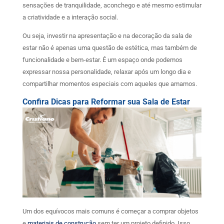
sensações de tranquilidade, aconchego e até mesmo estimular
a criatividade e a interação social.
Ou seja, investir na apresentação e na decoração da sala de
estar não é apenas uma questão de estética, mas também de
funcionalidade e bem-estar. É um espaço onde podemos
expressar nossa personalidade, relaxar após um longo dia e
compartilhar momentos especiais com aqueles que amamos.
Confira Dicas para Reformar sua Sala de Estar
Um dos equívocos mais comuns é começar a comprar objetos
e
materiais de construção
sem ter um projeto definido. Isso