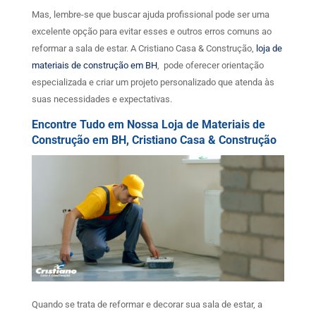
Mas, lembre-se que buscar ajuda profissional pode ser uma
excelente opção para evitar esses e outros erros comuns ao
reformar a sala de estar. A Cristiano Casa & Construção,
loja de
materiais de construção em BH
, pode oferecer orientação
especializada e criar um projeto personalizado que atenda às
suas necessidades e expectativas.
Encontre Tudo em Nossa Loja de Materiais de
Construção em BH, Cristiano Casa & Construção
Quando se trata de reformar e decorar sua sala de estar, a