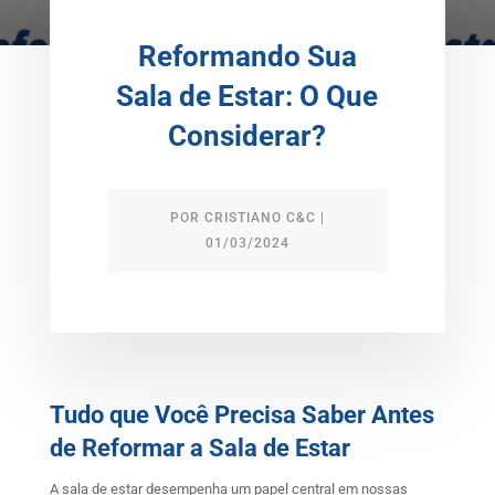
Reformando Sua
Sala de Estar: O Que
Considerar?
POR
CRISTIANO C&C
|
01/03/2024
Tudo que Você Precisa Saber Antes
de Reformar a Sala de Estar
A sala de estar desempenha um papel central em nossas