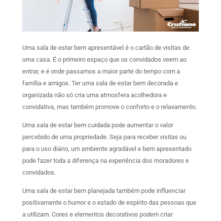
Uma sala de estar bem apresentável é o cartão de visitas de
uma casa. É o primeiro espaço que os convidados veem ao
entrar, e é onde passamos a maior parte do tempo com a
família e amigos. Ter uma sala de estar bem decorada e
organizada não só cria uma atmosfera acolhedora e
convidativa, mas também promove o conforto e o relaxamento.
Uma sala de estar bem cuidada pode aumentar o valor
percebido de uma propriedade. Seja para receber visitas ou
para o uso diário, um ambiente agradável e bem apresentado
pode fazer toda a diferença na experiência dos moradores e
convidados.
Uma sala de estar bem planejada também pode influenciar
positivamente o humor e o estado de espírito das pessoas que
a utilizam. Cores e elementos decorativos podem criar