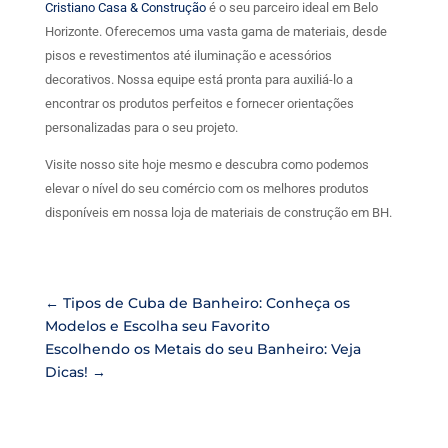
Cristiano Casa & Construção
é o seu parceiro ideal em Belo
Horizonte. Oferecemos uma vasta gama de materiais, desde
pisos e revestimentos até iluminação e acessórios
decorativos. Nossa equipe está pronta para auxiliá-lo a
encontrar os produtos perfeitos e fornecer orientações
personalizadas para o seu projeto.
Visite nosso site hoje mesmo e descubra como podemos
elevar o nível do seu comércio com os melhores produtos
disponíveis em nossa loja de materiais de construção em BH.
←
Tipos de Cuba de Banheiro: Conheça os
Modelos e Escolha seu Favorito
Escolhendo os Metais do seu Banheiro: Veja
Dicas!
→