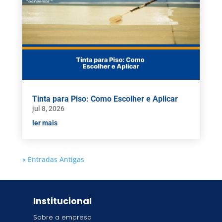
Tinta para Piso: Como Escolher e Aplicar
jul 8, 2026
ler mais
« Entradas Antigas
Institucional
Sobre a empresa