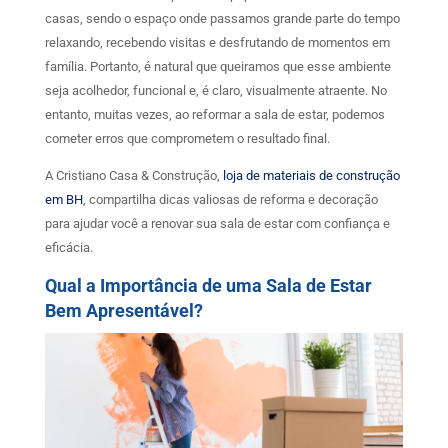
casas, sendo o espaço onde passamos grande parte do tempo
relaxando, recebendo visitas e desfrutando de momentos em
família. Portanto, é natural que queiramos que esse ambiente
seja acolhedor, funcional e, é claro, visualmente atraente. No
entanto, muitas vezes, ao reformar a sala de estar, podemos
cometer erros que comprometem o resultado final.
A Cristiano Casa & Construção,
loja de materiais de construção
em BH
, compartilha dicas valiosas de reforma e decoração
para ajudar você a renovar sua sala de estar com confiança e
eficácia.
Qual a Importância de uma Sala de Estar
Bem Apresentável?