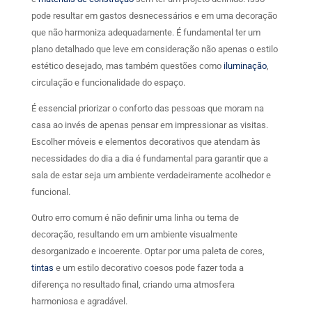
pode resultar em gastos desnecessários e em uma decoração
que não harmoniza adequadamente. É fundamental ter um
plano detalhado que leve em consideração não apenas o estilo
estético desejado, mas também questões como
iluminação
,
circulação e funcionalidade do espaço.
É essencial priorizar o conforto das pessoas que moram na
casa ao invés de apenas pensar em impressionar as visitas.
Escolher móveis e elementos decorativos que atendam às
necessidades do dia a dia é fundamental para garantir que a
sala de estar seja um ambiente verdadeiramente acolhedor e
funcional.
Outro erro comum é não definir uma linha ou tema de
decoração, resultando em um ambiente visualmente
desorganizado e incoerente. Optar por uma paleta de cores,
tintas
e um estilo decorativo coesos pode fazer toda a
diferença no resultado final, criando uma atmosfera
harmoniosa e agradável.