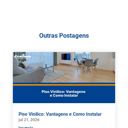
Outras Postagens
Piso Vinílico: Vantagens e Como Instalar
jul 21, 2026