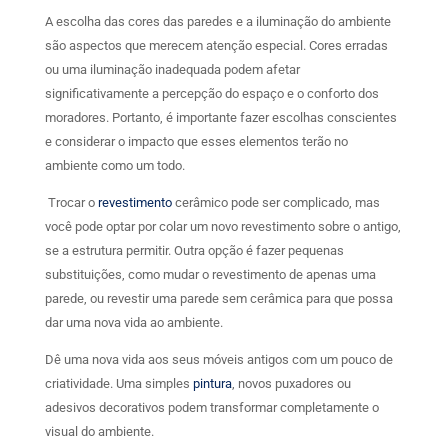
A escolha das cores das paredes e a iluminação do ambiente
são aspectos que merecem atenção especial. Cores erradas
ou uma iluminação inadequada podem afetar
significativamente a percepção do espaço e o conforto dos
moradores. Portanto, é importante fazer escolhas conscientes
e considerar o impacto que esses elementos terão no
ambiente como um todo.
Trocar o
revestimento
cerâmico pode ser complicado, mas
você pode optar por colar um novo revestimento sobre o antigo,
se a estrutura permitir. Outra opção é fazer pequenas
substituições, como mudar o revestimento de apenas uma
parede, ou revestir uma parede sem cerâmica para que possa
dar uma nova vida ao ambiente.
Dê uma nova vida aos seus móveis antigos com um pouco de
criatividade. Uma simples
pintura
, novos puxadores ou
adesivos decorativos podem transformar completamente o
visual do ambiente.