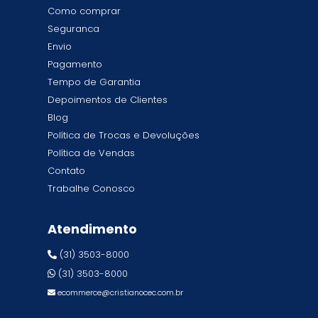
Como comprar
Seguranca
Envio
Pagamento
Tempo de Garantia
Depoimentos de Clientes
Blog
Política de Trocas e Devoluções
Política de Vendas
Contato
Trabalhe Conosco
Atendimento
(31) 3503-8000
(31) 3503-8000
ecommerce@cristianocec.com.br