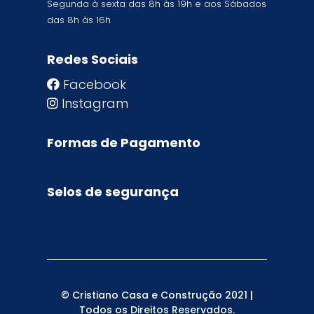
Segunda à sexta das 8h às 19h e aos Sábados
das 8h às 16h
Redes Sociais
Facebook
Instagram
Formas de Pagamento
Selos de segurança
© Cristiano Casa e Construção 2021 |
Todos os Direitos Reservados.