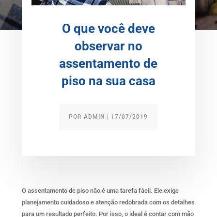
O que você deve
observar no
assentamento de
piso na sua casa
POR
ADMIN
|
17/07/2019
O assentamento de piso não é uma tarefa fácil. Ele exige
planejamento cuidadoso e atenção redobrada com os detalhes
para um resultado perfeito. Por isso, o ideal é contar com mão