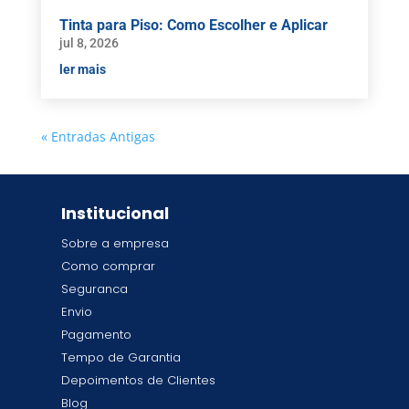
Tinta para Piso: Como Escolher e Aplicar
jul 8, 2026
ler mais
« Entradas Antigas
Institucional
Sobre a empresa
Como comprar
Seguranca
Envio
Pagamento
Tempo de Garantia
Depoimentos de Clientes
Blog