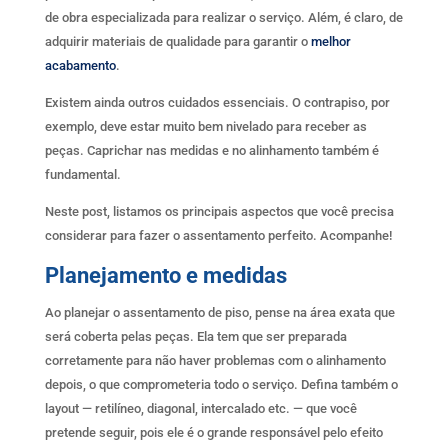
de obra especializada para realizar o serviço. Além, é claro, de
adquirir materiais de qualidade para garantir o
melhor
acabamento
.
Existem ainda outros cuidados essenciais. O contrapiso, por
exemplo, deve estar muito bem nivelado para receber as
peças. Caprichar nas medidas e no alinhamento também é
fundamental.
Neste post, listamos os principais aspectos que você precisa
considerar para fazer o assentamento perfeito. Acompanhe!
Planejamento e medidas
Ao planejar o assentamento de piso, pense na área exata que
será coberta pelas peças. Ela tem que ser preparada
corretamente para não haver problemas com o alinhamento
depois, o que comprometeria todo o serviço. Defina também o
layout — retilíneo, diagonal, intercalado etc. — que você
pretende seguir, pois ele é o grande responsável pelo efeito