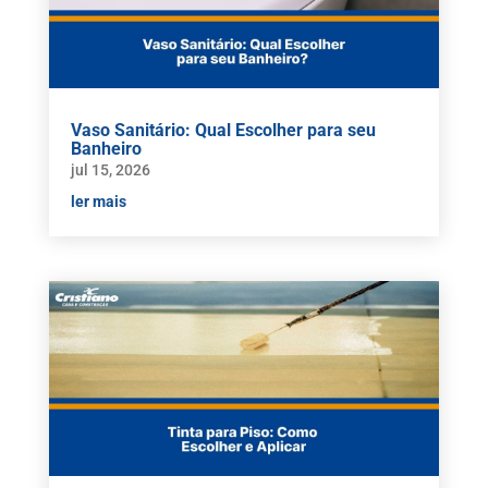
Vaso Sanitário: Qual Escolher para seu
Banheiro
jul 15, 2026
ler mais