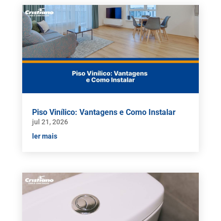
Piso Vinílico: Vantagens e Como Instalar
jul 21, 2026
ler mais