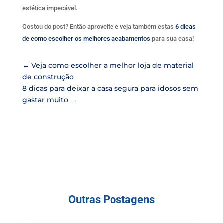
estética impecável.
Gostou do post? Então aproveite e veja também estas
6 dicas
de como escolher os melhores acabamentos
para sua casa!
←
Veja como escolher a melhor loja de material
de construção
8 dicas para deixar a casa segura para idosos sem
gastar muito
→
Outras Postagens