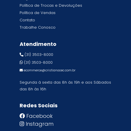
Política de Trocas e Devoluções
Política de Vendas
Contato
Trabalhe Conosco
Atendimento
(31) 3503-8000
(31) 3503-8000
ecommerce@cristianocec.com.br
Segunda à sexta das 8h às 19h e aos Sábados
das 8h às 16h
Redes Sociais
Facebook
Instagram