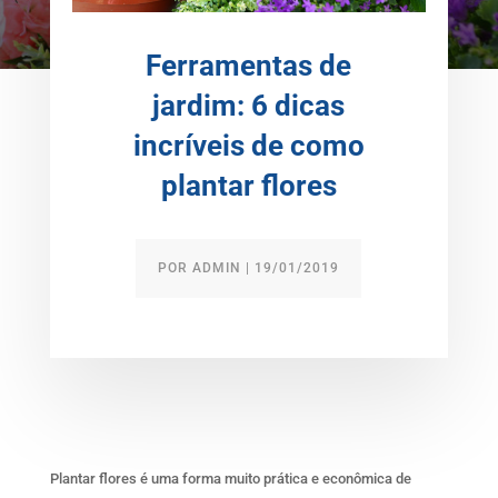
Ferramentas de
jardim: 6 dicas
incríveis de como
plantar flores
POR
ADMIN
|
19/01/2019
Plantar flores é uma forma muito prática e econômica de