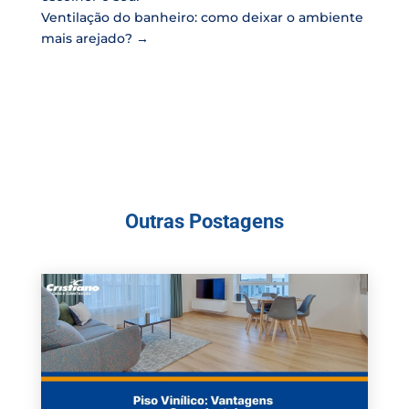
Ventilação do banheiro: como deixar o ambiente
mais arejado?
→
Outras Postagens