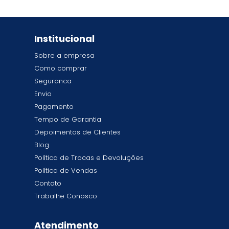
Institucional
Sobre a empresa
Como comprar
Seguranca
Envio
Pagamento
Tempo de Garantia
Depoimentos de Clientes
Blog
Política de Trocas e Devoluções
Política de Vendas
Contato
Trabalhe Conosco
Atendimento