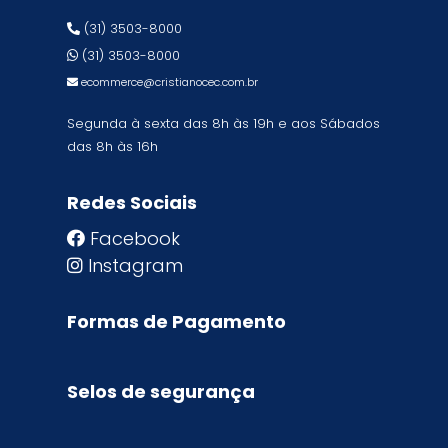
(31) 3503-8000
(31) 3503-8000
ecommerce@cristianocec.com.br
Segunda à sexta das 8h às 19h e aos Sábados
das 8h às 16h
Redes Sociais
Facebook
Instagram
Formas de Pagamento
Selos de segurança