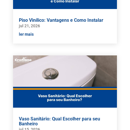
Piso Vinílico: Vantagens e Como Instalar
jul 21, 2026
ler mais
Vaso Sanitário: Qual Escolher para seu
Banheiro
jul 15, 2026