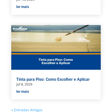
ler mais
Tinta para Piso: Como Escolher e Aplicar
jul 8, 2026
ler mais
« Entradas Antigas