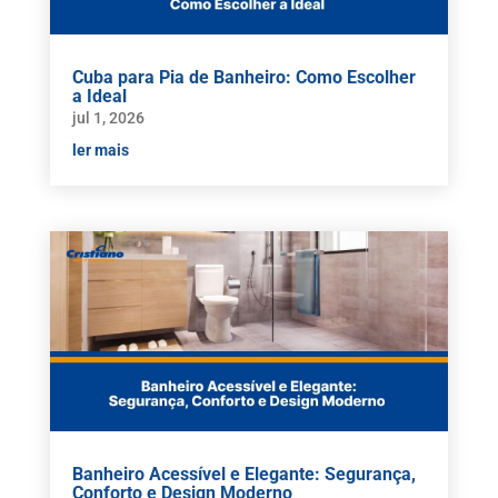
Cuba para Pia de Banheiro: Como Escolher
a Ideal
jul 1, 2026
ler mais
Banheiro Acessível e Elegante: Segurança,
Conforto e Design Moderno