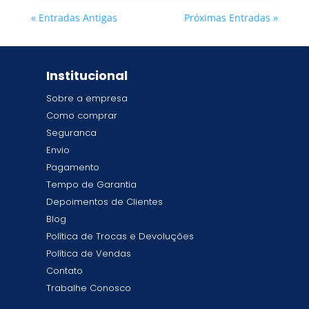
« Entradas Antigas
Próximas Entradas »
Institucional
Sobre a empresa
Como comprar
Seguranca
Envio
Pagamento
Tempo de Garantia
Depoimentos de Clientes
Blog
Política de Trocas e Devoluções
Política de Vendas
Contato
Trabalhe Conosco