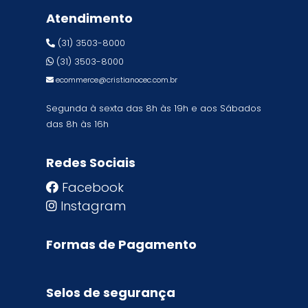
Atendimento
(31) 3503-8000
(31) 3503-8000
ecommerce@cristianocec.com.br
Segunda à sexta das 8h às 19h e aos Sábados
das 8h às 16h
Redes Sociais
Facebook
Instagram
Formas de Pagamento
Selos de segurança