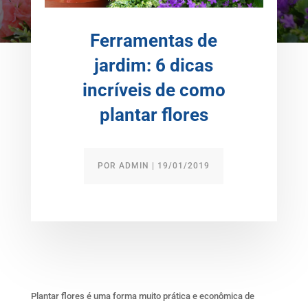
Ferramentas de
jardim: 6 dicas
incríveis de como
plantar flores
POR
ADMIN
|
19/01/2019
Plantar flores é uma forma muito prática e econômica de