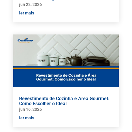
jun 22, 2026
ler mais
Revestimento de Cozinha e Área Gourmet:
Como Escolher o Ideal
jun 16, 2026
ler mais