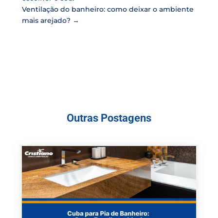
Ventilação do banheiro: como deixar o ambiente
mais arejado?
→
Outras Postagens