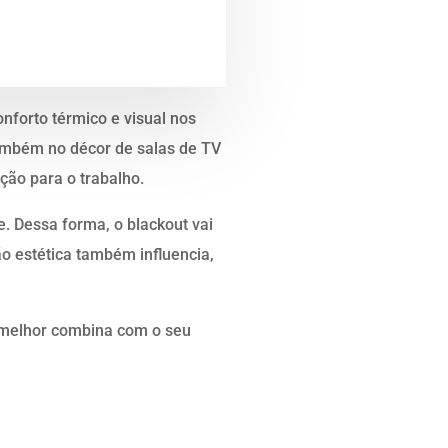
nforto térmico e visual nos
ambém no décor de salas de TV
ção para o trabalho.
. Dessa forma, o blackout vai
o estética também influencia,
e melhor combina com o seu