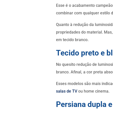
Esse é o acabamento campeão d
combinar com qualquer estilo 
Quanto à redução da luminosid
propriedades do material. Mas,
em tecido branco.
Tecido preto e b
No quesito redução de luminosi
branco. Afinal, a cor preta abs
Esses modelos são mais indica
salas de TV
ou home cinema.
Persiana dupla e