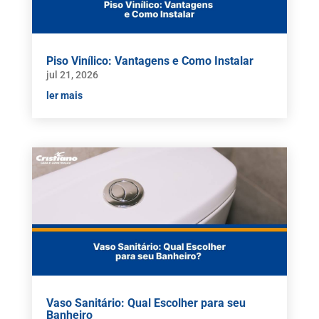
Piso Vinílico: Vantagens e Como Instalar
jul 21, 2026
ler mais
Vaso Sanitário: Qual Escolher para seu
Banheiro