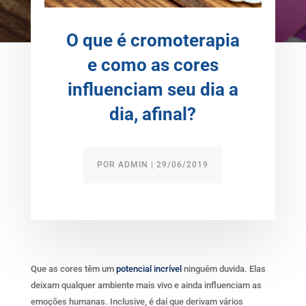
O que é cromoterapia
e como as cores
influenciam seu dia a
dia, afinal?
POR
ADMIN
|
29/06/2019
Que as cores têm um
potencial incrível
ninguém duvida. Elas
deixam qualquer ambiente mais vivo e ainda influenciam as
emoções humanas. Inclusive, é daí que derivam vários