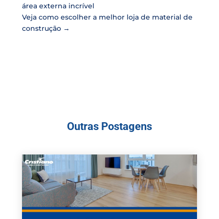
área externa incrível
Veja como escolher a melhor loja de material de
construção
→
Outras Postagens