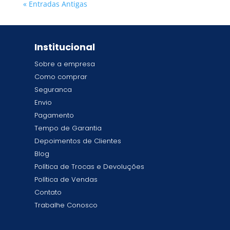
« Entradas Antigas
Institucional
Sobre a empresa
Como comprar
Seguranca
Envio
Pagamento
Tempo de Garantia
Depoimentos de Clientes
Blog
Política de Trocas e Devoluções
Política de Vendas
Contato
Trabalhe Conosco