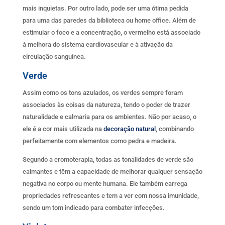
mais inquietas. Por outro lado, pode ser uma ótima pedida
para uma das paredes da biblioteca ou home office. Além de
estimular o foco e a concentração, o vermelho está associado
à melhora do sistema cardiovascular e à ativação da
circulação sanguínea.
Verde
Assim como os tons azulados, os verdes sempre foram
associados às coisas da natureza, tendo o poder de trazer
naturalidade e calmaria para os ambientes. Não por acaso, o
ele é a cor mais utilizada na
decoração natural
, combinando
perfeitamente com elementos como pedra e madeira.
Segundo a cromoterapia, todas as tonalidades de verde são
calmantes e têm a capacidade de melhorar qualquer sensação
negativa no corpo ou mente humana. Ele também carrega
propriedades refrescantes e tem a ver com nossa imunidade,
sendo um tom indicado para combater infecções.