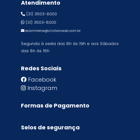
Atendimento
(31) 3503-8000
(31) 3503-8000
ecommerce@cristianocec.com.br
Segunda à sexta das 8h às 19h e aos Sábados
das 8h às 16h
Redes Sociais
Facebook
Instagram
Formas de Pagamento
Selos de segurança