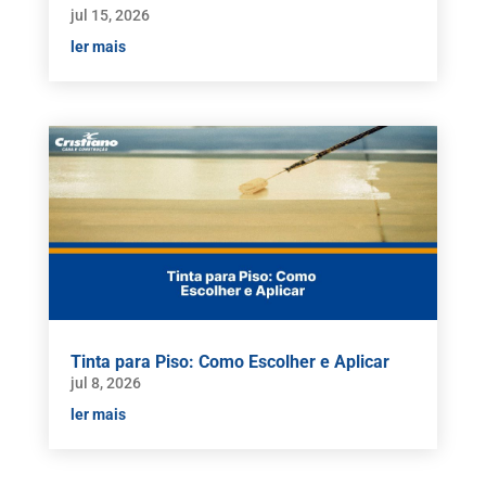
jul 15, 2026
ler mais
Tinta para Piso: Como Escolher e Aplicar
jul 8, 2026
ler mais