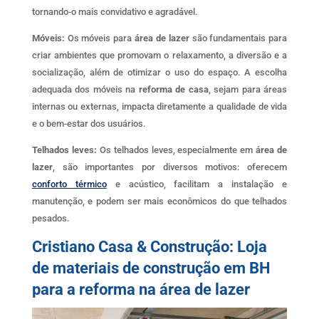
tornando-o mais convidativo e agradável.
Móveis:
Os móveis para
área de lazer
são fundamentais para
criar ambientes que promovam o relaxamento, a diversão e a
socialização, além de otimizar o uso do espaço. A escolha
adequada dos móveis na
reforma de casa
, sejam para áreas
internas ou externas, impacta diretamente a qualidade de vida
e o bem-estar dos usuários.
Telhados leves:
Os telhados leves, especialmente em
área de
lazer
, são importantes por diversos motivos: oferecem
conforto térmico
e acústico, facilitam a instalação e
manutenção, e podem ser mais econômicos do que telhados
pesados.
Cristiano Casa & Construção: Loja
de materiais de construção em BH
para a reforma na área de lazer