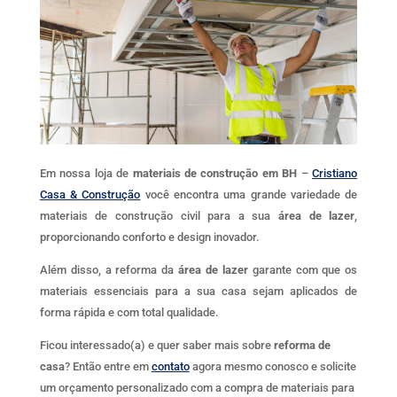
Em nossa loja de
materiais de construção em BH
–
Cristiano
Casa & Construção
você encontra uma grande variedade de
materiais de construção civil para a sua
área de lazer
,
proporcionando conforto e design inovador.
Além disso, a reforma da
área de lazer
garante com que os
materiais essenciais para a sua casa sejam aplicados de
forma rápida e com total qualidade.
Ficou interessado(a) e quer saber mais sobre
reforma de
casa
? Então entre em
contato
agora mesmo conosco e solicite
um orçamento personalizado com a compra de materiais para