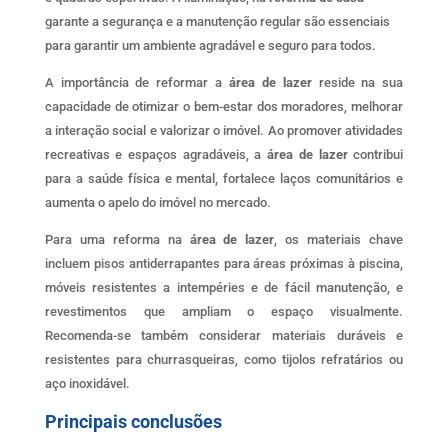
garante a segurança e a manutenção regular são essenciais
para garantir um ambiente agradável e seguro para todos.
A importância de reformar a
área de lazer
reside na sua
capacidade de otimizar o bem-estar dos moradores, melhorar
a interação social e valorizar o imóvel. Ao promover atividades
recreativas e espaços agradáveis, a
área de lazer
contribui
para a saúde física e mental, fortalece laços comunitários e
aumenta o apelo do imóvel no mercado.
Para uma reforma na
área de lazer
, os materiais chave
incluem pisos antiderrapantes para áreas próximas à piscina,
móveis resistentes a intempéries e de fácil manutenção, e
revestimentos que ampliam o espaço visualmente.
Recomenda-se também considerar materiais duráveis e
resistentes para churrasqueiras, como tijolos refratários ou
aço inoxidável.
Principais conclusões