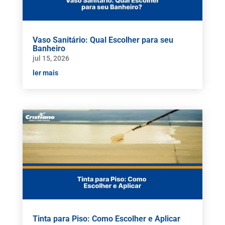
Vaso Sanitário: Qual Escolher para seu
Banheiro
jul 15, 2026
ler mais
Tinta para Piso: Como Escolher e Aplicar