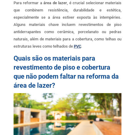
Para reformar a
área de lazer
, é crucial selecionar materiais
que combinem resistência, durabilidade e estética,
especialmente se a área estiver exposta às intempéries.
Alguns materiais chave incluem revestimentos de piso
antiderrapantes como cerâmica, porcelanato ou pedras
naturais, além de materiais para a cobertura, como telhas ou
estruturas leves como telhados de
PVC
.
Quais são os materiais para
revestimento de piso e cobertura
que não podem faltar na reforma da
área de lazer?