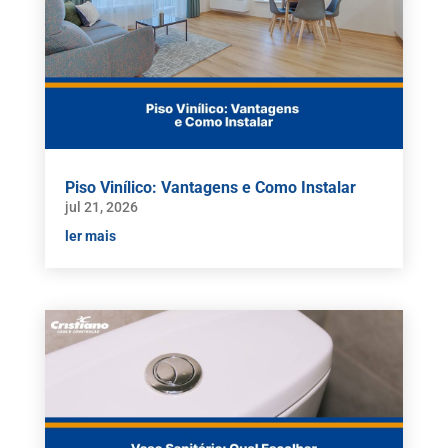
Piso Vinílico: Vantagens e Como Instalar
jul 21, 2026
ler mais