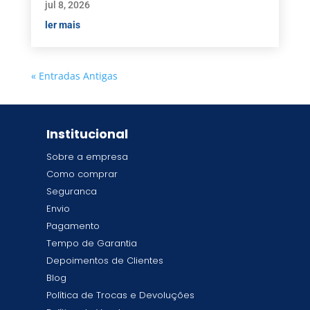
jul 8, 2026
ler mais
« Entradas Antigas
Institucional
Sobre a empresa
Como comprar
Seguranca
Envio
Pagamento
Tempo de Garantia
Depoimentos de Clientes
Blog
Política de Trocas e Devoluções