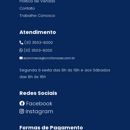
Política de Vendas
Contato
Trabalhe Conosco
Atendimento
(31) 3503-8000
(31) 3503-8000
ecommerce@cristianocec.com.br
Segunda à sexta das 8h às 19h e aos Sábados
das 8h às 16h
Redes Sociais
Facebook
Instagram
Formas de Pagamento