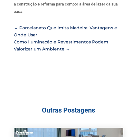
a
construção e reforma
para compor a
área de lazer
da sua
casa.
←
Porcelanato Que Imita Madeira: Vantagens e
Onde Usar
Como Iluminação e Revestimentos Podem
Valorizar um Ambiente
→
Outras Postagens