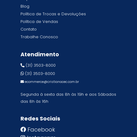
Blog
Política de Trocas e Devoluções
Política de Vendas
Contato
Trabalhe Conosco
Atendimento
(31) 3503-8000
(31) 3503-8000
ecommerce@cristianocec.com.br
Segunda à sexta das 8h às 19h e aos Sábados
das 8h às 16h
Redes Sociais
Facebook