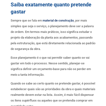
Saiba exatamente quanto pretende
gastar
Sempre que se fala em
material de construção
, por mais
simples que seja o serviço, o planejamento deve ser a palavra
de ordem. Em termos mais práticos, isso significa estudar o
projeto da elaboração da planta aos acabamentos, passando
pela estruturação, que está diretamente relacionada ao padrão
de segurança da obra.
Esse planejamento é o que vai permitir saber quanto se vai
gastar em todo o processo. Nesse sentido, planejar-se
significa definir um orçamento-base para não se perder em
meio a tanta informação.
Quando se sabe ao certo quanto se pretende gastar, é possível
estabelecer quais são as prioridades da obra e quais materiais
realmente devem estar na lista. Assim, é mais fácil dispensar
os itens supérfluos ou aqueles que se pretendia comprar em