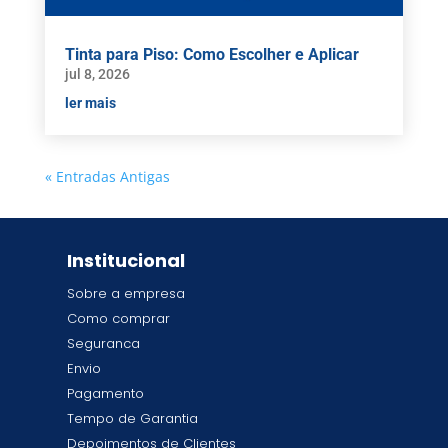
Tinta para Piso: Como Escolher e Aplicar
jul 8, 2026
ler mais
« Entradas Antigas
Institucional
Sobre a empresa
Como comprar
Seguranca
Envio
Pagamento
Tempo de Garantia
Depoimentos de Clientes