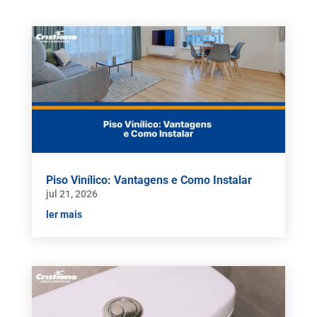
Piso Vinílico: Vantagens e Como Instalar
jul 21, 2026
ler mais