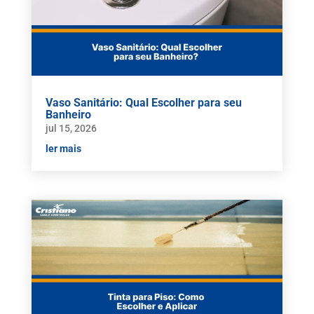
Vaso Sanitário: Qual Escolher para seu
Banheiro
jul 15, 2026
ler mais