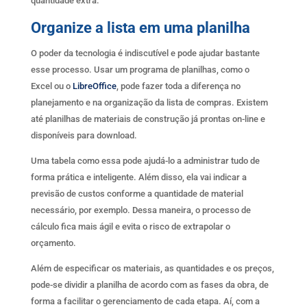
quantidade extra.
Organize a lista em uma planilha
O poder da tecnologia é indiscutível e pode ajudar bastante
esse processo. Usar um programa de planilhas, como o
Excel ou o
LibreOffice
, pode fazer toda a diferença no
planejamento e na organização da lista de compras. Existem
até planilhas de materiais de construção já prontas on-line e
disponíveis para download.
Uma tabela como essa pode ajudá-lo a administrar tudo de
forma prática e inteligente. Além disso, ela vai indicar a
previsão de custos conforme a quantidade de material
necessário, por exemplo. Dessa maneira, o processo de
cálculo fica mais ágil e evita o risco de extrapolar o
orçamento.
Além de especificar os materiais, as quantidades e os preços,
pode-se dividir a planilha de acordo com as fases da obra, de
forma a facilitar o gerenciamento de cada etapa. Aí, com a