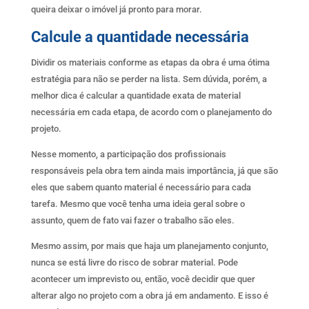
queira deixar o imóvel já pronto para morar.
Calcule a quantidade necessária
Dividir os materiais conforme as etapas da obra é uma ótima
estratégia para não se perder na lista. Sem dúvida, porém, a
melhor dica é calcular a quantidade exata de material
necessária em cada etapa, de acordo com o planejamento do
projeto.
Nesse momento, a participação dos profissionais
responsáveis pela obra tem ainda mais importância, já que são
eles que sabem quanto material é necessário para cada
tarefa. Mesmo que você tenha uma ideia geral sobre o
assunto, quem de fato vai fazer o trabalho são eles.
Mesmo assim, por mais que haja um planejamento conjunto,
nunca se está livre do risco de sobrar material. Pode
acontecer um imprevisto ou, então, você decidir que quer
alterar algo no projeto com a obra já em andamento. E isso é