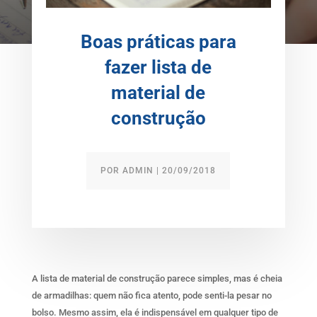
Boas práticas para
fazer lista de
material de
construção
POR
ADMIN
|
20/09/2018
A lista de material de construção parece simples, mas é cheia
de armadilhas: quem não fica atento, pode senti-la pesar no
bolso. Mesmo assim, ela é indispensável em qualquer tipo de