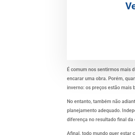
Ve
É comum nos sentirmos mais d
encarar uma obra. Porém, qua
inverno: os preços estão mais 
No entanto, também não adianta
planejamento adequado. Indepe
diferença no resultado final da
Afinal, todo mundo quer estar