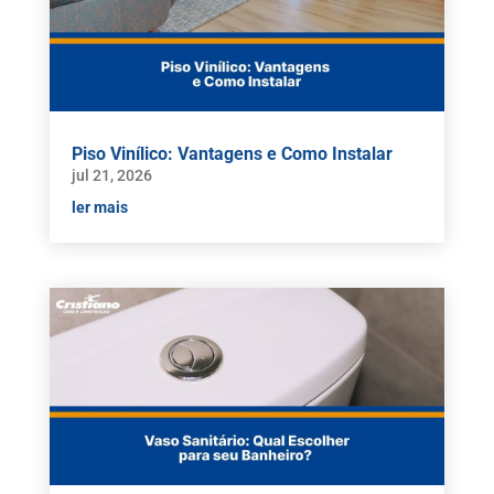
Piso Vinílico: Vantagens e Como Instalar
jul 21, 2026
ler mais