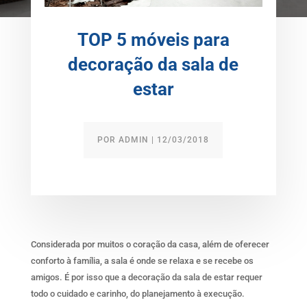
TOP 5 móveis para
decoração da sala de
estar
POR
ADMIN
|
12/03/2018
Considerada por muitos o coração da casa, além de oferecer
conforto à família, a sala é onde se relaxa e se recebe os
amigos. É por isso que a decoração da sala de estar requer
todo o cuidado e carinho, do planejamento à execução.