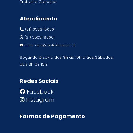
Trabalhe Conosco
Atendimento
(31) 3503-8000
(31) 3503-8000
ecommerce@cristianocec.com.br
Segunda à sexta das 8h às 19h e aos Sábados
das 8h às 16h
Redes Sociais
Facebook
Instagram
Formas de Pagamento