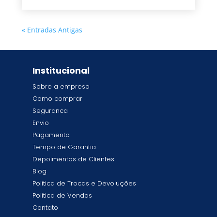
« Entradas Antigas
Institucional
Sobre a empresa
Como comprar
Seguranca
Envio
Pagamento
Tempo de Garantia
Depoimentos de Clientes
Blog
Política de Trocas e Devoluções
Política de Vendas
Contato