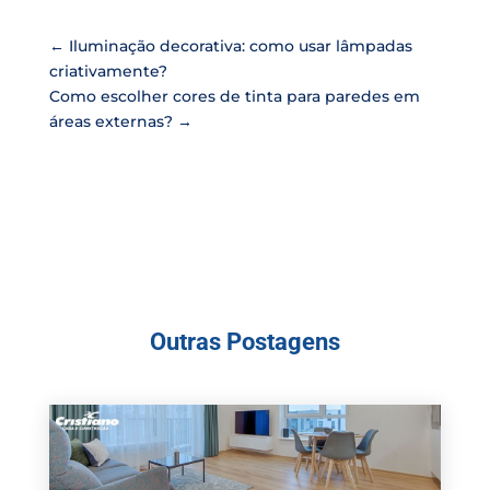
←
Iluminação decorativa: como usar lâmpadas
criativamente?
Como escolher cores de tinta para paredes em
áreas externas?
→
Outras Postagens