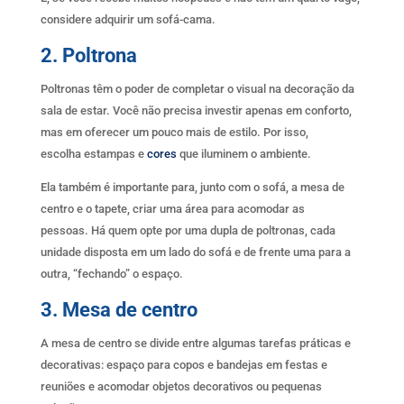
considere adquirir um sofá-cama.
2. Poltrona
Poltronas têm o poder de completar o visual na decoração da
sala de estar. Você não precisa investir apenas em conforto,
mas em oferecer um pouco mais de estilo. Por isso,
escolha estampas e
cores
que iluminem o ambiente.
Ela também é importante para, junto com o sofá, a mesa de
centro e o tapete, criar uma área para acomodar as
pessoas. Há quem opte por uma dupla de poltronas, cada
unidade disposta em um lado do sofá e de frente uma para a
outra, “fechando” o espaço.
3. Mesa de centro
A mesa de centro se divide entre algumas tarefas práticas e
decorativas: espaço para copos e bandejas em festas e
reuniões e acomodar objetos decorativos ou pequenas