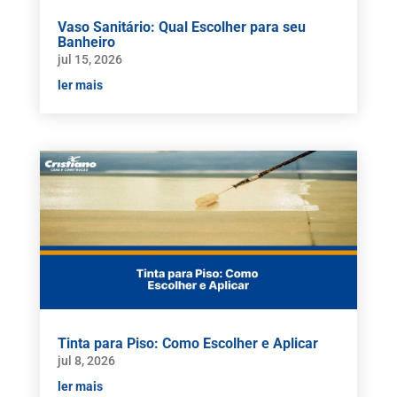
Vaso Sanitário: Qual Escolher para seu
Banheiro
jul 15, 2026
ler mais
Tinta para Piso: Como Escolher e Aplicar
jul 8, 2026
ler mais