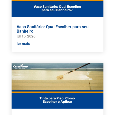
Vaso Sanitário: Qual Escolher para seu
Banheiro
jul 15, 2026
ler mais