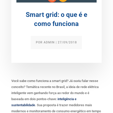
Smart grid: o que é e
como funciona
POR
ADMIN
|
27/09/2018
Você sabe como funciona a smart grid? Já ouviu falar nesse
conceito? Temática recente no Brasil, a ideia de rede elétrica
inteligente vem ganhando força ao redor do mundo e é
baseada em dois pontos-chave:
inteligência e
sustentabilidade
. Sua proposta é trazer medidores mais
modernos e monitoramento de consumo energético em tempo