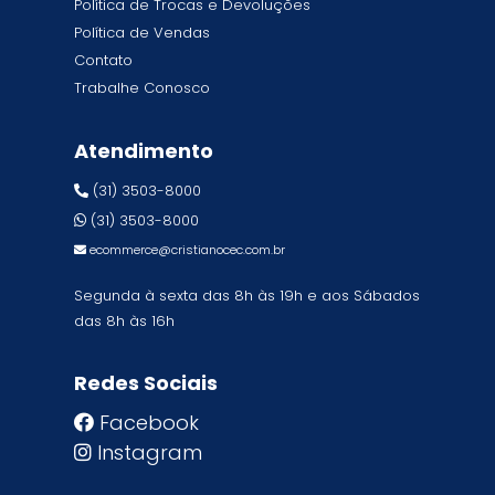
Política de Trocas e Devoluções
Política de Vendas
Contato
Trabalhe Conosco
Atendimento
(31) 3503-8000
(31) 3503-8000
ecommerce@cristianocec.com.br
Segunda à sexta das 8h às 19h e aos Sábados
das 8h às 16h
Redes Sociais
Facebook
Instagram