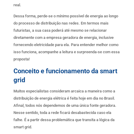
real.
Dessa forma, perde-se o mínimo possível de energia ao longo
do processo de distribuição nas redes. Em termos mais
futuristas, a sua casa poderá até mesmo se relacionar
diretamente com a empresa geradora de energia, inclusive
fornecendo eletricidade para ela. Para entender melhor como
isso funciona, acompanhe a leitura e surpreenda-se com essa
proposta!
Conceito e funcionamento da smart
grid
Muitos especialistas consideram arcaica a maneira como a
distribuição de energia elétrica é feita hoje em dia no Brasil.
Afinal, todos nós dependemos de uma única fonte geradora.
Nesse sentido, toda a rede ficará desabastecida caso ela
falhe. É a partir dessa problemática que transita a lógica da
smart grid.