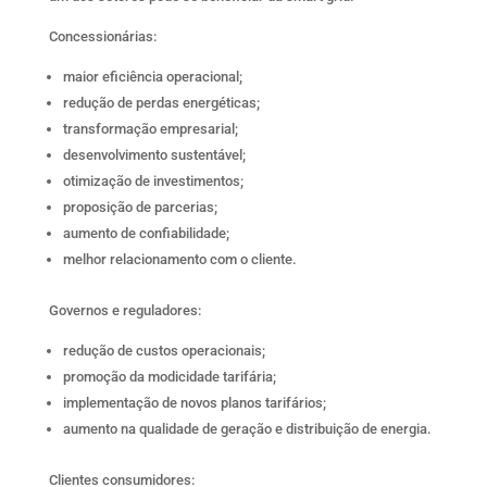
Concessionárias:
maior eficiência operacional;
redução de perdas energéticas;
transformação empresarial;
desenvolvimento sustentável;
otimização de investimentos;
proposição de parcerias;
aumento de confiabilidade;
melhor relacionamento com o cliente.
Governos e reguladores:
redução de custos operacionais;
promoção da modicidade tarifária;
implementação de novos planos tarifários;
aumento na qualidade de geração e distribuição de energia.
Clientes consumidores: