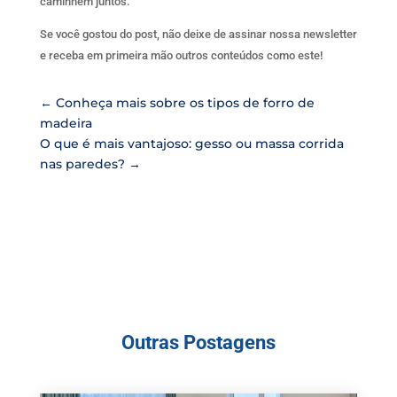
caminhem juntos.
Se você gostou do post, não deixe de assinar nossa newsletter
e receba em primeira mão outros conteúdos como este!
←
Conheça mais sobre os tipos de forro de
madeira
O que é mais vantajoso: gesso ou massa corrida
nas paredes?
→
Outras Postagens