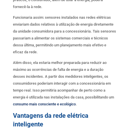
fornecê-la à rede.
Funcionaria assim: sensores instalados nas redes elétricas
enviariam dados relativos à utilização de energia diretamente
da unidade consumidora para a concessionária. Tais sensores
passariam a alimentar os sistemas comerciais e técnicos
dessa última, permitindo um planejamento mais efetivo e
eficaz da rede.
Além disso, ela estaria melhor preparada para reduzir ao
máximo as ocorrências de falta de energia e a duração
desses incidentes. A partir dos medidores inteligentes, os
consumidores poderiam interagir com a concessionária em
tempo real. Isso permitiria acompanhar de perto como a
energia é utilizada nas instalações da casa, possibilitando um
consumo mais consciente e ecológico
.
Vantagens da rede elétrica
inteligente