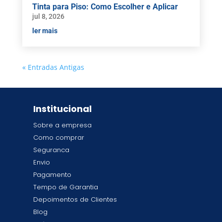
Tinta para Piso: Como Escolher e Aplicar
jul 8, 2026
ler mais
« Entradas Antigas
Institucional
Sobre a empresa
Como comprar
Seguranca
Envio
Pagamento
Tempo de Garantia
Depoimentos de Clientes
Blog