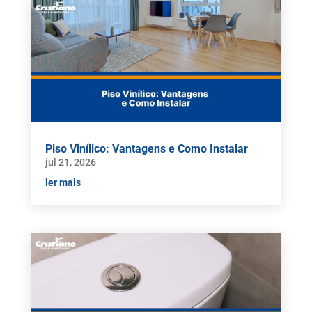
Piso Vinílico: Vantagens e Como Instalar
jul 21, 2026
ler mais