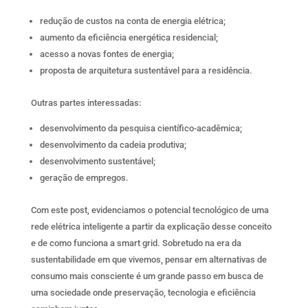
redução de custos na conta de energia elétrica;
aumento da eficiência energética residencial;
acesso a novas fontes de energia;
proposta de arquitetura sustentável para a residência.
Outras partes interessadas:
desenvolvimento da pesquisa científico-acadêmica;
desenvolvimento da cadeia produtiva;
desenvolvimento sustentável;
geração de empregos.
Com este post, evidenciamos o potencial tecnológico de uma
rede elétrica inteligente a partir da explicação desse conceito
e de como funciona a smart grid. Sobretudo na era da
sustentabilidade em que vivemos, pensar em alternativas de
consumo mais consciente é um grande passo em busca de
uma sociedade onde preservação, tecnologia e eficiência