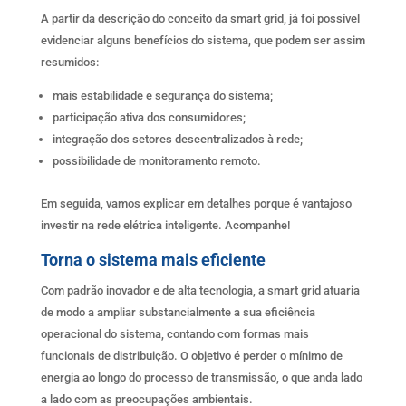
A partir da descrição do conceito da smart grid, já foi possível
evidenciar alguns benefícios do sistema, que podem ser assim
resumidos:
mais estabilidade e segurança do sistema;
participação ativa dos consumidores;
integração dos setores descentralizados à rede;
possibilidade de monitoramento remoto.
Em seguida, vamos explicar em detalhes porque é vantajoso
investir na rede elétrica inteligente. Acompanhe!
Torna o sistema mais eficiente
Com padrão inovador e de alta tecnologia, a smart grid atuaria
de modo a ampliar substancialmente a sua eficiência
operacional do sistema, contando com formas mais
funcionais de distribuição. O objetivo é perder o mínimo de
energia ao longo do processo de transmissão, o que anda lado
a lado com as preocupações ambientais.