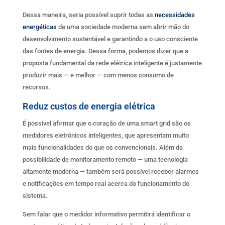
Dessa maneira, seria possível suprir todas as
necessidades
energéticas
de uma sociedade moderna sem abrir mão do
desenvolvimento sustentável e garantindo a o uso consciente
das fontes de energia. Dessa forma, podemos dizer que a
proposta fundamental da rede elétrica inteligente é justamente
produzir mais — e melhor — com menos consumo de
recursos.
Reduz custos de energia elétrica
É possível afirmar que o coração de uma smart grid são os
medidores eletrônicos inteligentes, que apresentam muito
mais funcionalidades do que os convencionais. Além da
possibilidade de monitoramento remoto — uma tecnologia
altamente moderna — também será possível receber alarmes
e notificações em tempo real acerca do funcionamento do
sistema.
Sem falar que o medidor informativo permitirá identificar o