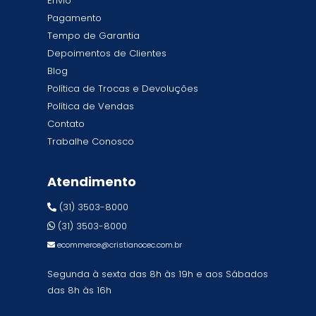
Envio
Pagamento
Tempo de Garantia
Depoimentos de Clientes
Blog
Política de Trocas e Devoluções
Política de Vendas
Contato
Trabalhe Conosco
Atendimento
(31) 3503-8000
(31) 3503-8000
ecommerce@cristianocec.com.br
Segunda à sexta das 8h às 19h e aos Sábados
das 8h às 16h