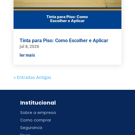
Tinta para Piso: Como Escolher e Aplicar
jul 8, 2026
ler mais
« Entradas Antigas
Institucional
Sobre a empresa
Como comprar
Seguranca