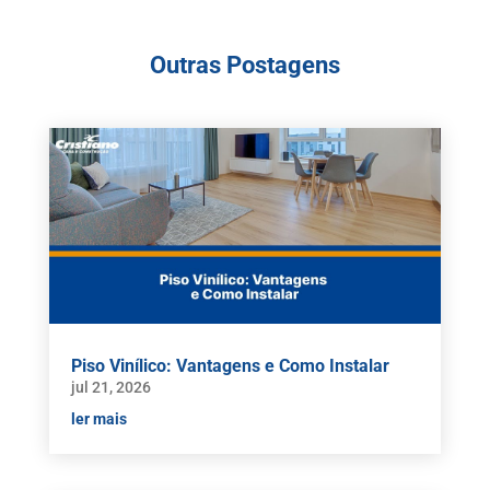
Outras Postagens
Piso Vinílico: Vantagens e Como Instalar
jul 21, 2026
ler mais