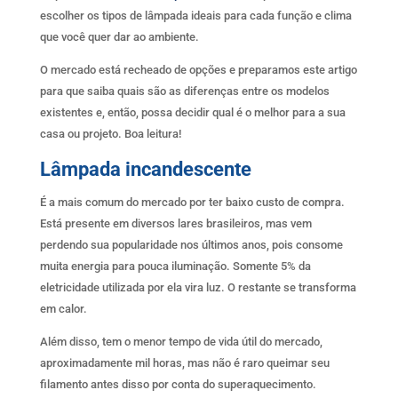
escolher os tipos de lâmpada ideais para cada função e clima
que você quer dar ao ambiente.
O mercado está recheado de opções e preparamos este artigo
para que saiba quais são as diferenças entre os modelos
existentes e, então, possa decidir qual é o melhor para a sua
casa ou projeto. Boa leitura!
Lâmpada incandescente
É a mais comum do mercado por ter baixo custo de compra.
Está presente em diversos lares brasileiros, mas vem
perdendo sua popularidade nos últimos anos, pois consome
muita energia para pouca iluminação. Somente 5% da
eletricidade utilizada por ela vira luz. O restante se transforma
em calor.
Além disso, tem o menor tempo de vida útil do mercado,
aproximadamente mil horas, mas não é raro queimar seu
filamento antes disso por conta do superaquecimento.