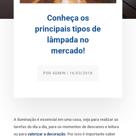
Conheça os
principais tipos de
lâmpada no
mercado!
POR
ADMIN
|
16/03/2018
A iluminação é essencial em uma casa, seja para realizar as
tarefas do dia a dia, para os momentos de descanso e leitura
ou para
valorizar a decoração
. Por isso é importante saber