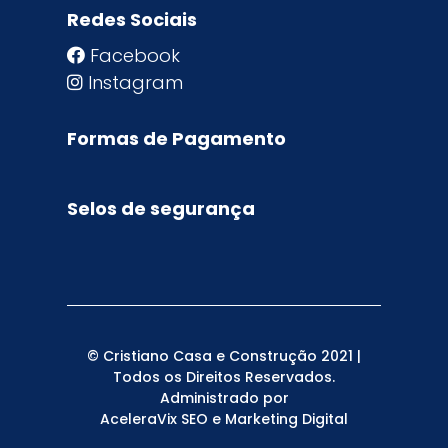
Redes Sociais
Facebook
Instagram
Formas de Pagamento
Selos de segurança
© Cristiano Casa e Construção 2021 |
Todos os Direitos Reservados.
Administrado por
AceleraVix
SEO
e
Marketing Digital