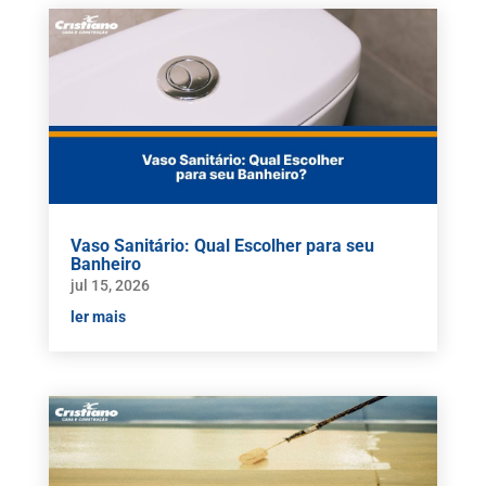
Vaso Sanitário: Qual Escolher para seu
Banheiro
jul 15, 2026
ler mais