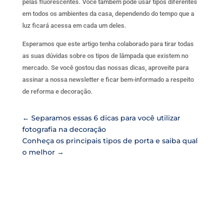
pelas fluorescentes. Você também pode usar tipos diferentes
em todos os ambientes da casa, dependendo do tempo que a
luz ficará acessa em cada um deles.
Esperamos que este artigo tenha colaborado para tirar todas
as suas dúvidas sobre os tipos de lâmpada que existem no
mercado. Se você gostou das nossas dicas, aproveite para
assinar a nossa newsletter e ficar bem-informado a respeito
de reforma e decoração.
←
Separamos essas 6 dicas para você utilizar
fotografia na decoração
Conheça os principais tipos de porta e saiba qual
o melhor
→