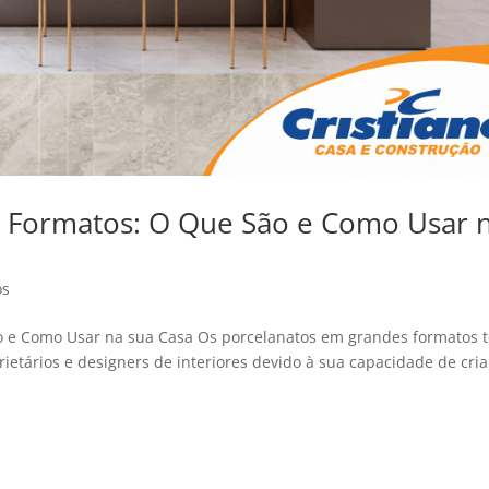
 Formatos: O Que São e Como Usar 
os
o e Como Usar na sua Casa Os porcelanatos em grandes formatos 
ietários e designers de interiores devido à sua capacidade de cria