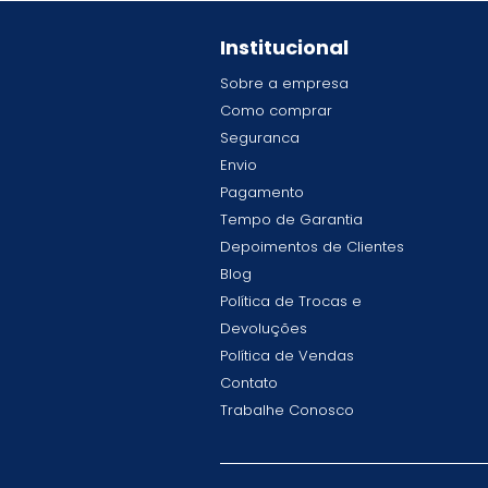
Institucional
Sobre a empresa
Como comprar
Seguranca
Envio
Pagamento
Tempo de Garantia
Depoimentos de Clientes
Blog
Política de Trocas e
Devoluções
Política de Vendas
Contato
Trabalhe Conosco