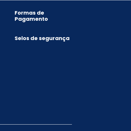
Formas de
Pagamento
Selos de segurança