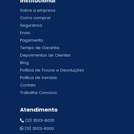
Institucional
Sobre a empresa
Como comprar
Seguranca
Envio
Pagamento
Tempo de Garantia
Depoimentos de Clientes
Blog
Política de Trocas e Devoluções
Política de Vendas
Contato
Trabalhe Conosco
Atendimento
(31) 3503-8000
(31) 3503-8000