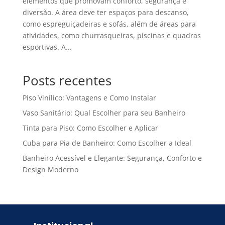
elementos que promovam conforto, segurança e
diversão. A área deve ter espaços para descanso,
como espreguiçadeiras e sofás, além de áreas para
atividades, como churrasqueiras, piscinas e quadras
esportivas. A...
Posts recentes
Piso Vinílico: Vantagens e Como Instalar
Vaso Sanitário: Qual Escolher para seu Banheiro
Tinta para Piso: Como Escolher e Aplicar
Cuba para Pia de Banheiro: Como Escolher a Ideal
Banheiro Acessível e Elegante: Segurança, Conforto e
Design Moderno