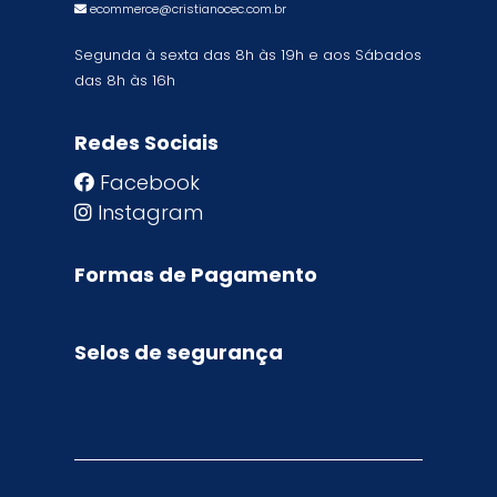
ecommerce@cristianocec.com.br
Segunda à sexta das 8h às 19h e aos Sábados
das 8h às 16h
Redes Sociais
Facebook
Instagram
Formas de Pagamento
Selos de segurança