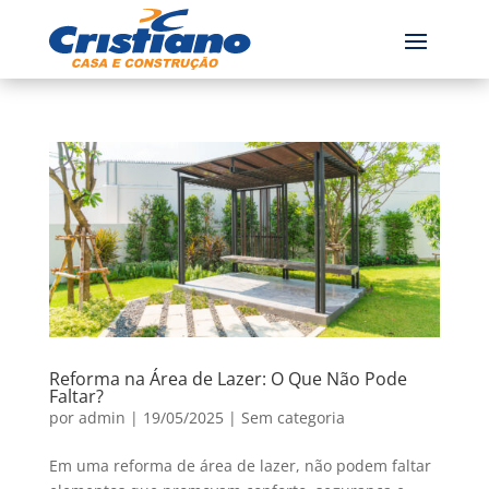
Reforma na Área de Lazer: O Que Não Pode
Faltar?
por
admin
|
19/05/2025
|
Sem categoria
Em uma reforma de área de lazer, não podem faltar