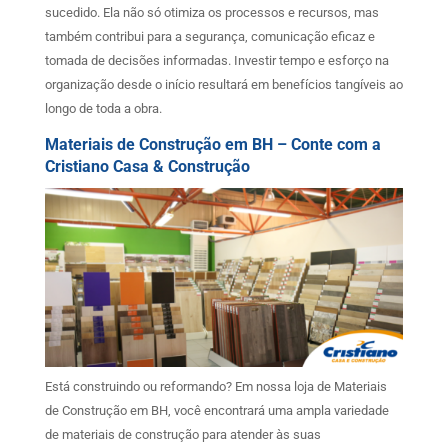
sucedido. Ela não só otimiza os processos e recursos, mas
também contribui para a segurança, comunicação eficaz e
tomada de decisões informadas. Investir tempo e esforço na
organização desde o início resultará em benefícios tangíveis ao
longo de toda a obra.
Materiais de Construção em BH – Conte com a
Cristiano Casa & Construção
Está construindo ou reformando? Em nossa loja de Materiais
de Construção em BH, você encontrará uma ampla variedade
de materiais de construção para atender às suas