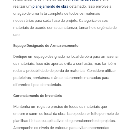
realizar um
planejamento de obra
detalhado. Isso envolve a
criação de uma lista completa de todos os materiais
necessários para cada fase do projeto. Categorize esses
materiais de acordo com sua natureza, tamanho e urgência de
uso.
Espaço Designado de Armazenamento
Dedique um espaço designado no local da obra para armazenar
os materiais. Isso não apenas evita a confusão, mas também
reduz a probabilidade de perda de materiais. Considere utilizar
prateleiras,
containers
e áreas claramente marcadas para
diferentes tipos de materiais.
Gerenciamento de Inventário
Mantenha um registro preciso de todos os materiais que
entram e saem do local da obra. Isso pode ser feito por meio de
planilhas físicas ou aplicativos de gerenciamento de projetos.
Acompanhe os níveis de estoque para evitar encomendas