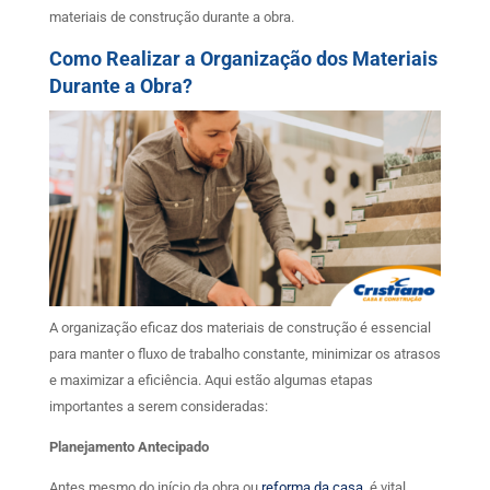
materiais de construção durante a obra.
Como Realizar a Organização dos Materiais
Durante a Obra?
A organização eficaz dos materiais de construção é essencial
para manter o fluxo de trabalho constante, minimizar os atrasos
e maximizar a eficiência. Aqui estão algumas etapas
importantes a serem consideradas:
Planejamento Antecipado
Antes mesmo do início da obra ou
reforma da casa
, é vital