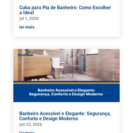
Cuba para Pia de Banheiro: Como Escolher
a Ideal
jul 1, 2026
ler mais
Banheiro Acessível e Elegante: Segurança,
Conforto e Design Moderno
jun 22, 2026
ler mais