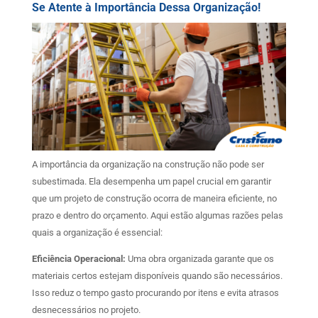
Se Atente à Importância Dessa Organização!
A importância da organização na construção não pode ser
subestimada. Ela desempenha um papel crucial em garantir
que um projeto de construção ocorra de maneira eficiente, no
prazo e dentro do orçamento. Aqui estão algumas razões pelas
quais a organização é essencial:
Eficiência Operacional:
Uma obra organizada garante que os
materiais certos estejam disponíveis quando são necessários.
Isso reduz o tempo gasto procurando por itens e evita atrasos
desnecessários no projeto.