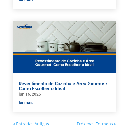
Revestimento de Cozinha e Área Gourmet:
Como Escolher o Ideal
jun 16, 2026
ler mais
« Entradas Antigas
Próximas Entradas »