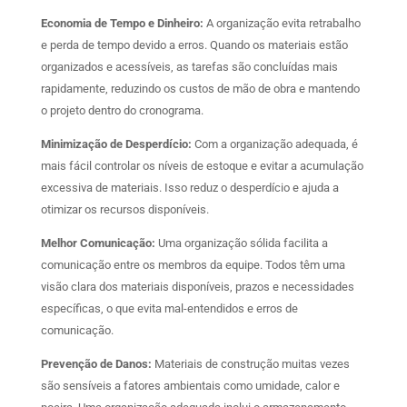
Economia de Tempo e Dinheiro:
A organização evita retrabalho
e perda de tempo devido a erros. Quando os materiais estão
organizados e acessíveis, as tarefas são concluídas mais
rapidamente, reduzindo os custos de mão de obra e mantendo
o projeto dentro do cronograma.
Minimização de Desperdício:
Com a organização adequada, é
mais fácil controlar os níveis de estoque e evitar a acumulação
excessiva de materiais. Isso reduz o desperdício e ajuda a
otimizar os recursos disponíveis.
Melhor Comunicação:
Uma organização sólida facilita a
comunicação entre os membros da equipe. Todos têm uma
visão clara dos materiais disponíveis, prazos e necessidades
específicas, o que evita mal-entendidos e erros de
comunicação.
Prevenção de Danos:
Materiais de construção muitas vezes
são sensíveis a fatores ambientais como umidade, calor e