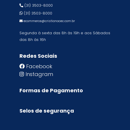
(31) 3503-8000
(31) 3503-8000
ecommerce@cristianocec.com.br
Segunda à sexta das 8h às 19h e aos Sábados
das 8h às 16h
Redes Sociais
Facebook
Instagram
Formas de Pagamento
Selos de segurança