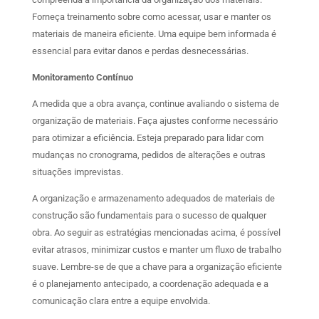
Forneça treinamento sobre como acessar, usar e manter os
materiais de maneira eficiente. Uma equipe bem informada é
essencial para evitar danos e perdas desnecessárias.
Monitoramento Contínuo
A medida que a obra avança, continue avaliando o sistema de
organização de materiais. Faça ajustes conforme necessário
para otimizar a eficiência. Esteja preparado para lidar com
mudanças no cronograma, pedidos de alterações e outras
situações imprevistas.
A organização e armazenamento adequados de materiais de
construção são fundamentais para o sucesso de qualquer
obra. Ao seguir as estratégias mencionadas acima, é possível
evitar atrasos, minimizar custos e manter um fluxo de trabalho
suave. Lembre-se de que a chave para a organização eficiente
é o planejamento antecipado, a coordenação adequada e a
comunicação clara entre a equipe envolvida.