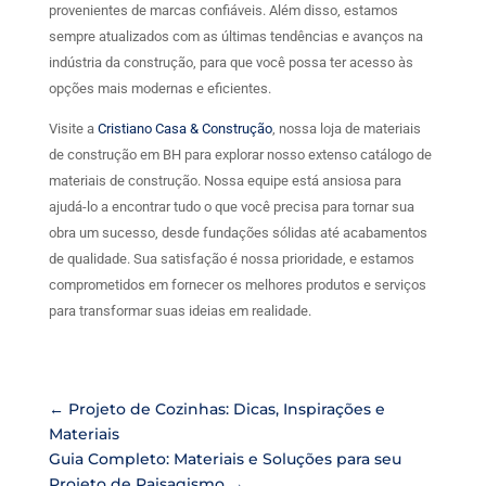
provenientes de marcas confiáveis. Além disso, estamos
sempre atualizados com as últimas tendências e avanços na
indústria da construção, para que você possa ter acesso às
opções mais modernas e eficientes.
Visite a
Cristiano Casa & Construção
, nossa loja de materiais
de construção em BH para explorar nosso extenso catálogo de
materiais de construção. Nossa equipe está ansiosa para
ajudá-lo a encontrar tudo o que você precisa para tornar sua
obra um sucesso, desde fundações sólidas até acabamentos
de qualidade. Sua satisfação é nossa prioridade, e estamos
comprometidos em fornecer os melhores produtos e serviços
para transformar suas ideias em realidade.
←
Projeto de Cozinhas: Dicas, Inspirações e
Materiais
Guia Completo: Materiais e Soluções para seu
Projeto de Paisagismo
→