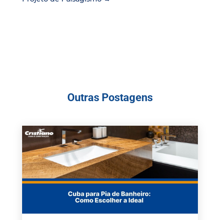
Outras Postagens