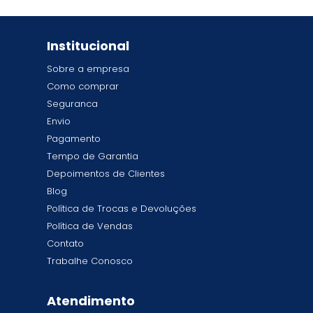
Institucional
Sobre a empresa
Como comprar
Seguranca
Envio
Pagamento
Tempo de Garantia
Depoimentos de Clientes
Blog
Política de Trocas e Devoluções
Política de Vendas
Contato
Trabalhe Conosco
Atendimento