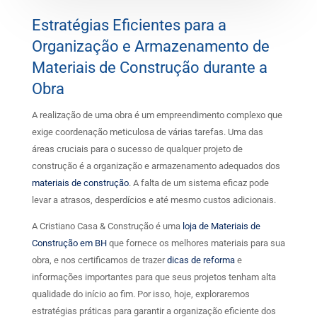
Estratégias Eficientes para a
Organização e Armazenamento de
Materiais de Construção durante a
Obra
A realização de uma obra é um empreendimento complexo que
exige coordenação meticulosa de várias tarefas. Uma das
áreas cruciais para o sucesso de qualquer projeto de
construção é a organização e armazenamento adequados dos
materiais de construção
. A falta de um sistema eficaz pode
levar a atrasos, desperdícios e até mesmo custos adicionais.
A Cristiano Casa & Construção é uma
loja de Materiais de
Construção em BH
que fornece os melhores materiais para sua
obra, e nos certificamos de trazer
dicas de reforma
e
informações importantes para que seus projetos tenham alta
qualidade do início ao fim. Por isso, hoje, exploraremos
estratégias práticas para garantir a organização eficiente dos