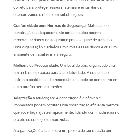
poeira. Uma organização adequada inclui o armazenamento
correto para proteger esses materiais e evitar danos,
economizando dinheiro em substituições.
Conformidade com Normas de Segurança:
Materiais de
construção inadequadamente armazenados podem
representar riscos de segurança para a equipe de trabalho.
Uma organização cuidadosa minimiza esses riscos e cria um
ambiente de trabalho mais seguro.
Melhoria da Produtividade:
Um local de obra organizado cria
um ambiente propício para a produtividade. A equipe não
enfrenta obstáculos desnecessários e pode se concentrar em
suas tarefas sem distrações.
Adaptação a Mudanças:
A construção é dinâmica e
imprevistos podem ocorrer. Uma organização eficiente permite
que você faça ajustes rapidamente, lidando com mudanças no
projeto ou condições imprevistas.
A organização é a base para um projeto de construção bem-