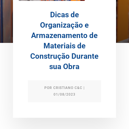
Dicas de
Organização e
Armazenamento de
Materiais de
Construção Durante
sua Obra
POR
CRISTIANO C&C
|
01/08/2023