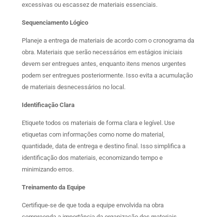
excessivas ou escassez de materiais essenciais.
Sequenciamento Lógico
Planeje a entrega de materiais de acordo com o cronograma da
obra. Materiais que serão necessários em estágios iniciais
devem ser entregues antes, enquanto itens menos urgentes
podem ser entregues posteriormente. Isso evita a acumulação
de materiais desnecessários no local.
Identificação Clara
Etiquete todos os materiais de forma clara e legível. Use
etiquetas com informações como nome do material,
quantidade, data de entrega e destino final. Isso simplifica a
identificação dos materiais, economizando tempo e
minimizando erros.
Treinamento da Equipe
Certifique-se de que toda a equipe envolvida na obra
compreenda a importância da organização dos materiais.