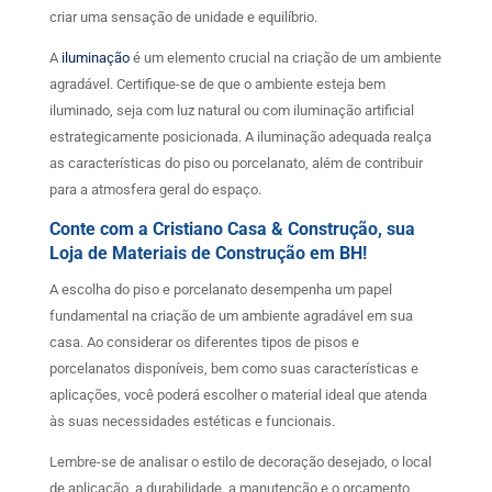
criar uma sensação de unidade e equilíbrio.
A
iluminação
é um elemento crucial na criação de um ambiente
agradável. Certifique-se de que o ambiente esteja bem
iluminado, seja com luz natural ou com iluminação artificial
estrategicamente posicionada. A iluminação adequada realça
as características do piso ou porcelanato, além de contribuir
para a atmosfera geral do espaço.
Conte com a Cristiano Casa & Construção, sua
Loja de Materiais de Construção em BH!
A escolha do piso e porcelanato desempenha um papel
fundamental na criação de um ambiente agradável em sua
casa. Ao considerar os diferentes tipos de pisos e
porcelanatos disponíveis, bem como suas características e
aplicações, você poderá escolher o material ideal que atenda
às suas necessidades estéticas e funcionais.
Lembre-se de analisar o estilo de decoração desejado, o local
de aplicação, a durabilidade, a manutenção e o orçamento