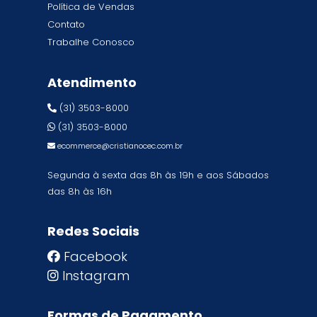
Política de Vendas
Contato
Trabalhe Conosco
Atendimento
(31) 3503-8000
(31) 3503-8000
ecommerce@cristianocec.com.br
Segunda à sexta das 8h às 19h e aos Sábados
das 8h às 16h
Redes Sociais
Facebook
Instagram
Formas de Pagamento