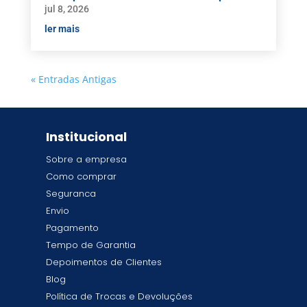
jul 8, 2026
ler mais
« Entradas Antigas
Institucional
Sobre a empresa
Como comprar
Seguranca
Envio
Pagamento
Tempo de Garantia
Depoimentos de Clientes
Blog
Política de Trocas e Devoluções