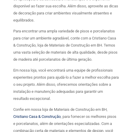
disponível ao fazer sua escolha. Além disso, aproveite as dicas
de decoração para criar ambientes visualmente atraentes e
equilibrados.
Para encontrar uma ampla variedade de pisos e porcelanatos
para criar um ambiente agradável, conte com a Cristiano Casa
& Construção, loja de Materiais de Construção em BH. Temos
uma vasta seleção de materiais de alta qualidade, desde pisos
de madeira até porcelanatos de última geração.
Em nossa loja, você encontrará uma equipe de profissionais
experientes prontos para ajudá-lo a fazer a melhor escolha para
o seu projeto. Além disso, oferecemos orientações sobre a
instalação e manutenção adequadas para garantir um
resultado excepcional.
Confie em nossa loja de Materiais de Construção em BH,
Cristiano Casa & Construção
, para fornecer os melhores pisos
e porcelanatos, além de orientações especializadas. Com a
combinação certa de materiais e elementos de design, você