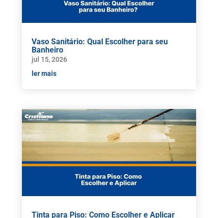
Vaso Sanitário: Qual Escolher para seu
Banheiro
jul 15, 2026
ler mais
Tinta para Piso: Como Escolher e Aplicar