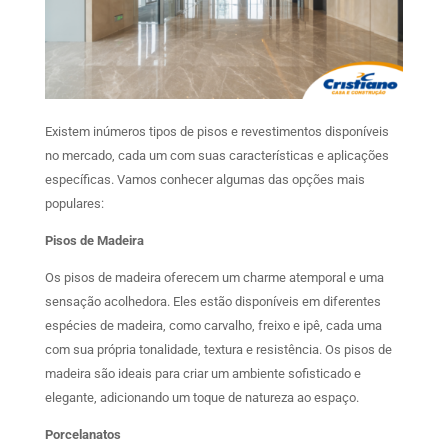
Existem inúmeros tipos de pisos e revestimentos disponíveis
no mercado, cada um com suas características e aplicações
específicas. Vamos conhecer algumas das opções mais
populares:
Pisos de Madeira
Os pisos de madeira oferecem um charme atemporal e uma
sensação acolhedora. Eles estão disponíveis em diferentes
espécies de madeira, como carvalho, freixo e ipê, cada uma
com sua própria tonalidade, textura e resistência. Os pisos de
madeira são ideais para criar um ambiente sofisticado e
elegante, adicionando um toque de natureza ao espaço.
Porcelanatos