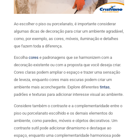
Ao escolher o piso ou porcelanato, é importante considerar
algumas dicas de decoração para criar um ambiente agradável,
como, por exemplo, as cores, móveis, iluminação e detalhes
que fazem toda a diferença.
Escolha
cores
e padronagens que se harmonizem com a
decoração existente ou com a proposta que você deseja criar.
Cores claras podem ampliar o espaço e trazer uma sensação
de leveza, enquanto cores mais escuras podem criar um
ambiente mais aconchegante. Explore diferentes
tintas
,
padrões e texturas para adicionar interesse visual ao ambiente.
Considere também o contraste e a complementaridade entre o
piso ou porcelanato escolhido e os demais elementos do
ambiente, como paredes, móveis e objetos decorativos. Um
contraste sutil pode adicionar dinamismo e destaque ao
espaço, enquanto uma complementaridade harmoniosa pode