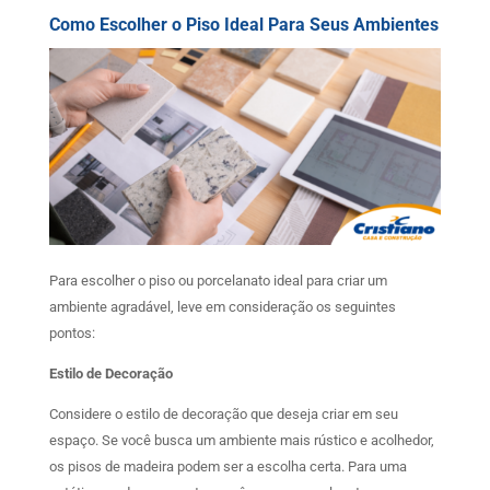
Como Escolher o Piso Ideal Para Seus Ambientes
Para escolher o piso ou porcelanato ideal para criar um
ambiente agradável, leve em consideração os seguintes
pontos:
Estilo de Decoração
Considere o estilo de decoração que deseja criar em seu
espaço. Se você busca um ambiente mais rústico e acolhedor,
os pisos de madeira podem ser a escolha certa. Para uma