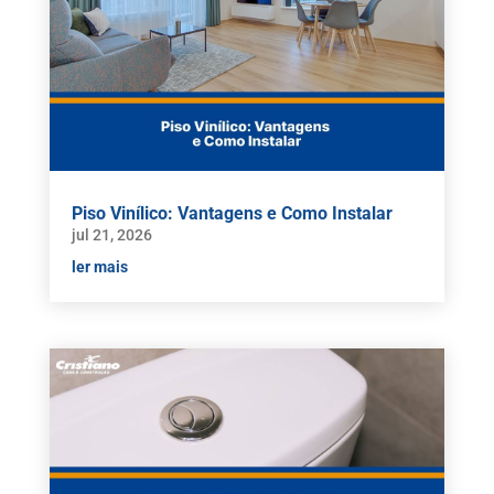
Piso Vinílico: Vantagens e Como Instalar
jul 21, 2026
ler mais