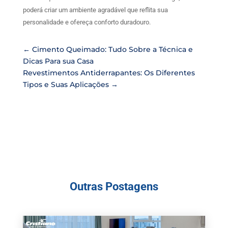
poderá criar um ambiente agradável que reflita sua
personalidade e ofereça conforto duradouro.
←
Cimento Queimado: Tudo Sobre a Técnica e
Dicas Para sua Casa
Revestimentos Antiderrapantes: Os Diferentes
Tipos e Suas Aplicações
→
Outras Postagens