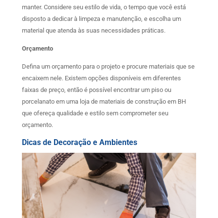
manter. Considere seu estilo de vida, o tempo que você está
disposto a dedicar à limpeza e manutenção, e escolha um
material que atenda às suas necessidades práticas.
Orçamento
Defina um orçamento para o projeto e procure materiais que se
encaixem nele. Existem opções disponíveis em diferentes
faixas de preço, então é possível encontrar um piso ou
porcelanato em uma loja de materiais de construção em BH
que ofereça qualidade e estilo sem comprometer seu
orçamento.
Dicas de Decoração e Ambientes