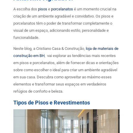
A escolha dos
pisos
e
porcelanatos
é um momento crucial na
criação de um ambiente agradável e convidativo. Os pisos e
porcelanatos têm o poder de transformar completamente o
visual de um espaço, adicionando estilo, personalidade e
funcionalidade.
Neste blog, a Cristiano Casa & Construção,
loja de materiais de
construção em BH
, vai explorar as tendências mais recentes
em pisos e porcelanatos, além de fornecer dicas e orientações
sobre como escolher o ideal para criar um ambiente agradável
em sua casa. Descubra como aproveitar ao máximo esses
elementos e transformar seus espaços em verdadeiros
refúgios de conforto e beleza.
Tipos de Pisos e Revestimentos