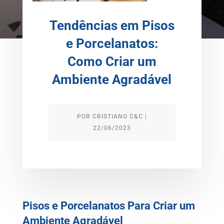
Tendências em Pisos
e Porcelanatos:
Como Criar um
Ambiente Agradável
POR
CRISTIANO C&C
|
22/06/2023
Pisos e Porcelanatos Para Criar um
Ambiente Agradável