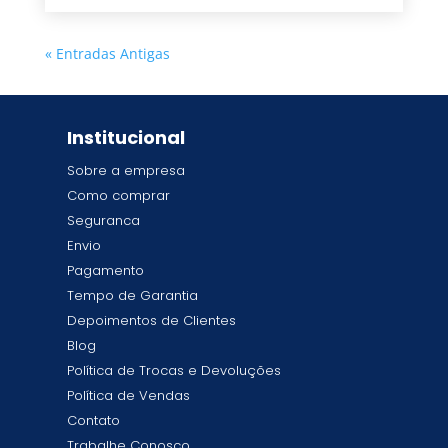
« Entradas Antigas
Institucional
Sobre a empresa
Como comprar
Seguranca
Envio
Pagamento
Tempo de Garantia
Depoimentos de Clientes
Blog
Política de Trocas e Devoluções
Política de Vendas
Contato
Trabalhe Conosco