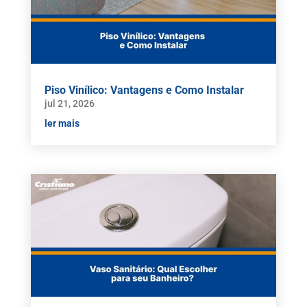
Piso Vinílico: Vantagens e Como Instalar
jul 21, 2026
ler mais