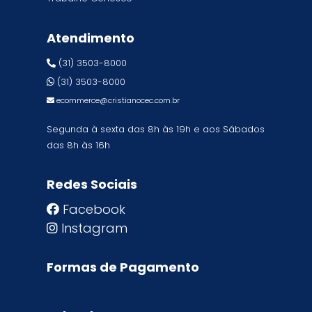
Atendimento
(31) 3503-8000
(31) 3503-8000
ecommerce@cristianocec.com.br
Segunda à sexta das 8h às 19h e aos Sábados
das 8h às 16h
Redes Sociais
Facebook
Instagram
Formas de Pagamento