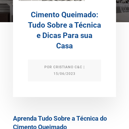
Cimento Queimado:
Tudo Sobre a Técnica
e Dicas Para sua
Casa
POR
CRISTIANO C&C
|
15/06/2023
Aprenda Tudo Sobre a Técnica do
Cimento Queimado