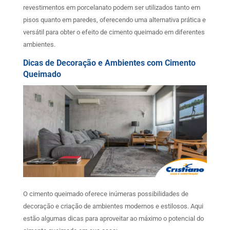
revestimentos em porcelanato podem ser utilizados tanto em
pisos quanto em paredes, oferecendo uma alternativa prática e
versátil para obter o efeito de cimento queimado em diferentes
ambientes.
Dicas de Decoração e Ambientes com Cimento
Queimado
O cimento queimado oferece inúmeras possibilidades de
decoração e criação de ambientes modernos e estilosos. Aqui
estão algumas dicas para aproveitar ao máximo o potencial do