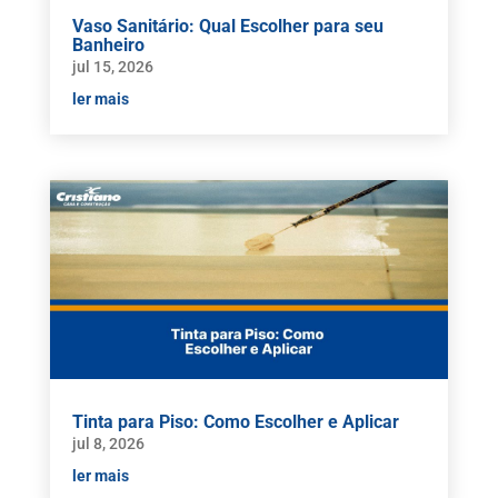
Vaso Sanitário: Qual Escolher para seu
Banheiro
jul 15, 2026
ler mais
Tinta para Piso: Como Escolher e Aplicar
jul 8, 2026
ler mais