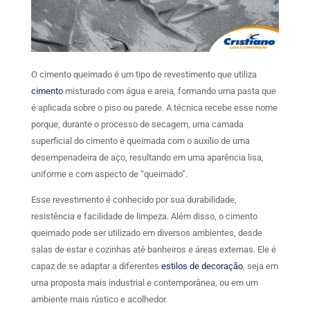
O cimento queimado é um tipo de revestimento que utiliza
cimento
misturado com água e areia, formando uma pasta que
é aplicada sobre o piso ou parede. A técnica recebe esse nome
porque, durante o processo de secagem, uma camada
superficial do cimento é queimada com o auxílio de uma
desempenadeira de aço, resultando em uma aparência lisa,
uniforme e com aspecto de “queimado”.
Esse revestimento é conhecido por sua durabilidade,
resistência e facilidade de limpeza. Além disso, o cimento
queimado pode ser utilizado em diversos ambientes, desde
salas de estar e cozinhas até banheiros e áreas externas. Ele é
capaz de se adaptar a diferentes
estilos de decoração
, seja em
uma proposta mais industrial e contemporânea, ou em um
ambiente mais rústico e acolhedor.