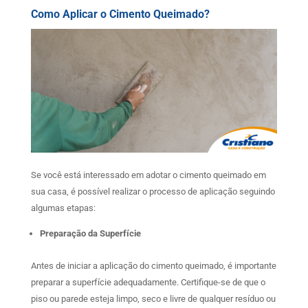
Como Aplicar o Cimento Queimado?
Se você está interessado em adotar o cimento queimado em
sua casa, é possível realizar o processo de aplicação seguindo
algumas etapas:
Preparação da Superfície
Antes de iniciar a aplicação do cimento queimado, é importante
preparar a superfície adequadamente. Certifique-se de que o
piso ou parede esteja limpo, seco e livre de qualquer resíduo ou