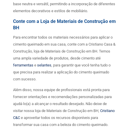
base neutra e versátil, permitindo a incorporação de diferentes
elementos decorativos e estilos de mobiliário.
Conte com a Loja de Materiais de Construção em
BH
Para encontrar todos os materiais necessários para aplicar o
cimento queimado em sua casa, conte com a Cristiano Casa &
Construção, loja de Materiais de Construção em BH. Temos
uma ampla variedade de produtos, desde cimento até
ferramentas
e
selantes
, para garantir que você tenha tudo o
que precisa para realizar a aplicação do cimento queimado
com sucesso.
Além disso, nossa equipe de profissionais está pronta para
fornecer orientações e recomendações personalizadas para
ajudá-lo(a) a alcançar o resultado desejado. Não deixe de
visitar nossa loja de Materiais de Construção em BH,
Cristiano
C&C
e aproveitar todos os recursos disponíveis para
transformar sua casa com a beleza do cimento queimado.