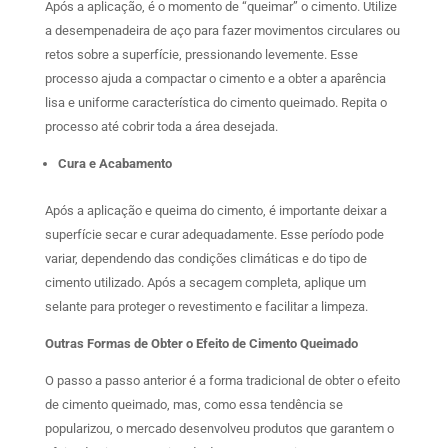
Após a aplicação, é o momento de “queimar” o cimento. Utilize
a desempenadeira de aço para fazer movimentos circulares ou
retos sobre a superfície, pressionando levemente. Esse
processo ajuda a compactar o cimento e a obter a aparência
lisa e uniforme característica do cimento queimado. Repita o
processo até cobrir toda a área desejada.
Cura e Acabamento
Após a aplicação e queima do cimento, é importante deixar a
superfície secar e curar adequadamente. Esse período pode
variar, dependendo das condições climáticas e do tipo de
cimento utilizado. Após a secagem completa, aplique um
selante para proteger o revestimento e facilitar a limpeza.
Outras Formas de Obter o Efeito de Cimento Queimado
O passo a passo anterior é a forma tradicional de obter o efeito
de cimento queimado, mas, como essa tendência se
popularizou, o mercado desenvolveu produtos que garantem o