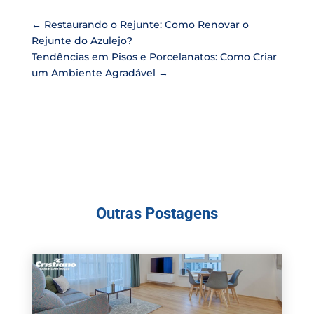
←
Restaurando o Rejunte: Como Renovar o
Rejunte do Azulejo?
Tendências em Pisos e Porcelanatos: Como Criar
um Ambiente Agradável
→
Outras Postagens