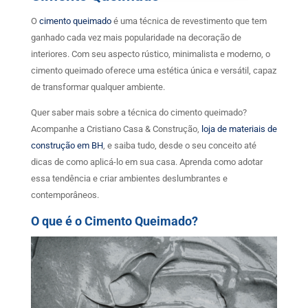
O
cimento queimado
é uma técnica de revestimento que tem
ganhado cada vez mais popularidade na decoração de
interiores. Com seu aspecto rústico, minimalista e moderno, o
cimento queimado oferece uma estética única e versátil, capaz
de transformar qualquer ambiente.
Quer saber mais sobre a técnica do cimento queimado?
Acompanhe a Cristiano Casa & Construção,
loja de materiais de
construção em BH
, e saiba tudo, desde o seu conceito até
dicas de como aplicá-lo em sua casa. Aprenda como adotar
essa tendência e criar ambientes deslumbrantes e
contemporâneos.
O que é o Cimento Queimado?