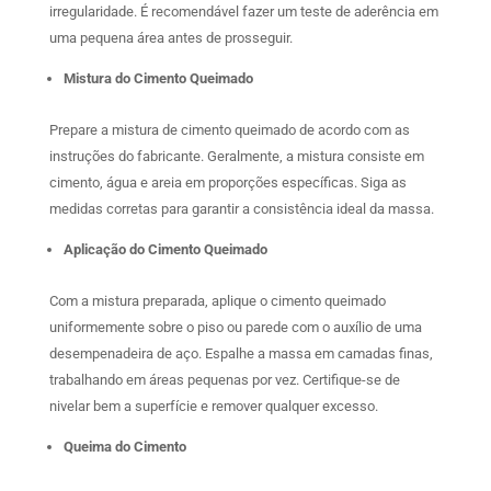
irregularidade. É recomendável fazer um teste de aderência em
uma pequena área antes de prosseguir.
Mistura do Cimento Queimado
Prepare a mistura de cimento queimado de acordo com as
instruções do fabricante. Geralmente, a mistura consiste em
cimento, água e areia em proporções específicas. Siga as
medidas corretas para garantir a consistência ideal da massa.
Aplicação do Cimento Queimado
Com a mistura preparada, aplique o cimento queimado
uniformemente sobre o piso ou parede com o auxílio de uma
desempenadeira de aço. Espalhe a massa em camadas finas,
trabalhando em áreas pequenas por vez. Certifique-se de
nivelar bem a superfície e remover qualquer excesso.
Queima do Cimento