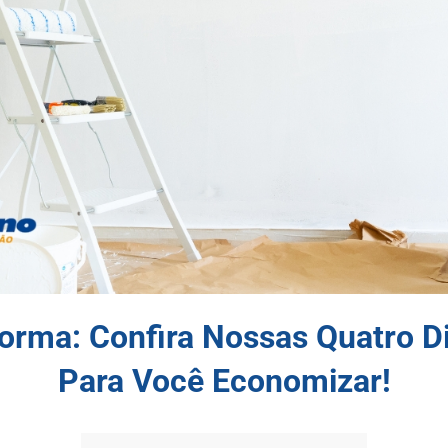
orma: Confira Nossas Quatro D
Para Você Economizar!