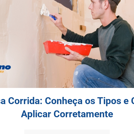
a Corrida: Conheça os Tipos e
Aplicar Corretamente