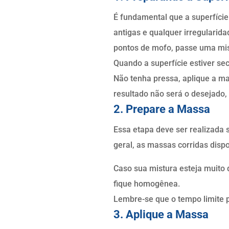
É fundamental que a superfície 
antigas e qualquer irregularida
pontos de mofo, passe uma mis
Quando a superfície estiver se
Não tenha pressa, aplique a ma
resultado não será o desejado, 
2. Prepare a Massa
Essa etapa deve ser realizada
geral, as massas corridas disp
Caso sua mistura esteja muito 
fique homogênea.
Lembre-se que o tempo limite 
3. Aplique a Massa