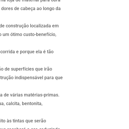
 dores de cabeça ao longo da
 de construção localizada em
o um ótimo custo-benefício,
corrida e porque ela é tão
o de superfícies que irão
strução indispensável para que
 de várias matérias-primas.
 calcita, bentonita,
ito às tintas que serão