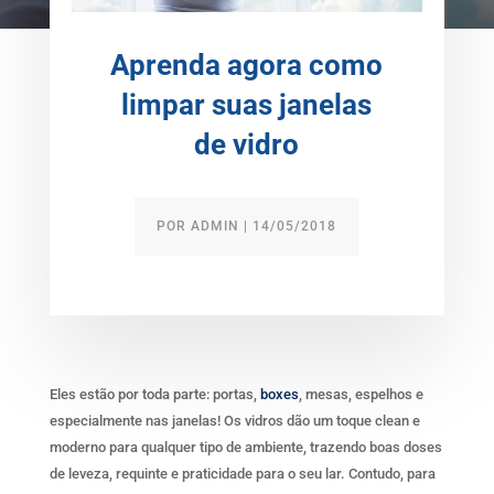
Aprenda agora como
limpar suas janelas
de vidro
POR
ADMIN
|
14/05/2018
Eles estão por toda parte: portas,
boxes
, mesas, espelhos e
especialmente nas janelas! Os vidros dão um toque clean e
moderno para qualquer tipo de ambiente, trazendo boas doses
de leveza, requinte e praticidade para o seu lar. Contudo, para