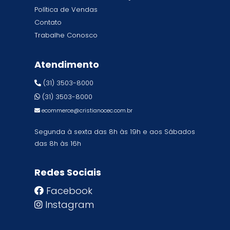
Política de Vendas
Contato
Trabalhe Conosco
Atendimento
(31) 3503-8000
(31) 3503-8000
ecommerce@cristianocec.com.br
Segunda à sexta das 8h às 19h e aos Sábados
das 8h às 16h
Redes Sociais
Facebook
Instagram