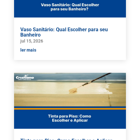
Vaso Sanitário: Qual Escolher para seu
Banheiro
jul 15, 2026
ler mais