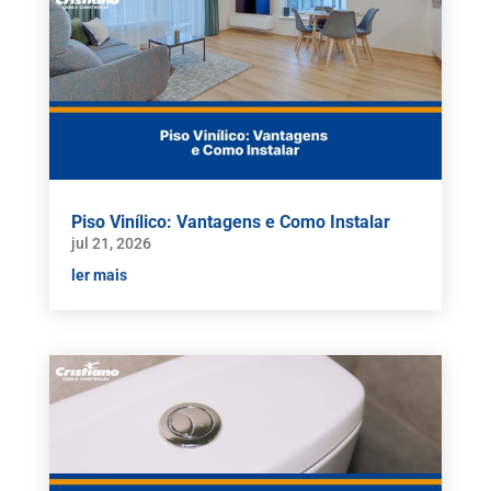
Piso Vinílico: Vantagens e Como Instalar
jul 21, 2026
ler mais