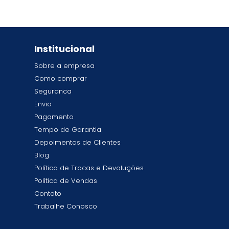
Institucional
Sobre a empresa
Como comprar
Seguranca
Envio
Pagamento
Tempo de Garantia
Depoimentos de Clientes
Blog
Política de Trocas e Devoluções
Política de Vendas
Contato
Trabalhe Conosco