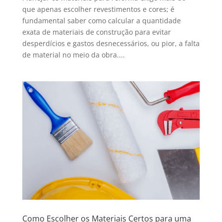
que apenas escolher revestimentos e cores; é
fundamental saber como calcular a quantidade
exata de materiais de construção para evitar
desperdícios e gastos desnecessários, ou pior, a falta
de material no meio da obra....
Como Escolher os Materiais Certos para uma