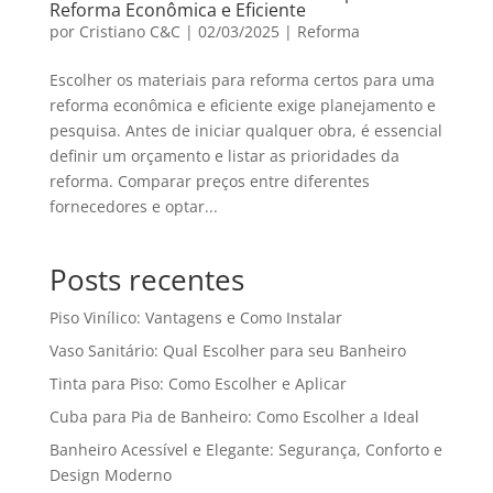
Reforma Econômica e Eficiente
por
Cristiano C&C
|
02/03/2025
|
Reforma
Escolher os materiais para reforma certos para uma
reforma econômica e eficiente exige planejamento e
pesquisa. Antes de iniciar qualquer obra, é essencial
definir um orçamento e listar as prioridades da
reforma. Comparar preços entre diferentes
fornecedores e optar...
Posts recentes
Piso Vinílico: Vantagens e Como Instalar
Vaso Sanitário: Qual Escolher para seu Banheiro
Tinta para Piso: Como Escolher e Aplicar
Cuba para Pia de Banheiro: Como Escolher a Ideal
Banheiro Acessível e Elegante: Segurança, Conforto e
Design Moderno