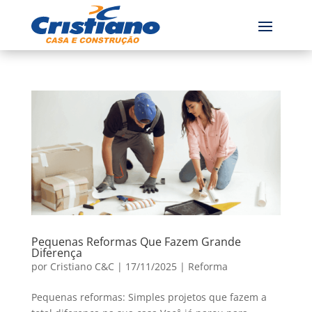
Pequenas Reformas Que Fazem Grande
Diferença
por
Cristiano C&C
|
17/11/2025
|
Reforma
Pequenas reformas: Simples projetos que fazem a