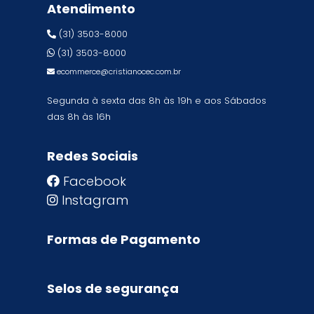
Atendimento
(31) 3503-8000
(31) 3503-8000
ecommerce@cristianocec.com.br
Segunda à sexta das 8h às 19h e aos Sábados
das 8h às 16h
Redes Sociais
Facebook
Instagram
Formas de Pagamento
Selos de segurança