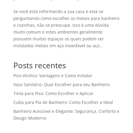
Se você está reformando a sua casa e está se
perguntando como escolher os metais para banheiro
e cozinhas, não se preocupe. Isso é uma dúvida
muito comum e estes ambientes geralmente
possuem muitos espaços os quais podem ser
instalados metais em aço inoxidável ou aço...
Posts recentes
Piso Vinílico: Vantagens e Como Instalar
Vaso Sanitário: Qual Escolher para seu Banheiro
Tinta para Piso: Como Escolher e Aplicar
Cuba para Pia de Banheiro: Como Escolher a Ideal
Banheiro Acessível e Elegante: Segurança, Conforto e
Design Moderno