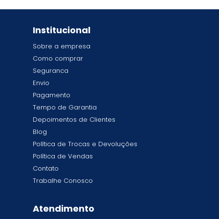
Institucional
Sobre a empresa
Como comprar
Seguranca
Envio
Pagamento
Tempo de Garantia
Depoimentos de Clientes
Blog
Política de Trocas e Devoluções
Política de Vendas
Contato
Trabalhe Conosco
Atendimento