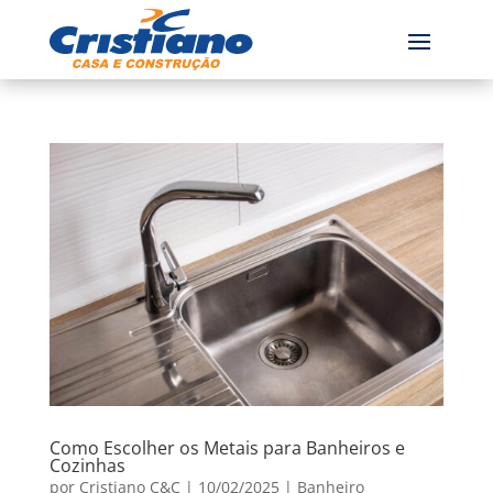
Como Escolher os Metais para Banheiros e
Cozinhas
por
Cristiano C&C
|
10/02/2025
|
Banheiro