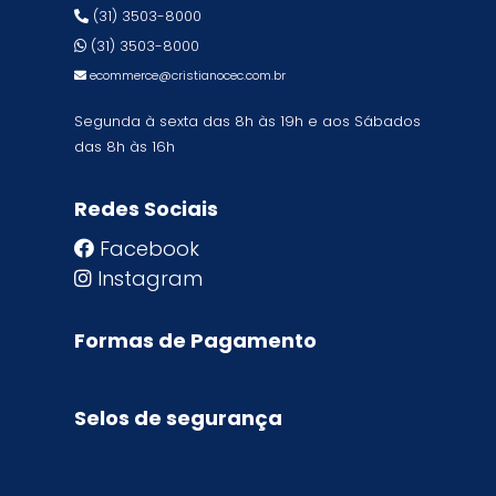
(31) 3503-8000
(31) 3503-8000
ecommerce@cristianocec.com.br
Segunda à sexta das 8h às 19h e aos Sábados
das 8h às 16h
Redes Sociais
Facebook
Instagram
Formas de Pagamento
Selos de segurança