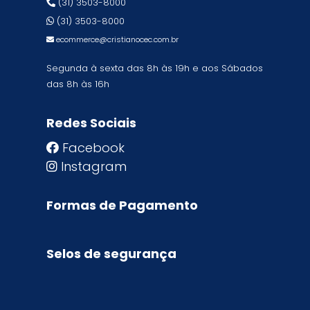
(31) 3503-8000
(31) 3503-8000
ecommerce@cristianocec.com.br
Segunda à sexta das 8h às 19h e aos Sábados
das 8h às 16h
Redes Sociais
Facebook
Instagram
Formas de Pagamento
Selos de segurança