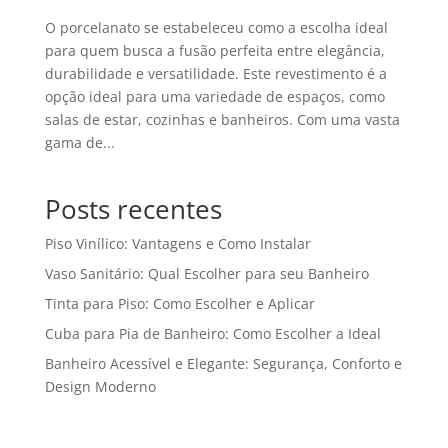
O porcelanato se estabeleceu como a escolha ideal
para quem busca a fusão perfeita entre elegância,
durabilidade e versatilidade. Este revestimento é a
opção ideal para uma variedade de espaços, como
salas de estar, cozinhas e banheiros. Com uma vasta
gama de...
Posts recentes
Piso Vinílico: Vantagens e Como Instalar
Vaso Sanitário: Qual Escolher para seu Banheiro
Tinta para Piso: Como Escolher e Aplicar
Cuba para Pia de Banheiro: Como Escolher a Ideal
Banheiro Acessível e Elegante: Segurança, Conforto e
Design Moderno