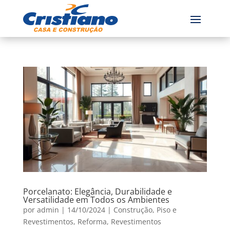
Porcelanato: Elegância, Durabilidade e
Versatilidade em Todos os Ambientes
por
admin
|
14/10/2024
|
Construção
,
Piso e
Revestimentos
,
Reforma
,
Revestimentos