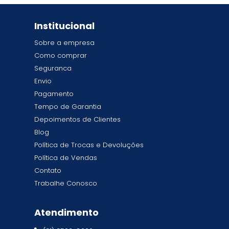
Institucional
Sobre a empresa
Como comprar
Seguranca
Envio
Pagamento
Tempo de Garantia
Depoimentos de Clientes
Blog
Política de Trocas e Devoluções
Política de Vendas
Contato
Trabalhe Conosco
Atendimento