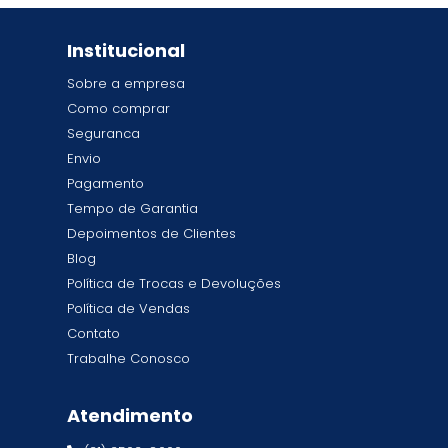
Institucional
Sobre a empresa
Como comprar
Seguranca
Envio
Pagamento
Tempo de Garantia
Depoimentos de Clientes
Blog
Política de Trocas e Devoluções
Política de Vendas
Contato
Trabalhe Conosco
Atendimento