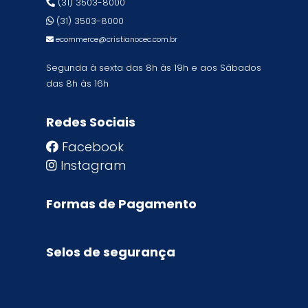
(31) 3503-8000
(31) 3503-8000
ecommerce@cristianocec.com.br
Segunda à sexta das 8h às 19h e aos Sábados
das 8h às 16h
Redes Sociais
Facebook
Instagram
Formas de Pagamento
Selos de segurança