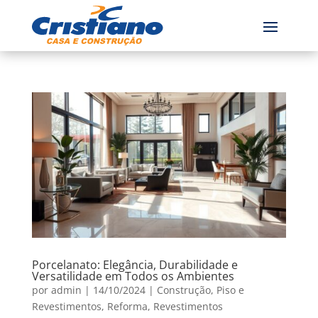
Porcelanato: Elegância, Durabilidade e
Versatilidade em Todos os Ambientes
por
admin
|
14/10/2024
|
Construção
,
Piso e
Revestimentos
,
Reforma
,
Revestimentos