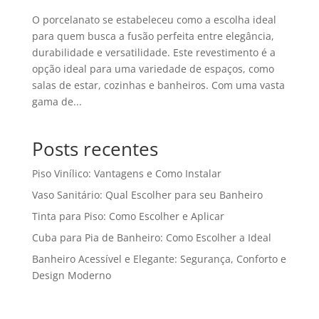
O porcelanato se estabeleceu como a escolha ideal
para quem busca a fusão perfeita entre elegância,
durabilidade e versatilidade. Este revestimento é a
opção ideal para uma variedade de espaços, como
salas de estar, cozinhas e banheiros. Com uma vasta
gama de...
Posts recentes
Piso Vinílico: Vantagens e Como Instalar
Vaso Sanitário: Qual Escolher para seu Banheiro
Tinta para Piso: Como Escolher e Aplicar
Cuba para Pia de Banheiro: Como Escolher a Ideal
Banheiro Acessível e Elegante: Segurança, Conforto e
Design Moderno