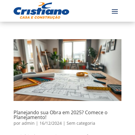
Planejando sua Obra em 2025? Comece o
Planejamento!
por
admin
|
16/12/2024
|
Sem categoria