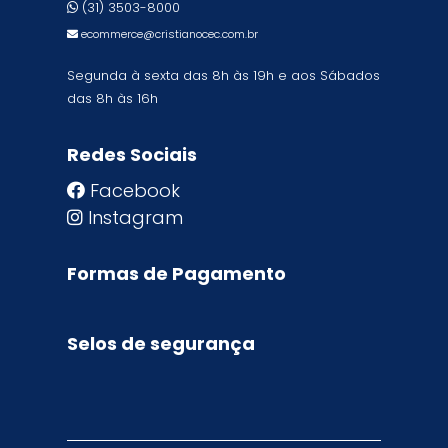
(31) 3503-8000
ecommerce@cristianocec.com.br
Segunda à sexta das 8h às 19h e aos Sábados
das 8h às 16h
Redes Sociais
Facebook
Instagram
Formas de Pagamento
Selos de segurança