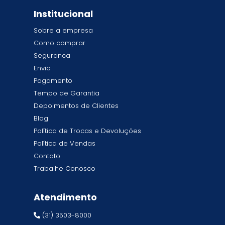
Institucional
Sobre a empresa
Como comprar
Seguranca
Envio
Pagamento
Tempo de Garantia
Depoimentos de Clientes
Blog
Política de Trocas e Devoluções
Política de Vendas
Contato
Trabalhe Conosco
Atendimento
(31) 3503-8000