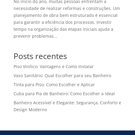
No início do ano, muitas pessoas enfrentam a
necessidade de realizar reformas e construções. Um
planejamento de obra bem estruturado é essencial
para garantir a eficiência dos processos. Investir
tempo na organização das etapas iniciais ajuda a
prevenir problemas...
Posts recentes
Piso Vinílico: Vantagens e Como Instalar
Vaso Sanitário: Qual Escolher para seu Banheiro
Tinta para Piso: Como Escolher e Aplicar
Cuba para Pia de Banheiro: Como Escolher a Ideal
Banheiro Acessível e Elegante: Segurança, Conforto e
Design Moderno