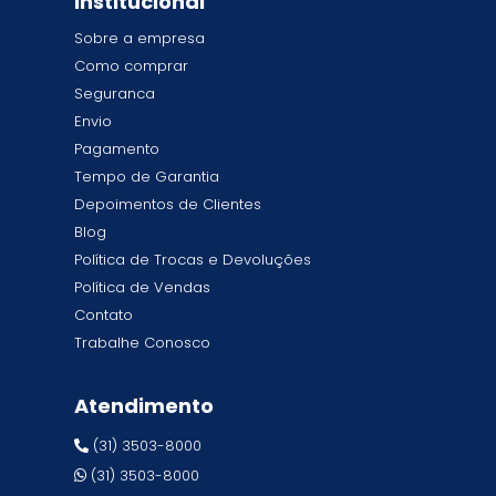
Institucional
Sobre a empresa
Como comprar
Seguranca
Envio
Pagamento
Tempo de Garantia
Depoimentos de Clientes
Blog
Política de Trocas e Devoluções
Política de Vendas
Contato
Trabalhe Conosco
Atendimento
(31) 3503-8000
(31) 3503-8000