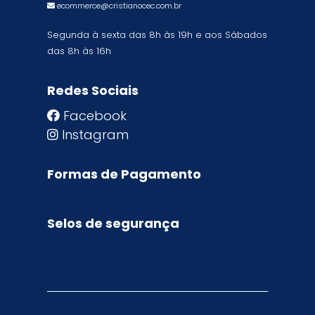
ecommerce@cristianocec.com.br
Segunda à sexta das 8h às 19h e aos Sábados
das 8h às 16h
Redes Sociais
Facebook
Instagram
Formas de Pagamento
Selos de segurança