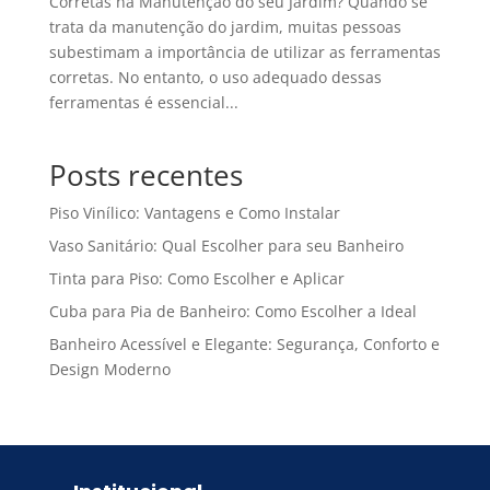
Corretas na Manutenção do seu Jardim? Quando se
trata da manutenção do jardim, muitas pessoas
subestimam a importância de utilizar as ferramentas
corretas. No entanto, o uso adequado dessas
ferramentas é essencial...
Posts recentes
Piso Vinílico: Vantagens e Como Instalar
Vaso Sanitário: Qual Escolher para seu Banheiro
Tinta para Piso: Como Escolher e Aplicar
Cuba para Pia de Banheiro: Como Escolher a Ideal
Banheiro Acessível e Elegante: Segurança, Conforto e
Design Moderno