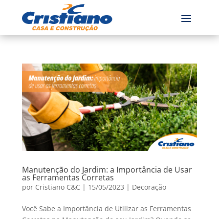
Manutenção do Jardim: a Importância de Usar
as Ferramentas Corretas
por
Cristiano C&C
|
15/05/2023
|
Decoração
Você Sabe a Importância de Utilizar as Ferramentas