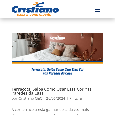
Terracota: Saiba Como Usar Essa Cor nas
Paredes da Casa
por
Cristiano C&C
|
26/06/2024
|
Pintura
A cor terracota está ganhando cada vez mais