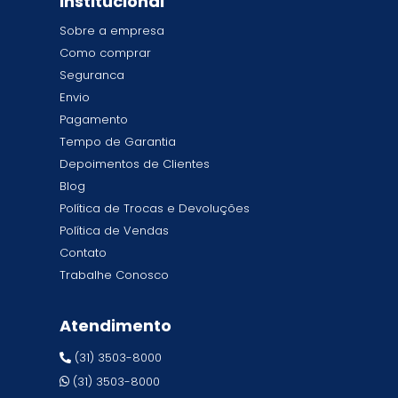
Institucional
Sobre a empresa
Como comprar
Seguranca
Envio
Pagamento
Tempo de Garantia
Depoimentos de Clientes
Blog
Política de Trocas e Devoluções
Política de Vendas
Contato
Trabalhe Conosco
Atendimento
(31) 3503-8000
(31) 3503-8000