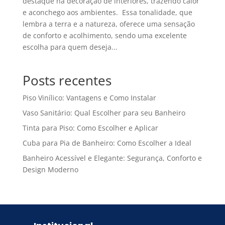
destaque na decoração de interiores, trazendo calor
e aconchego aos ambientes. Essa tonalidade, que
lembra a terra e a natureza, oferece uma sensação
de conforto e acolhimento, sendo uma excelente
escolha para quem deseja...
Posts recentes
Piso Vinílico: Vantagens e Como Instalar
Vaso Sanitário: Qual Escolher para seu Banheiro
Tinta para Piso: Como Escolher e Aplicar
Cuba para Pia de Banheiro: Como Escolher a Ideal
Banheiro Acessível e Elegante: Segurança, Conforto e
Design Moderno