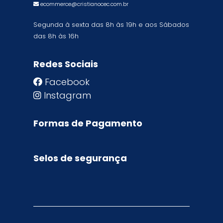
ecommerce@cristianocec.com.br
Segunda à sexta das 8h às 19h e aos Sábados
das 8h às 16h
Redes Sociais
Facebook
Instagram
Formas de Pagamento
Selos de segurança