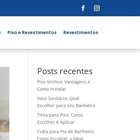
a
Piso e Revestimentos
Revestimentos
Posts recentes
Piso Vinílico: Vantagens e
Como Instalar
Vaso Sanitário: Qual
Escolher para seu Banheiro
Tinta para Piso: Como
Escolher e Aplicar
Cuba para Pia de Banheiro:
Como Escolher a Ideal