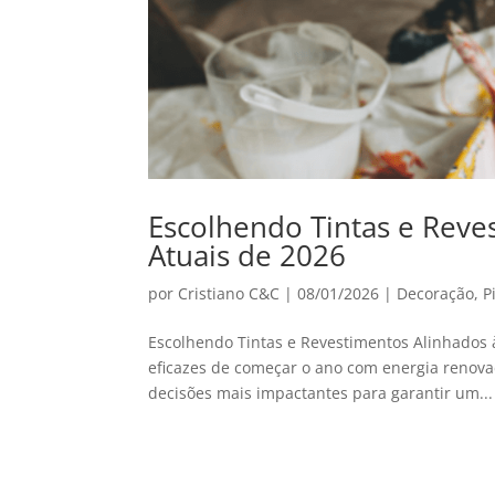
Escolhendo Tintas e Reve
Atuais de 2026
por
Cristiano C&C
|
08/01/2026
|
Decoração
,
P
Escolhendo Tintas e Revestimentos Alinhados 
eficazes de começar o ano com energia renovad
decisões mais impactantes para garantir um...