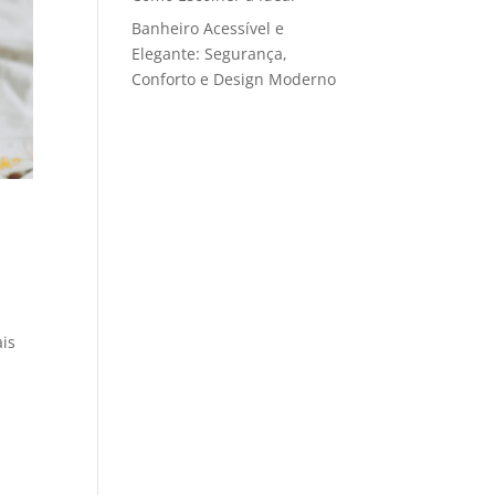
Banheiro Acessível e
Elegante: Segurança,
Conforto e Design Moderno
ais