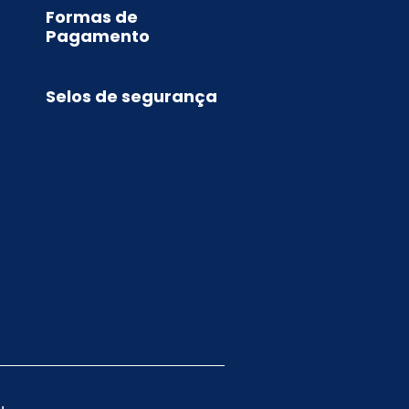
Formas de
Pagamento
Selos de segurança