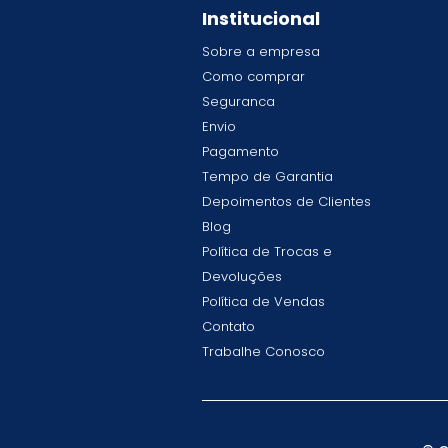
Institucional
Sobre a empresa
Como comprar
Seguranca
Envio
Pagamento
Tempo de Garantia
Depoimentos de Clientes
Blog
Política de Trocas e
Devoluções
Política de Vendas
Contato
Trabalhe Conosco