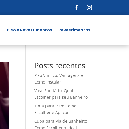
a
Piso e Revestimentos
Revestimentos
Posts recentes
Piso Vinílico: Vantagens e
Como Instalar
Vaso Sanitário: Qual
Escolher para seu Banheiro
Tinta para Piso: Como
Escolher e Aplicar
Cuba para Pia de Banheiro:
Como Escolher a Ideal