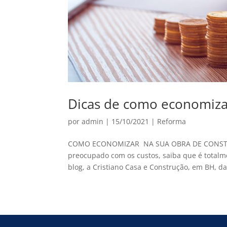
Dicas de como economiza
por
admin
|
15/10/2021
|
Reforma
COMO ECONOMIZAR NA SUA OBRA DE CONSTRUÇÃ
preocupado com os custos, saiba que é totalme
blog, a Cristiano Casa e Construção, em BH, dar