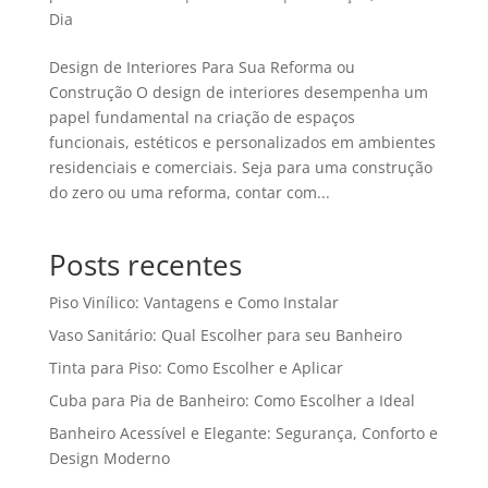
Dia
Design de Interiores Para Sua Reforma ou
Construção O design de interiores desempenha um
papel fundamental na criação de espaços
funcionais, estéticos e personalizados em ambientes
residenciais e comerciais. Seja para uma construção
do zero ou uma reforma, contar com...
Posts recentes
Piso Vinílico: Vantagens e Como Instalar
Vaso Sanitário: Qual Escolher para seu Banheiro
Tinta para Piso: Como Escolher e Aplicar
Cuba para Pia de Banheiro: Como Escolher a Ideal
Banheiro Acessível e Elegante: Segurança, Conforto e
Design Moderno