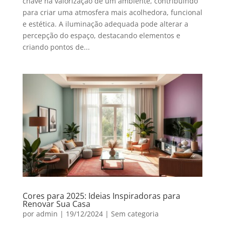
chave na valorização de um ambiente, contribuindo
para criar uma atmosfera mais acolhedora, funcional
e estética. A iluminação adequada pode alterar a
percepção do espaço, destacando elementos e
criando pontos de...
Cores para 2025: Ideias Inspiradoras para
Renovar Sua Casa
por
admin
|
19/12/2024
|
Sem categoria