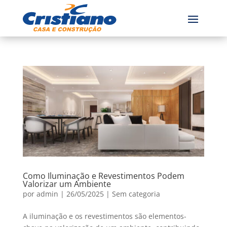
Como Iluminação e Revestimentos Podem
Valorizar um Ambiente
por
admin
|
26/05/2025
|
Sem categoria
A iluminação e os revestimentos são elementos-