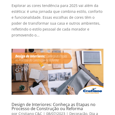
Explorar as cores tendência para 2025 vai além da
estética: é uma jornada que combina estilo, conforto
e funcionalidade. Essas escolhas de cores têm o
poder de transformar sua casa e outros ambientes,
refletindo o estilo pessoal de cada morador e
promovendo o...
Design de Interiores: Conheça as Etapas no
Processo de Construção ou Reforma
por
Cristiano C&C
|
08/07/2023
|
Decoração
,
Dia a