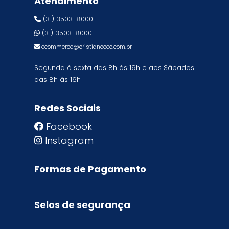
Atendimento
(31) 3503-8000
(31) 3503-8000
ecommerce@cristianocec.com.br
Segunda à sexta das 8h às 19h e aos Sábados
das 8h às 16h
Redes Sociais
Facebook
Instagram
Formas de Pagamento
Selos de segurança