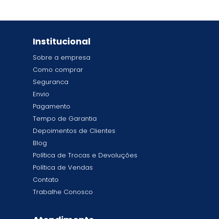
Institucional
Sobre a empresa
Como comprar
Seguranca
Envio
Pagamento
Tempo de Garantia
Depoimentos de Clientes
Blog
Política de Trocas e Devoluções
Política de Vendas
Contato
Trabalhe Conosco