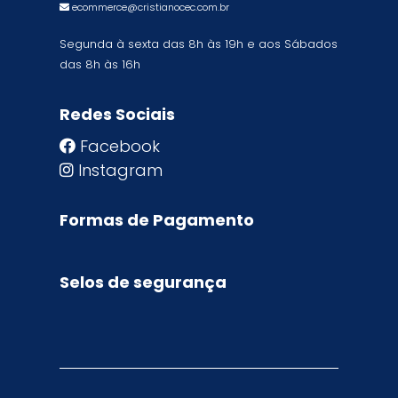
ecommerce@cristianocec.com.br
Segunda à sexta das 8h às 19h e aos Sábados
das 8h às 16h
Redes Sociais
Facebook
Instagram
Formas de Pagamento
Selos de segurança