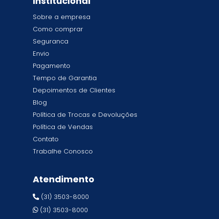
Institucional
Sobre a empresa
Como comprar
Seguranca
Envio
Pagamento
Tempo de Garantia
Depoimentos de Clientes
Blog
Política de Trocas e Devoluções
Política de Vendas
Contato
Trabalhe Conosco
Atendimento
(31) 3503-8000
(31) 3503-8000