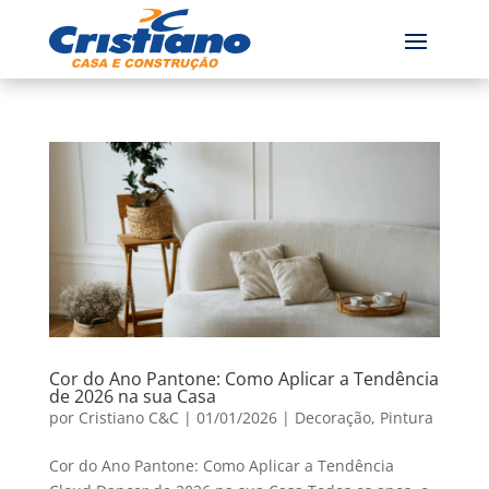
Cor do Ano Pantone: Como Aplicar a Tendência
de 2026 na sua Casa
por
Cristiano C&C
|
01/01/2026
|
Decoração
,
Pintura
Cor do Ano Pantone: Como Aplicar a Tendência