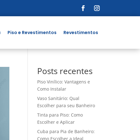
a
Piso e Revestimentos
Revestimentos
Posts recentes
Piso Vinílico: Vantagens e
Como Instalar
Vaso Sanitário: Qual
Escolher para seu Banheiro
Tinta para Piso: Como
Escolher e Aplicar
Cuba para Pia de Banheiro:
Como Escolher a Ideal