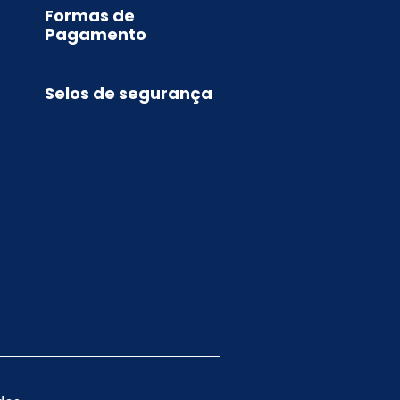
Formas de
Pagamento
Selos de segurança