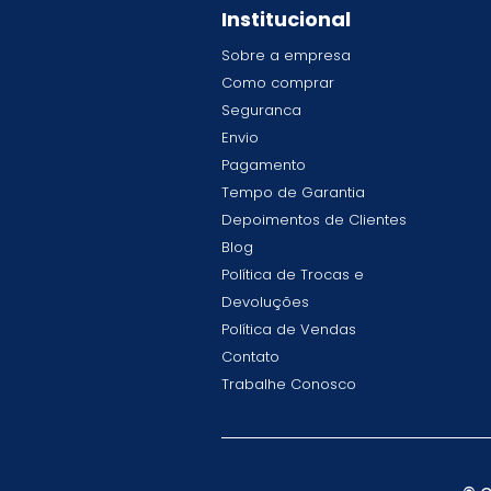
Institucional
Sobre a empresa
Como comprar
Seguranca
Envio
Pagamento
Tempo de Garantia
Depoimentos de Clientes
Blog
Política de Trocas e
Devoluções
Política de Vendas
Contato
Trabalhe Conosco