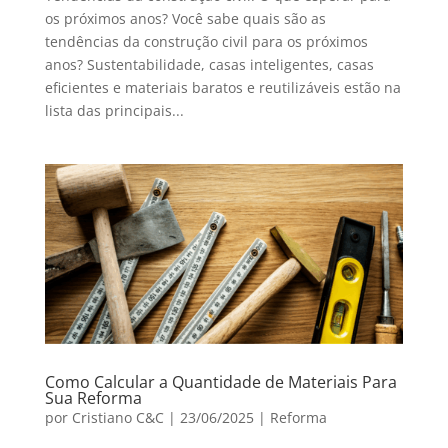
os próximos anos? Você sabe quais são as
tendências da construção civil para os próximos
anos? Sustentabilidade, casas inteligentes, casas
eficientes e materiais baratos e reutilizáveis estão na
lista das principais...
Como Calcular a Quantidade de Materiais Para
Sua Reforma
por
Cristiano C&C
|
23/06/2025
|
Reforma