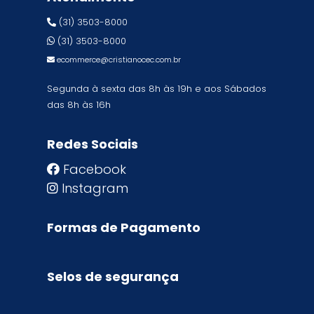
(31) 3503-8000
(31) 3503-8000
ecommerce@cristianocec.com.br
Segunda à sexta das 8h às 19h e aos Sábados
das 8h às 16h
Redes Sociais
Facebook
Instagram
Formas de Pagamento
Selos de segurança