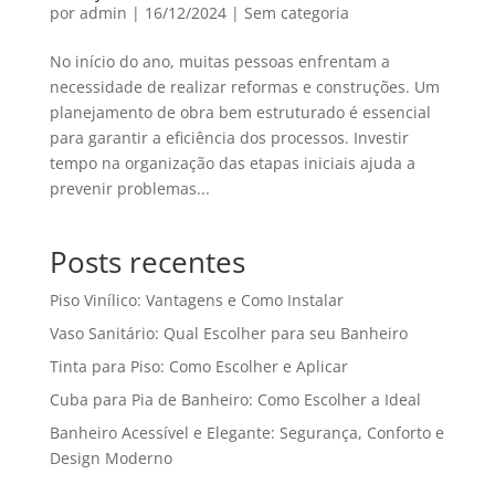
por
admin
|
16/12/2024
|
Sem categoria
No início do ano, muitas pessoas enfrentam a
necessidade de realizar reformas e construções. Um
planejamento de obra bem estruturado é essencial
para garantir a eficiência dos processos. Investir
tempo na organização das etapas iniciais ajuda a
prevenir problemas...
Posts recentes
Piso Vinílico: Vantagens e Como Instalar
Vaso Sanitário: Qual Escolher para seu Banheiro
Tinta para Piso: Como Escolher e Aplicar
Cuba para Pia de Banheiro: Como Escolher a Ideal
Banheiro Acessível e Elegante: Segurança, Conforto e
Design Moderno