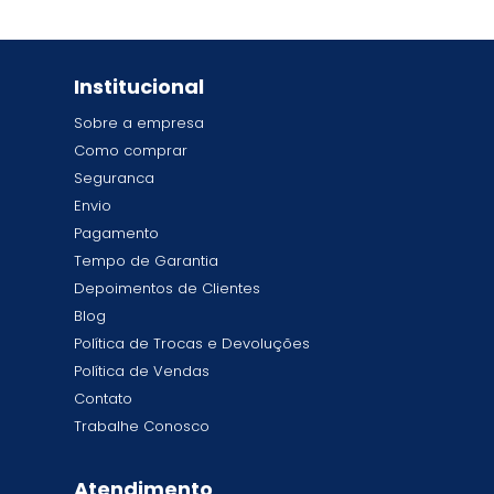
Institucional
Sobre a empresa
Como comprar
Seguranca
Envio
Pagamento
Tempo de Garantia
Depoimentos de Clientes
Blog
Política de Trocas e Devoluções
Política de Vendas
Contato
Trabalhe Conosco
Atendimento