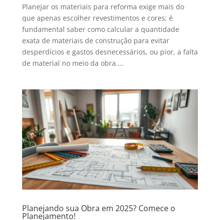
Planejar os materiais para reforma exige mais do
que apenas escolher revestimentos e cores; é
fundamental saber como calcular a quantidade
exata de materiais de construção para evitar
desperdícios e gastos desnecessários, ou pior, a falta
de material no meio da obra....
Planejando sua Obra em 2025? Comece o
Planejamento!