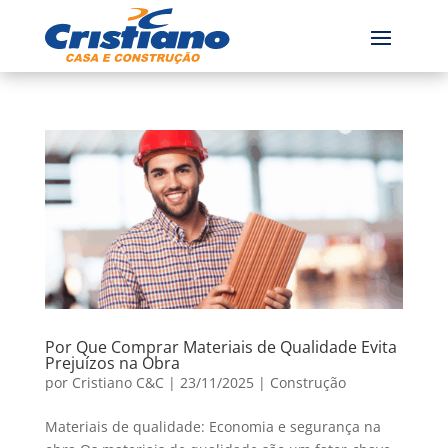
Por Que Comprar Materiais de Qualidade Evita
Prejuízos na Obra
por
Cristiano C&C
|
23/11/2025
|
Construção
Materiais de qualidade: Economia e segurança na