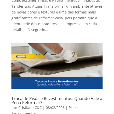
Como Escolher Tintas e Revestimentos Alinhados às
Tendências Atuais Transformar um ambiente através
de novas cores e texturas é uma das formas mais
gratificantes de reformar casa, pois permite que a
identidade dos moradores seja impressa em cada
detalhe. O segredo...
Troca de Pisos e Revestimentos: Quando Vale a
Pena Reformar?
por
Cristiano C&C
|
08/02/2026
|
Piso e
Revestimentos