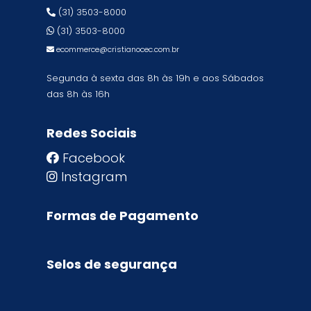
(31) 3503-8000
(31) 3503-8000
ecommerce@cristianocec.com.br
Segunda à sexta das 8h às 19h e aos Sábados
das 8h às 16h
Redes Sociais
Facebook
Instagram
Formas de Pagamento
Selos de segurança