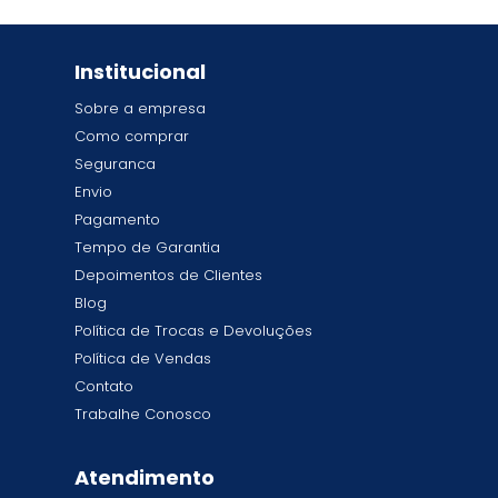
Institucional
Sobre a empresa
Como comprar
Seguranca
Envio
Pagamento
Tempo de Garantia
Depoimentos de Clientes
Blog
Política de Trocas e Devoluções
Política de Vendas
Contato
Trabalhe Conosco
Atendimento