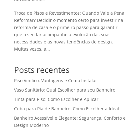
Troca de Pisos e Revestimentos: Quando Vale a Pena
Reformar? Decidir o momento certo para investir na
reforma de casa é o primeiro passo para garantir
que o seu lar acompanhe a evolução das suas
necessidades e as novas tendências de design.
Muitas vezes, a...
Posts recentes
Piso Vinílico: Vantagens e Como Instalar
Vaso Sanitário: Qual Escolher para seu Banheiro
Tinta para Piso: Como Escolher e Aplicar
Cuba para Pia de Banheiro: Como Escolher a Ideal
Banheiro Acessível e Elegante: Segurança, Conforto e
Design Moderno