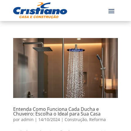
Entenda Como Funciona Cada Ducha e
Chuveiro: Escolha o Ideal para Sua Casa
por
admin
|
14/10/2024
|
Construção
,
Reforma