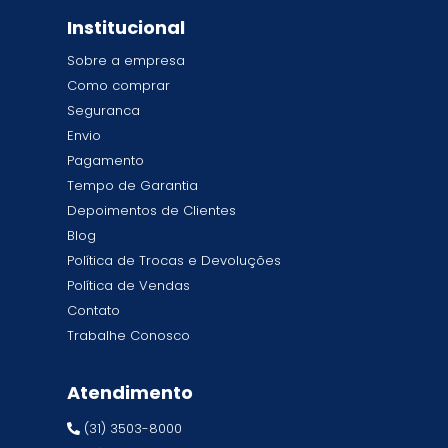
Institucional
Sobre a empresa
Como comprar
Seguranca
Envio
Pagamento
Tempo de Garantia
Depoimentos de Clientes
Blog
Política de Trocas e Devoluções
Política de Vendas
Contato
Trabalhe Conosco
Atendimento
(31) 3503-8000