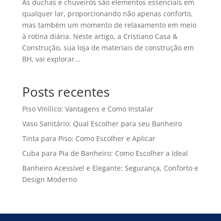
As duchas e chuveiros são elementos essenciais em
qualquer lar, proporcionando não apenas conforto,
mas também um momento de relaxamento em meio
à rotina diária. Neste artigo, a Cristiano Casa &
Construção, sua loja de materiais de construção em
BH, vai explorar...
Posts recentes
Piso Vinílico: Vantagens e Como Instalar
Vaso Sanitário: Qual Escolher para seu Banheiro
Tinta para Piso: Como Escolher e Aplicar
Cuba para Pia de Banheiro: Como Escolher a Ideal
Banheiro Acessível e Elegante: Segurança, Conforto e
Design Moderno