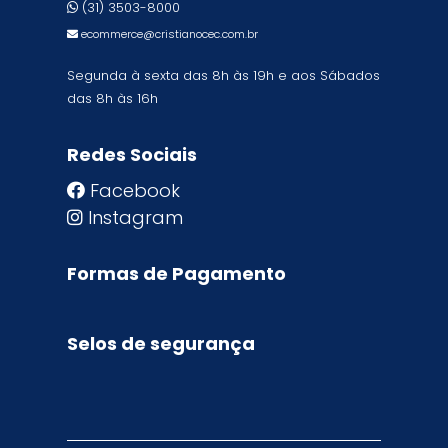
(31) 3503-8000
ecommerce@cristianocec.com.br
Segunda à sexta das 8h às 19h e aos Sábados
das 8h às 16h
Redes Sociais
Facebook
Instagram
Formas de Pagamento
Selos de segurança