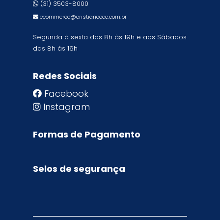
(31) 3503-8000
ecommerce@cristianocec.com.br
Segunda à sexta das 8h às 19h e aos Sábados
das 8h às 16h
Redes Sociais
Facebook
Instagram
Formas de Pagamento
Selos de segurança