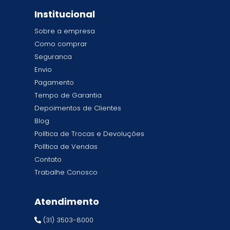
Institucional
Sobre a empresa
Como comprar
Seguranca
Envio
Pagamento
Tempo de Garantia
Depoimentos de Clientes
Blog
Política de Trocas e Devoluções
Política de Vendas
Contato
Trabalhe Conosco
Atendimento
(31) 3503-8000