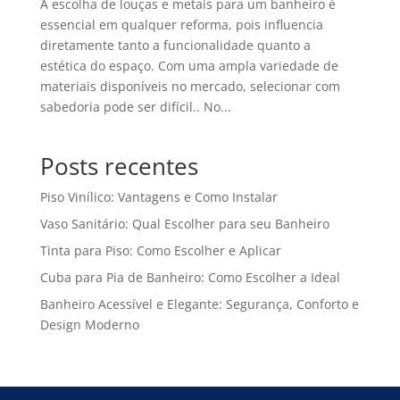
A escolha de louças e metais para um banheiro é
essencial em qualquer reforma, pois influencia
diretamente tanto a funcionalidade quanto a
estética do espaço. Com uma ampla variedade de
materiais disponíveis no mercado, selecionar com
sabedoria pode ser difícil.. No...
Posts recentes
Piso Vinílico: Vantagens e Como Instalar
Vaso Sanitário: Qual Escolher para seu Banheiro
Tinta para Piso: Como Escolher e Aplicar
Cuba para Pia de Banheiro: Como Escolher a Ideal
Banheiro Acessível e Elegante: Segurança, Conforto e
Design Moderno