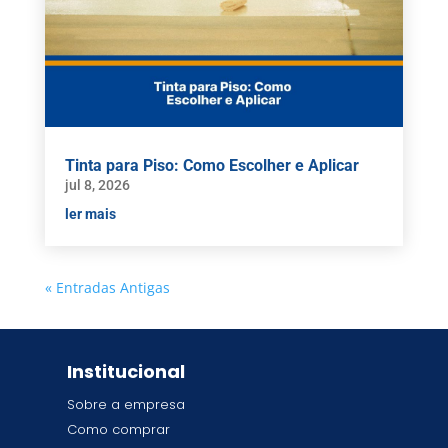
Tinta para Piso: Como Escolher e Aplicar
jul 8, 2026
ler mais
« Entradas Antigas
Institucional
Sobre a empresa
Como comprar