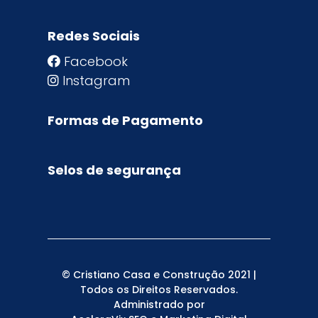
Redes Sociais
Facebook
Instagram
Formas de Pagamento
Selos de segurança
© Cristiano Casa e Construção 2021 |
Todos os Direitos Reservados.
Administrado por