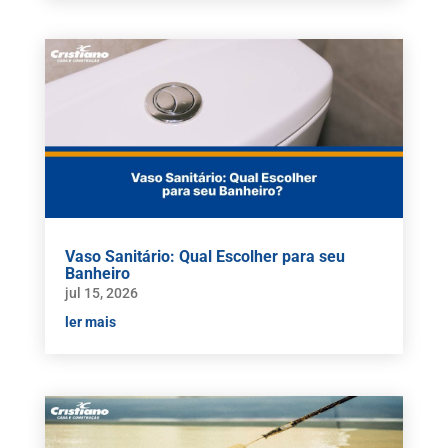
Vaso Sanitário: Qual Escolher para seu
Banheiro
jul 15, 2026
ler mais