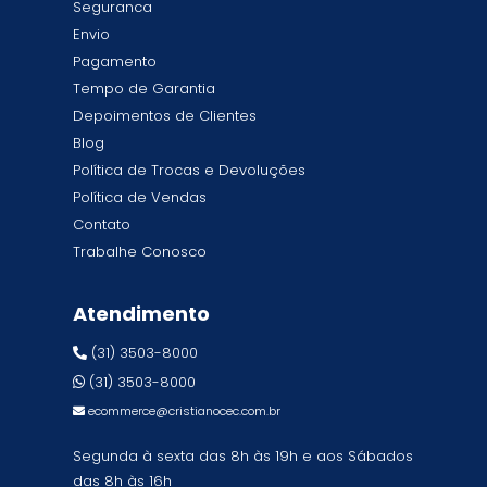
Seguranca
Envio
Pagamento
Tempo de Garantia
Depoimentos de Clientes
Blog
Política de Trocas e Devoluções
Política de Vendas
Contato
Trabalhe Conosco
Atendimento
(31) 3503-8000
(31) 3503-8000
ecommerce@cristianocec.com.br
Segunda à sexta das 8h às 19h e aos Sábados
das 8h às 16h