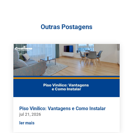
Outras Postagens
Piso Vinílico: Vantagens e Como Instalar
jul 21, 2026
ler mais