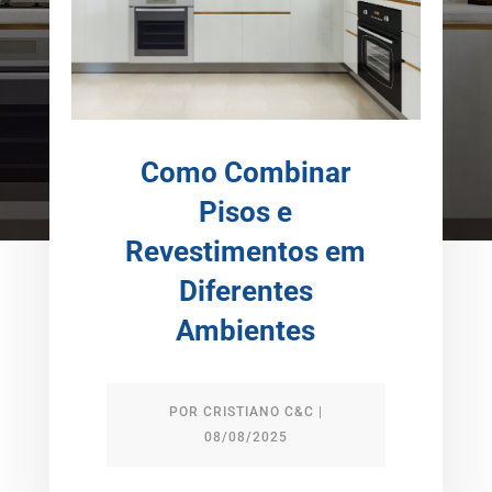
Como Combinar
Pisos e
Revestimentos em
Diferentes
Ambientes
POR
CRISTIANO C&C
|
08/08/2025