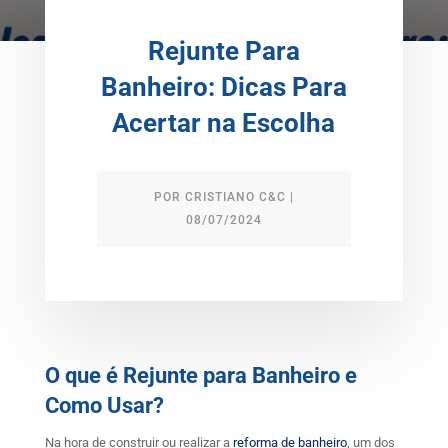
Rejunte Para
Banheiro: Dicas Para
Acertar na Escolha
POR
CRISTIANO C&C
|
08/07/2024
O que é Rejunte para Banheiro e
Como Usar?
Na hora de construir ou realizar a
reforma de banheiro
, um dos