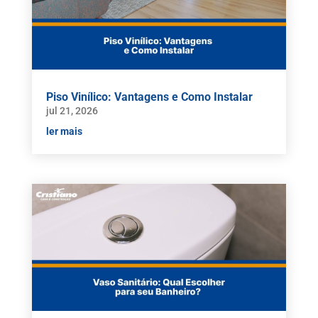
Piso Vinílico: Vantagens e Como Instalar
jul 21, 2026
ler mais