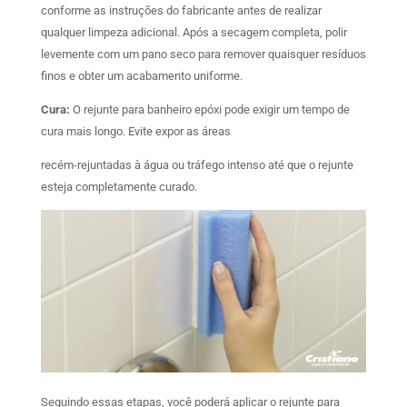
conforme as instruções do fabricante antes de realizar
qualquer limpeza adicional. Após a secagem completa, polir
levemente com um pano seco para remover quaisquer resíduos
finos e obter um acabamento uniforme.
Cura:
O rejunte para banheiro epóxi pode exigir um tempo de
cura mais longo. Evite expor as áreas
recém-rejuntadas à água ou tráfego intenso até que o rejunte
esteja completamente curado.
Seguindo essas etapas, você poderá aplicar o rejunte para