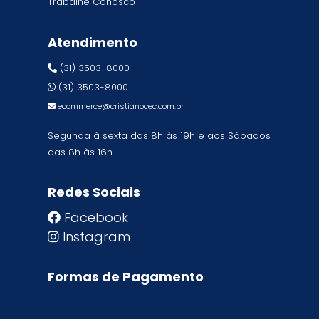
Trabalhe Conosco
Atendimento
(31) 3503-8000
(31) 3503-8000
ecommerce@cristianocec.com.br
Segunda à sexta das 8h às 19h e aos Sábados
das 8h às 16h
Redes Sociais
Facebook
Instagram
Formas de Pagamento