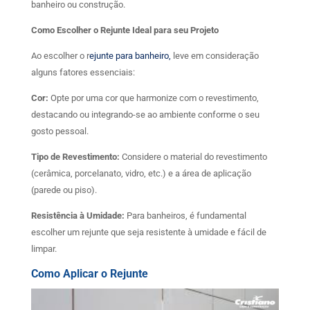
banheiro ou construção.
Como Escolher o Rejunte Ideal para seu Projeto
Ao escolher o r
ejunte para banheiro,
leve em consideração
alguns fatores essenciais:
Cor:
Opte por uma cor que harmonize com o revestimento,
destacando ou integrando-se ao ambiente conforme o seu
gosto pessoal.
Tipo de Revestimento:
Considere o material do revestimento
(cerâmica, porcelanato, vidro, etc.) e a área de aplicação
(parede ou piso).
Resistência à Umidade:
Para banheiros, é fundamental
escolher um rejunte que seja resistente à umidade e fácil de
limpar.
Como Aplicar o Rejunte