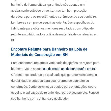
banheiro de forma eficaz, garantindo não apenas um
acabamento estético atraente, mas também proteção
duradoura para os revestimentos cerâmicos do seu banheiro.
Lembre-se sempre de seguir as orientações específicas do
fabricante para obter os melhores resultados com o tipo de
rejunte escolhido na loja online de materiais de construção em
BH.
Encontre Rejunte para Banheiro na Loja de
Materiais de Construção em BH
Para encontrar uma ampla variedade de opções de rejunte para
banheiro visite nossa
loja de materiais de construção em BH.
Oferecemos produtos de qualidade que garantem resistência,
durabilidade e estética para sua reforma de banheiro ou
construção. Conte com nossa equipe para orientações sobre
escolha e aplicação do rejunte ideal para o seu projeto. Renove
seu banheiro com confiança e qualidade!