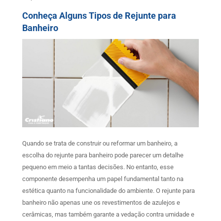
Conheça Alguns Tipos de Rejunte para
Banheiro
Quando se trata de construir ou reformar um banheiro, a
escolha do rejunte para banheiro pode parecer um detalhe
pequeno em meio a tantas decisões. No entanto, esse
componente desempenha um papel fundamental tanto na
estética quanto na funcionalidade do ambiente. O rejunte para
banheiro não apenas une os revestimentos de azulejos e
cerâmicas, mas também garante a vedação contra umidade e