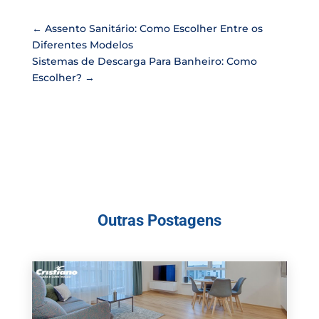
←
Assento Sanitário: Como Escolher Entre os
Diferentes Modelos
Sistemas de Descarga Para Banheiro: Como
Escolher?
→
Outras Postagens