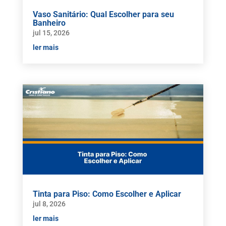
Vaso Sanitário: Qual Escolher para seu
Banheiro
jul 15, 2026
ler mais
Tinta para Piso: Como Escolher e Aplicar
jul 8, 2026
ler mais