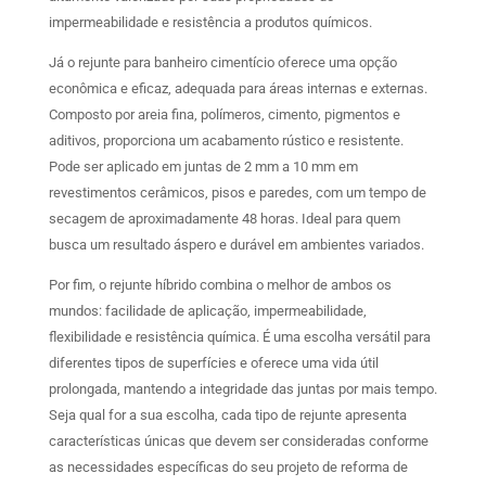
impermeabilidade e resistência a produtos químicos.
Já o rejunte para banheiro cimentício oferece uma opção
econômica e eficaz, adequada para áreas internas e externas.
Composto por areia fina, polímeros, cimento, pigmentos e
aditivos, proporciona um acabamento rústico e resistente.
Pode ser aplicado em juntas de 2 mm a 10 mm em
revestimentos cerâmicos, pisos e paredes, com um tempo de
secagem de aproximadamente 48 horas. Ideal para quem
busca um resultado áspero e durável em ambientes variados.
Por fim, o rejunte híbrido combina o melhor de ambos os
mundos: facilidade de aplicação, impermeabilidade,
flexibilidade e resistência química. É uma escolha versátil para
diferentes tipos de superfícies e oferece uma vida útil
prolongada, mantendo a integridade das juntas por mais tempo.
Seja qual for a sua escolha, cada tipo de rejunte apresenta
características únicas que devem ser consideradas conforme
as necessidades específicas do seu projeto de reforma de