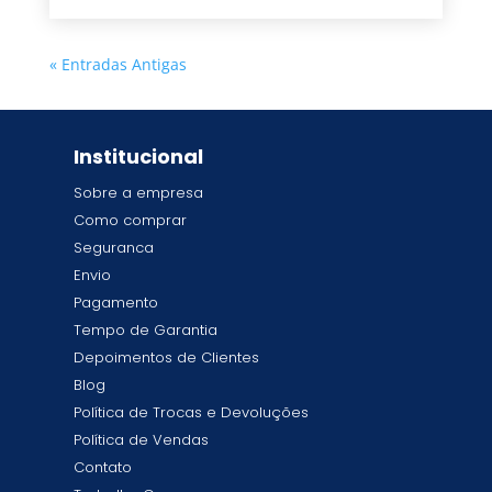
« Entradas Antigas
Institucional
Sobre a empresa
Como comprar
Seguranca
Envio
Pagamento
Tempo de Garantia
Depoimentos de Clientes
Blog
Política de Trocas e Devoluções
Política de Vendas
Contato