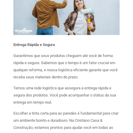
Entrega Rápida e Segura
Garantimos que seus produtos cheguem até você de forma
rápida e segura. Sabemos que o tempo é um fator crucial em
qualquer reforma, e nossa logística eficiente garante que você
receba seus materiais dentro do prazo.
Temos uma rede logística que assegura a entrega rápida e
segura dos produtos. Você pode acompanhar o status da sua
entrega em tempo real.
Escolher a tinta certa para as paredes é fundamental para criar
um ambiente bonito e duradouro. Na Cristiano Casa &
Construção, estamos prontos para ajudar você em todas as