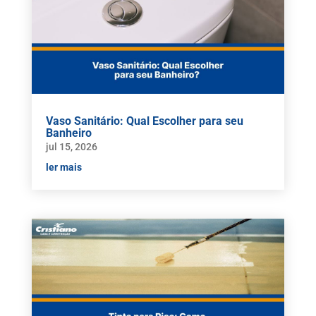
Vaso Sanitário: Qual Escolher para seu
Banheiro
jul 15, 2026
ler mais