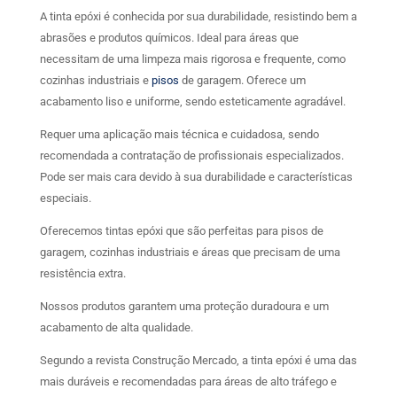
A tinta epóxi é conhecida por sua durabilidade, resistindo bem a
abrasões e produtos químicos. Ideal para áreas que
necessitam de uma limpeza mais rigorosa e frequente, como
cozinhas industriais e
pisos
de garagem. Oferece um
acabamento liso e uniforme, sendo esteticamente agradável.
Requer uma aplicação mais técnica e cuidadosa, sendo
recomendada a contratação de profissionais especializados.
Pode ser mais cara devido à sua durabilidade e características
especiais.
Oferecemos tintas epóxi que são perfeitas para pisos de
garagem, cozinhas industriais e áreas que precisam de uma
resistência extra.
Nossos produtos garantem uma proteção duradoura e um
acabamento de alta qualidade.
Segundo a revista Construção Mercado, a tinta epóxi é uma das
mais duráveis e recomendadas para áreas de alto tráfego e