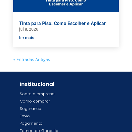
Tinta para Piso: Como Escolher e Aplicar
jul 8, 2026
ler mais
« Entradas Antigas
Institucional
Sobre a empresa
Como comprar
Seguranca
Envio
Pagamento
Tempo de Garantia