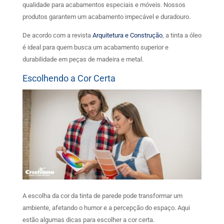
qualidade para acabamentos especiais e móveis. Nossos
produtos garantem um acabamento impecável e duradouro.
De acordo com a revista
Arquitetura e Construção
, a tinta a óleo
é ideal para quem busca um acabamento superior e
durabilidade em peças de madeira e metal.
Escolhendo a Cor Certa
A escolha da cor da tinta de parede pode transformar um
ambiente, afetando o humor e a percepção do espaço. Aqui
estão algumas dicas para escolher a cor certa.