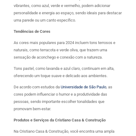
vibrantes, como azul, verde e vermelho, podem adicionar
personalidade e energia ao espaço, sendo ideais para destacar
uma parede ou um canto específico.
Tendências de Cores
As cores mais populares para 2024 incluem tons terrosos e
naturais, como terracota e verde oliva, que trazem uma
sensação de aconchego e conexão com a natureza.
Tons pastel, como lavanda e azul claro, continuam em alta,
oferecendo um toque suave e delicado aos ambientes.
De acordo com estudos da
Universidade de São Paulo
, as
cores podem influenciar o humor e a produtividade das
pessoas, sendo importante escolher tonalidades que
promovam bem-estar.
Produtos e Serviços da Cristiano Casa & Construção
Na Cristiano Casa & Construção, você encontra uma ampla