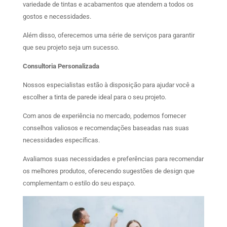
variedade de tintas e acabamentos que atendem a todos os
gostos e necessidades.
Além disso, oferecemos uma série de serviços para garantir
que seu projeto seja um sucesso.
Consultoria Personalizada
Nossos especialistas estão à disposição para ajudar você a
escolher a tinta de parede ideal para o seu projeto.
Com anos de experiência no mercado, podemos fornecer
conselhos valiosos e recomendações baseadas nas suas
necessidades específicas.
Avaliamos suas necessidades e preferências para recomendar
os melhores produtos, oferecendo sugestões de design que
complementam o estilo do seu espaço.