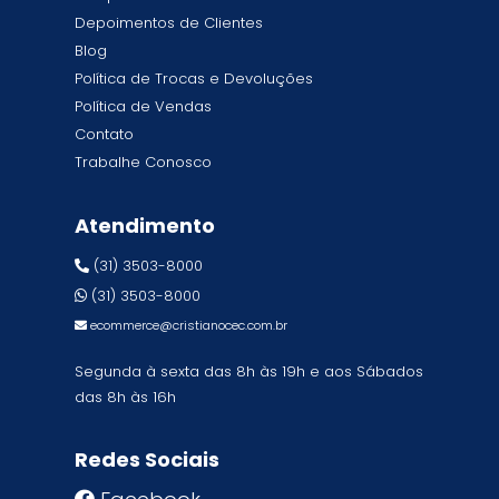
Depoimentos de Clientes
Blog
Política de Trocas e Devoluções
Política de Vendas
Contato
Trabalhe Conosco
Atendimento
(31) 3503-8000
(31) 3503-8000
ecommerce@cristianocec.com.br
Segunda à sexta das 8h às 19h e aos Sábados
das 8h às 16h
Redes Sociais