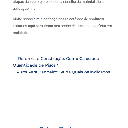
etapas do seu projeto, desde a escolha do material até a
aplicação final.
Visite nosso
site
e conheça nosso catálogo de produtos!
Estamos aqui para tornar seu sonho de uma casa perfeita em
realidade.
←
Reforma e Construção: Como Calcular a
Quantidade de Pisos?
Pisos Para Banheiro: Saiba Quais os Indicados
→