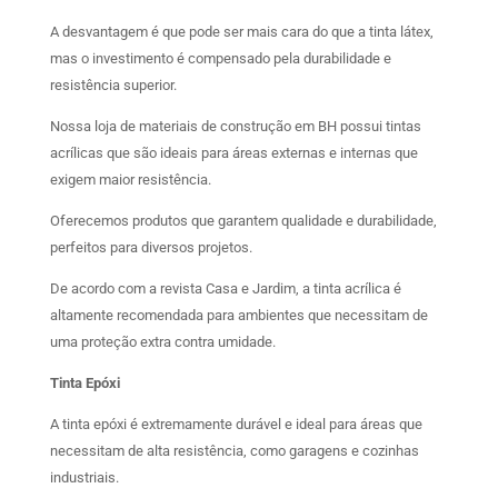
A desvantagem é que pode ser mais cara do que a tinta látex,
mas o investimento é compensado pela durabilidade e
resistência superior.
Nossa loja de materiais de construção em BH possui tintas
acrílicas que são ideais para áreas externas e internas que
exigem maior resistência.
Oferecemos produtos que garantem qualidade e durabilidade,
perfeitos para diversos projetos.
De acordo com a revista Casa e Jardim, a tinta acrílica é
altamente recomendada para ambientes que necessitam de
uma proteção extra contra umidade.
Tinta Epóxi
A tinta epóxi é extremamente durável e ideal para áreas que
necessitam de alta resistência, como garagens e cozinhas
industriais.