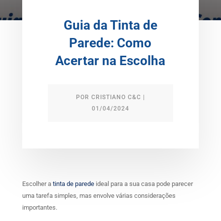
Guia da Tinta de
Parede: Como
Acertar na Escolha
POR
CRISTIANO C&C
|
01/04/2024
Escolher a
tinta de parede
ideal para a sua casa pode parecer
uma tarefa simples, mas envolve várias considerações
importantes.