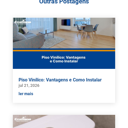
Outras Postagens
Piso Vinílico: Vantagens e Como Instalar
jul 21, 2026
ler mais