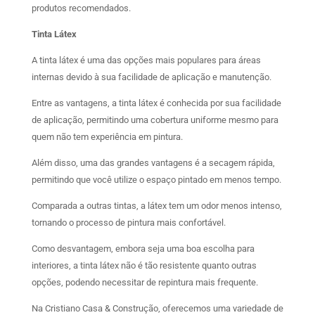
produtos recomendados.
Tinta Látex
A tinta látex é uma das opções mais populares para áreas
internas devido à sua facilidade de aplicação e manutenção.
Entre as vantagens, a tinta látex é conhecida por sua facilidade
de aplicação, permitindo uma cobertura uniforme mesmo para
quem não tem experiência em pintura.
Além disso, uma das grandes vantagens é a secagem rápida,
permitindo que você utilize o espaço pintado em menos tempo.
Comparada a outras tintas, a látex tem um odor menos intenso,
tornando o processo de pintura mais confortável.
Como desvantagem, embora seja uma boa escolha para
interiores, a tinta látex não é tão resistente quanto outras
opções, podendo necessitar de repintura mais frequente.
Na Cristiano Casa & Construção, oferecemos uma variedade de