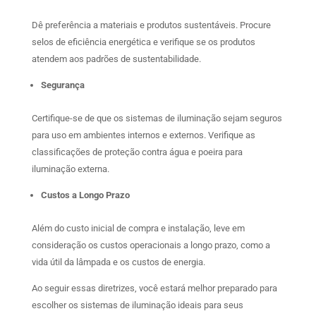
Dê preferência a materiais e produtos sustentáveis. Procure
selos de eficiência energética e verifique se os produtos
atendem aos padrões de sustentabilidade.
Segurança
Certifique-se de que os sistemas de iluminação sejam seguros
para uso em ambientes internos e externos. Verifique as
classificações de proteção contra água e poeira para
iluminação externa.
Custos a Longo Prazo
Além do custo inicial de compra e instalação, leve em
consideração os custos operacionais a longo prazo, como a
vida útil da lâmpada e os custos de energia.
Ao seguir essas diretrizes, você estará melhor preparado para
escolher os sistemas de iluminação ideais para seus