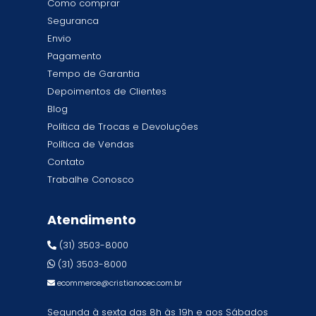
Como comprar
Seguranca
Envio
Pagamento
Tempo de Garantia
Depoimentos de Clientes
Blog
Política de Trocas e Devoluções
Política de Vendas
Contato
Trabalhe Conosco
Atendimento
(31) 3503-8000
(31) 3503-8000
ecommerce@cristianocec.com.br
Segunda à sexta das 8h às 19h e aos Sábados