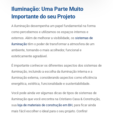
Iluminação: Uma Parte Muito
Importante do seu Projeto
A iluminação desempenha um papel fundamental na forma
como percebemos e utilizamos os espaços internos e
externos. Além de melhorar a visibilidade, os
sistemas de
iluminação
têm o poder de transformar a atmosfera de um
ambiente, tornando-o mais acolhedor, funcional e
esteticamente agradável.
É importante conhecer os diferentes aspectos dos sistemas de
iluminação, incluindo a escolha da iluminação interna e a
iluminação externa, considerando aspectos como eficiência
energética, estética, funcionalidade e sustentabilidade.
Você pode ainda ver algumas dicas de tipos de sistemas de
iluminação que você encontra na Cristiano Casa & Construção,
sua
loja de materiais de construção em BH
, para ficar ainda
mais fácil escolher o ideal para o seu projeto. Confira!