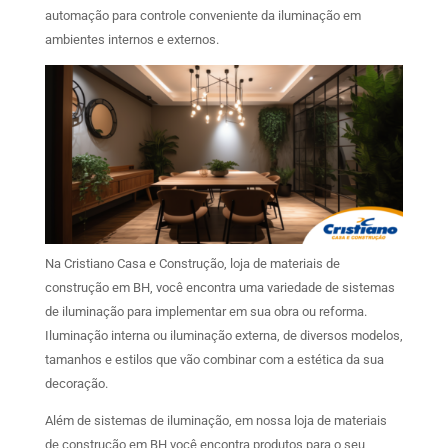
automação para controle conveniente da iluminação em
ambientes internos e externos.
Na Cristiano Casa e Construção, loja de materiais de
construção em BH, você encontra uma variedade de sistemas
de iluminação para implementar em sua obra ou reforma.
Iluminação interna ou iluminação externa, de diversos modelos,
tamanhos e estilos que vão combinar com a estética da sua
decoração.
Além de sistemas de iluminação, em nossa loja de materiais
de construção em BH você encontra produtos para o seu