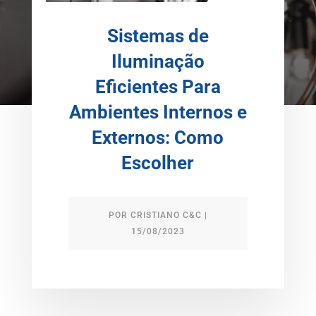
Sistemas de
Iluminação
Eficientes Para
Ambientes Internos e
Externos: Como
Escolher
POR
CRISTIANO C&C
|
15/08/2023