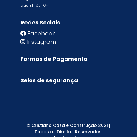
das 8h às 16h
Redes Sociais
Facebook
Instagram
Formas de Pagamento
Selos de segurança
© Cristiano Casa e Construção 2021 |
Todos os Direitos Reservados.