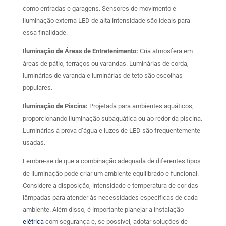
como entradas e garagens. Sensores de movimento e
iluminação externa LED de alta intensidade são ideais para
essa finalidade.
Iluminação de Áreas de Entretenimento:
Cria atmosfera em
áreas de pátio, terraços ou varandas. Luminárias de corda,
luminárias de varanda e luminárias de teto são escolhas
populares.
Iluminação de Piscina:
Projetada para ambientes aquáticos,
proporcionando iluminação subaquática ou ao redor da piscina.
Luminárias à prova d’água e luzes de LED são frequentemente
usadas.
Lembre-se de que a combinação adequada de diferentes tipos
de iluminação pode criar um ambiente equilibrado e funcional.
Considere a disposição, intensidade e temperatura de cor das
lâmpadas para atender às necessidades específicas de cada
ambiente. Além disso, é importante planejar a instalação
elétrica
com segurança e, se possível, adotar soluções de