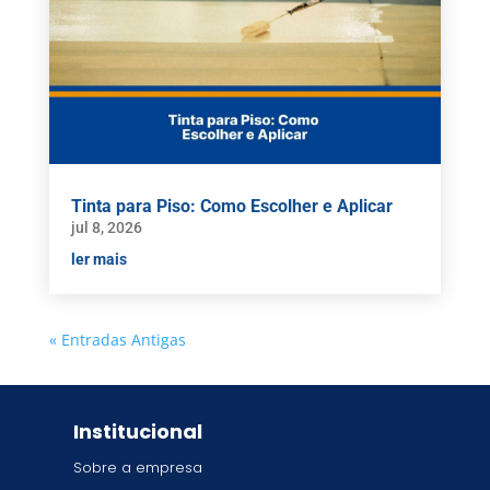
Tinta para Piso: Como Escolher e Aplicar
jul 8, 2026
ler mais
« Entradas Antigas
Institucional
Sobre a empresa