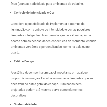
frias (brancas) são ideais para ambientes de trabalho.
Controle de Intensidade e Cor
Considere a possibilidade de implementar sistemas de
iluminação com controle de intensidade e cor, as populares
lâmpadas inteligentes. Isso permite ajustar a iluminação de
acordo com as necessidades específicas do momento, criando
ambientes versáteis e personalizados, como na sala ou no
quarto.
Estilo e Design
A estética desempenha um papel importante em qualquer
projeto de iluminação. Escolha luminárias e lâmpadas que se
encaixem no estilo geral do espaço. Luminárias bem
projetadas podem até mesmo servir como elementos
decorativos.
Sustentabilidade