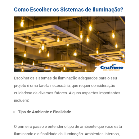
Como Escolher os Sistemas de Iluminação?
Escolher os sistemas de iluminação adequados para o seu
projeto é uma tarefa necessária, que requer consideração
cuidadosa de diversos fatores. Alguns aspectos importantes
incluem:
Tipo de Ambiente e Finalidade
O primeiro passo é entender o tipo de ambiente que você está
iluminando e a finalidade da iluminação. Ambientes internos,