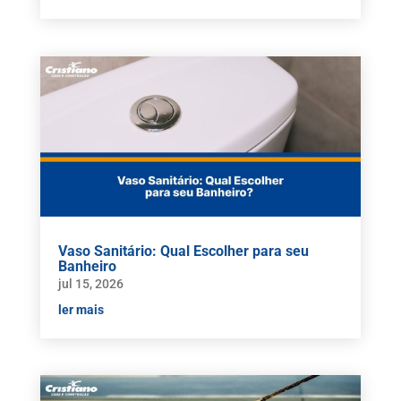
Vaso Sanitário: Qual Escolher para seu
Banheiro
jul 15, 2026
ler mais