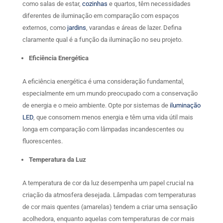
como salas de estar,
cozinhas
e quartos, têm necessidades
diferentes de iluminação em comparação com espaços
externos, como
jardins
, varandas e áreas de lazer. Defina
claramente qual é a função da iluminação no seu projeto.
Eficiência Energética
A eficiência energética é uma consideração fundamental,
especialmente em um mundo preocupado com a conservação
de energia e o meio ambiente. Opte por sistemas de
iluminação
LED
, que consomem menos energia e têm uma vida útil mais
longa em comparação com lâmpadas incandescentes ou
fluorescentes.
Temperatura da Luz
A temperatura de cor da luz desempenha um papel crucial na
criação da atmosfera desejada. Lâmpadas com temperaturas
de cor mais quentes (amarelas) tendem a criar uma sensação
acolhedora, enquanto aquelas com temperaturas de cor mais