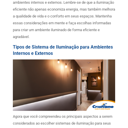
ambientes internos e externos. Lembre-se de que a iluminação
eficiente não apenas economiza energia, mas também melhora
a qualidade de vida e o conforto em seus espaços. Mantenha
essas considerações em mente e faça escolhas informadas
para criar um ambiente iluminado de forma eficiente e
agradável.
Tipos de Sistema de Iluminação para Ambientes
Internos e Externos
Agora que você compreendeu os principais aspectos a serem
considerados ao escolher sistemas de iluminação para seus