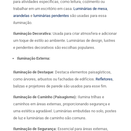
para atividades específicas, como leitura, cozimento ou
trabalhar em um escritório em casa.
Luminárias de mesa
,
arandelas
e
luminárias pendentes
são usadas para essa
iluminação.
Iluminação Decorativa:
Usada para criar atmosfera e adicionar
um toque de estilo ao ambiente. Luminárias de design, lustres
e pendentes decorativos são escolhas populares.
Iluminação Externa:
Iluminação de Destaque
: Destaca elementos paisagísticos,
como árvores, arbustos ou fachadas de edifícios.
Refletores
,
balizas e projetores de parede são usados para esse fim.
Iluminação de Caminho (Paisagismo):
Ilumina trilhas e
caminhos em áreas externas, proporcionando segurança e
uma estética agradável. Luminárias embutidas no solo, postes
de luz e luminárias de caminho são comuns.
Iluminação de Segurança:
Essencial para áreas externas,