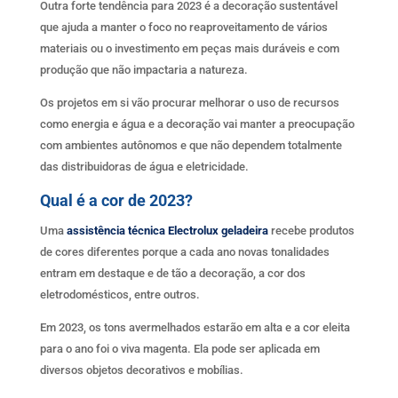
Outra forte tendência para 2023 é a decoração sustentável
que ajuda a manter o foco no reaproveitamento de vários
materiais ou o investimento em peças mais duráveis e com
produção que não impactaria a natureza.
Os projetos em si vão procurar melhorar o uso de recursos
como energia e água e a decoração vai manter a preocupação
com ambientes autônomos e que não dependem totalmente
das distribuidoras de água e eletricidade.
Qual é a cor de 2023?
Uma
assistência técnica Electrolux geladeira
recebe produtos
de cores diferentes porque a cada ano novas tonalidades
entram em destaque e de tão a decoração, a cor dos
eletrodomésticos, entre outros.
Em 2023, os tons avermelhados estarão em alta e a cor eleita
para o ano foi o viva magenta. Ela pode ser aplicada em
diversos objetos decorativos e mobílias.