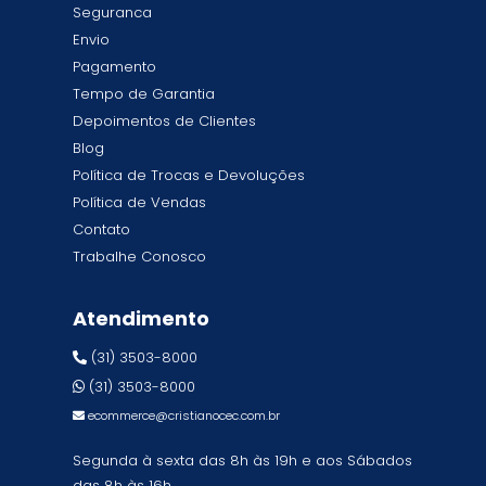
Seguranca
Envio
Pagamento
Tempo de Garantia
Depoimentos de Clientes
Blog
Política de Trocas e Devoluções
Política de Vendas
Contato
Trabalhe Conosco
Atendimento
(31) 3503-8000
(31) 3503-8000
ecommerce@cristianocec.com.br
Segunda à sexta das 8h às 19h e aos Sábados
das 8h às 16h