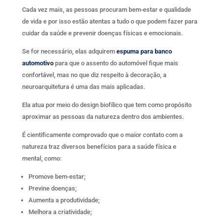
Cada vez mais, as pessoas procuram bem-estar e qualidade
de vida e por isso estão atentas a tudo o que podem fazer para
cuidar da saúde e prevenir doenças físicas e emocionais.
Se for necessário, elas adquirem
espuma para banco
automotivo
para que o assento do automóvel fique mais
confortável, mas no que diz respeito à decoração, a
neuroarquitetura é uma das mais aplicadas.
Ela atua por meio do design biofílico que tem como propósito
aproximar as pessoas da natureza dentro dos ambientes.
É cientificamente comprovado que o maior contato com a
natureza traz diversos benefícios para a saúde física e
mental, como:
Promove bem-estar;
Previne doenças;
Aumenta a produtividade;
Melhora a criatividade;