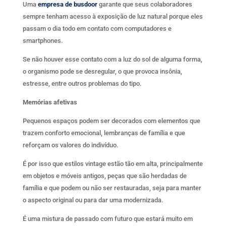
Uma
empresa de busdoor
garante que seus colaboradores
sempre tenham acesso à exposição de luz natural porque eles
passam o dia todo em contato com computadores e
smartphones.
Se não houver esse contato com a luz do sol de alguma forma,
o organismo pode se desregular, o que provoca insônia,
estresse, entre outros problemas do tipo.
Memórias afetivas
Pequenos espaços podem ser decorados com elementos que
trazem conforto emocional, lembranças de família e que
reforçam os valores do indivíduo.
É por isso que estilos vintage estão tão em alta, principalmente
em objetos e móveis antigos, peças que são herdadas de
família e que podem ou não ser restauradas, seja para manter
o aspecto original ou para dar uma modernizada.
É uma mistura de passado com futuro que estará muito em