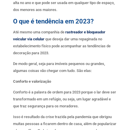
alta no ano e que pode ser usada em qualquer tipo de espaço,
dos menores aos maiores.
O que é tendência em 2023?
Até mesmo uma companhia de
rastreador e bloqueador
veicular via celular
que deseja dar uma repaginada no
estabelecimento físico pode acompanhar as tendências de
decoração para 2023.
De modo geral, seja para imóveis pequenos ou grandes,
algumas coisas vão chegar com tudo. São elas:
Conforto e valorização
Conforto é a palavra de ordem para 2023 porque o lar deve ser
transformado em um refúgio, ou seja, um lugar agradável e
que traz segurança para os moradores.
Isso é resultado da crise trazida pela pandemia que obrigou
muitas pessoas a ficarem dentro de casa, além de popularizar