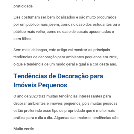
praticidade.
Eles costumam ser bem localizados e são muito procurados
por um público mais jovem, como no caso dos estudantes ou o
público mais velho, como no caso de casais aposentados e
sem filhos.
Sem mais delongas, este artigo vai mostrar as principais
tendências de decoração para ambientes pequenos em 2023,
o que é tendência de um modo geral e qual é a cor deste ano.
Tendências de Decoração para
Imóveis Pequenos
O ano de 2023 traz muitas tendências interessantes para
decorar ambientes e imóveis pequenos, pois muitas pessoas
estão preferindo esse tipo de propriedade que é muito mais
prática para o dia a dia. Algumas das maiores tendências são:
Muito verde