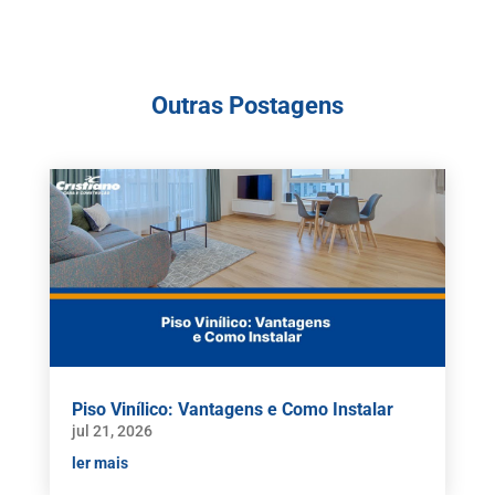
Outras Postagens
Piso Vinílico: Vantagens e Como Instalar
jul 21, 2026
ler mais