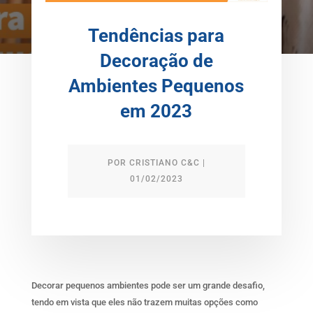
Tendências para
Decoração de
Ambientes Pequenos
em 2023
POR
CRISTIANO C&C
|
01/02/2023
Decorar pequenos ambientes pode ser um grande desafio,
tendo em vista que eles não trazem muitas opções como