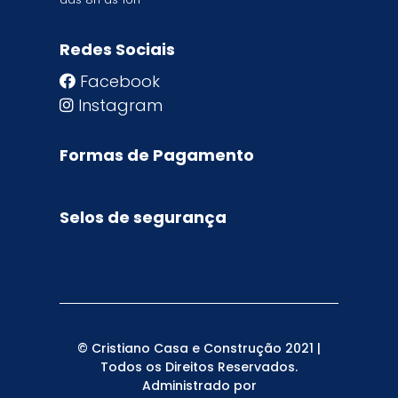
Redes Sociais
Facebook
Instagram
Formas de Pagamento
Selos de segurança
© Cristiano Casa e Construção 2021 |
Todos os Direitos Reservados.
Administrado por