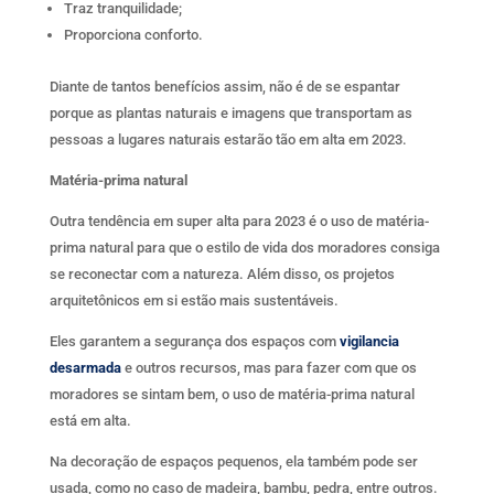
Traz tranquilidade;
Proporciona conforto.
Diante de tantos benefícios assim, não é de se espantar
porque as plantas naturais e imagens que transportam as
pessoas a lugares naturais estarão tão em alta em 2023.
Matéria-prima natural
Outra tendência em super alta para 2023 é o uso de matéria-
prima natural para que o estilo de vida dos moradores consiga
se reconectar com a natureza. Além disso, os projetos
arquitetônicos em si estão mais sustentáveis.
Eles garantem a segurança dos espaços com
vigilancia
desarmada
e outros recursos, mas para fazer com que os
moradores se sintam bem, o uso de matéria-prima natural
está em alta.
Na decoração de espaços pequenos, ela também pode ser
usada, como no caso de madeira, bambu, pedra, entre outros.