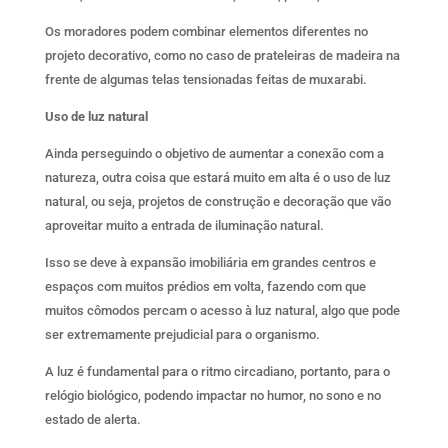
Os moradores podem combinar elementos diferentes no
projeto decorativo, como no caso de prateleiras de madeira na
frente de algumas telas tensionadas feitas de muxarabi.
Uso de luz natural
Ainda perseguindo o objetivo de aumentar a conexão com a
natureza, outra coisa que estará muito em alta é o uso de luz
natural, ou seja, projetos de construção e decoração que vão
aproveitar muito a entrada de iluminação natural.
Isso se deve à expansão imobiliária em grandes centros e
espaços com muitos prédios em volta, fazendo com que
muitos cômodos percam o acesso à luz natural, algo que pode
ser extremamente prejudicial para o organismo.
A luz é fundamental para o ritmo circadiano, portanto, para o
relógio biológico, podendo impactar no humor, no sono e no
estado de alerta.