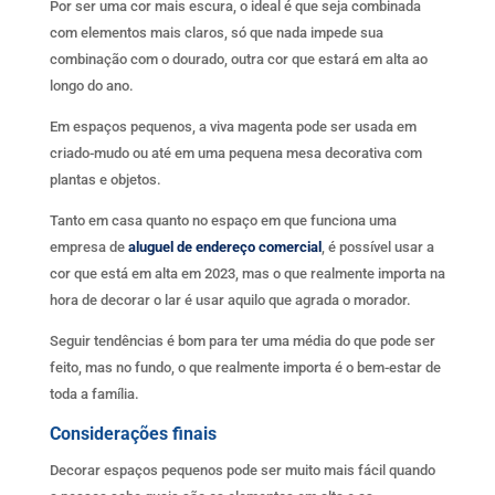
Por ser uma cor mais escura, o ideal é que seja combinada
com elementos mais claros, só que nada impede sua
combinação com o dourado, outra cor que estará em alta ao
longo do ano.
Em espaços pequenos, a viva magenta pode ser usada em
criado-mudo ou até em uma pequena mesa decorativa com
plantas e objetos.
Tanto em casa quanto no espaço em que funciona uma
empresa de
aluguel de endereço comercial
, é possível usar a
cor que está em alta em 2023, mas o que realmente importa na
hora de decorar o lar é usar aquilo que agrada o morador.
Seguir tendências é bom para ter uma média do que pode ser
feito, mas no fundo, o que realmente importa é o bem-estar de
toda a família.
Considerações finais
Decorar espaços pequenos pode ser muito mais fácil quando