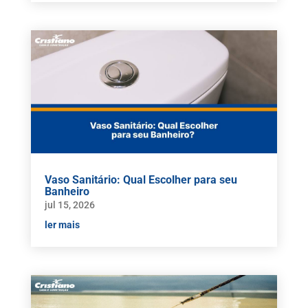
Vaso Sanitário: Qual Escolher para seu
Banheiro
jul 15, 2026
ler mais