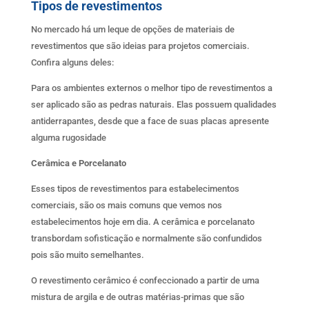
Tipos de revestimentos
No mercado há um leque de opções de materiais de
revestimentos que são ideias para projetos comerciais.
Confira alguns deles:
Para os ambientes externos o melhor tipo de revestimentos a
ser aplicado são as pedras naturais. Elas possuem qualidades
antiderrapantes, desde que a face de suas placas apresente
alguma rugosidade
Cerâmica e Porcelanato
Esses tipos de revestimentos para estabelecimentos
comerciais, são os mais comuns que vemos nos
estabelecimentos hoje em dia. A cerâmica e porcelanato
transbordam sofisticação e normalmente são confundidos
pois são muito semelhantes.
O revestimento cerâmico é confeccionado a partir de uma
mistura de argila e de outras matérias-primas que são