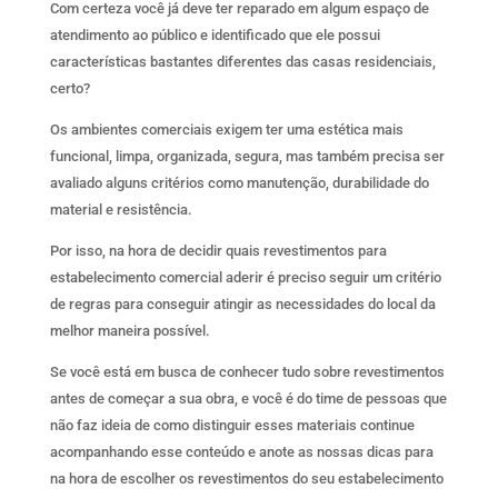
Com certeza você já deve ter reparado em algum espaço de
atendimento ao público e identificado que ele possui
características bastantes diferentes das casas residenciais,
certo?
Os ambientes comerciais exigem ter uma estética mais
funcional, limpa, organizada, segura, mas também precisa ser
avaliado alguns critérios como manutenção, durabilidade do
material e resistência.
Por isso, na hora de decidir quais revestimentos para
estabelecimento comercial aderir é preciso seguir um critério
de regras para conseguir atingir as necessidades do local da
melhor maneira possível.
Se você está em busca de conhecer tudo sobre revestimentos
antes de começar a sua obra, e você é do time de pessoas que
não faz ideia de como distinguir esses materiais continue
acompanhando esse conteúdo e anote as nossas dicas para
na hora de escolher os revestimentos do seu estabelecimento