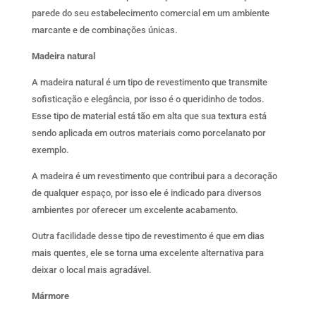
parede do seu estabelecimento comercial em um ambiente
marcante e de combinações únicas.
Madeira natural
A madeira natural é um tipo de revestimento que transmite
sofisticação e elegância, por isso é o queridinho de todos.
Esse tipo de material está tão em alta que sua textura está
sendo aplicada em outros materiais como porcelanato por
exemplo.
A madeira é um revestimento que contribui para a decoração
de qualquer espaço, por isso ele é indicado para diversos
ambientes por oferecer um excelente acabamento.
Outra facilidade desse tipo de revestimento é que em dias
mais quentes, ele se torna uma excelente alternativa para
deixar o local mais agradável.
Mármore