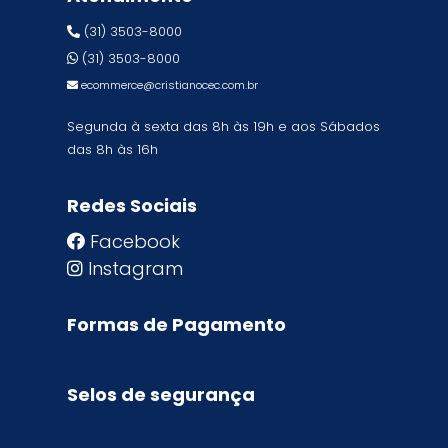
(31) 3503-8000
(31) 3503-8000
ecommerce@cristianocec.com.br
Segunda à sexta das 8h às 19h e aos Sábados
das 8h às 16h
Redes Sociais
Facebook
Instagram
Formas de Pagamento
Selos de segurança