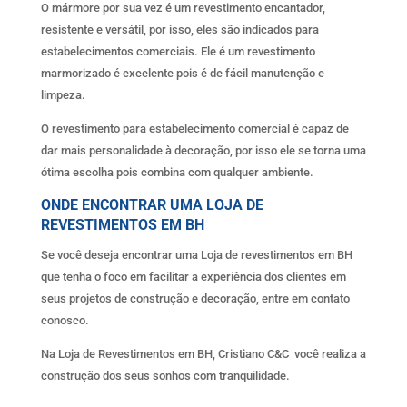
O mármore por sua vez é um revestimento encantador,
resistente e versátil, por isso, eles são indicados para
estabelecimentos comerciais. Ele é um revestimento
marmorizado é excelente pois é de fácil manutenção e
limpeza.
O revestimento para estabelecimento comercial é capaz de
dar mais personalidade à decoração, por isso ele se torna uma
ótima escolha pois combina com qualquer ambiente.
ONDE ENCONTRAR UMA LOJA DE
REVESTIMENTOS EM BH
Se você deseja encontrar uma Loja de revestimentos em BH
que tenha o foco em facilitar a experiência dos clientes em
seus projetos de construção e decoração, entre em contato
conosco.
Na Loja de Revestimentos em BH, Cristiano C&C você realiza a
construção dos seus sonhos com tranquilidade.