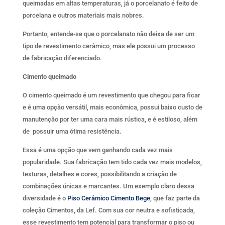
queimadas em altas temperaturas, já o porcelanato é feito de
porcelana e outros materiais mais nobres.
Portanto, entende-se que o porcelanato não deixa de ser um
tipo de revestimento cerâmico, mas ele possui um processo
de fabricação diferenciado.
Cimento queimado
O cimento queimado é um revestimento que chegou para ficar
e é uma opção versátil, mais econômica, possui baixo custo de
manutenção por ter uma cara mais rústica, e é estiloso, além
de possuir uma ótima resistência.
Essa é uma opção que vem ganhando cada vez mais
popularidade. Sua fabricação tem tido cada vez mais modelos,
texturas, detalhes e cores, possibilitando a criação de
combinações únicas e marcantes. Um exemplo claro dessa
diversidade é o
Piso Cerâmico Cimento Bege
, que faz parte da
coleção Cimentos, da Lef. Com sua cor neutra e sofisticada,
esse revestimento tem potencial para transformar o piso ou