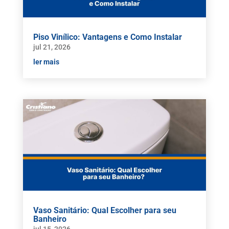
Piso Vinílico: Vantagens e Como Instalar
jul 21, 2026
ler mais
Vaso Sanitário: Qual Escolher para seu
Banheiro