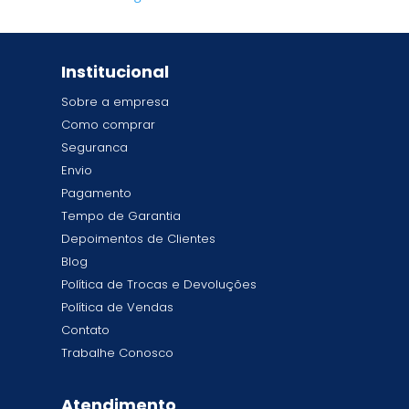
Institucional
Sobre a empresa
Como comprar
Seguranca
Envio
Pagamento
Tempo de Garantia
Depoimentos de Clientes
Blog
Política de Trocas e Devoluções
Política de Vendas
Contato
Trabalhe Conosco
Atendimento