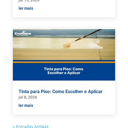
jul 15, 2026
ler mais
Tinta para Piso: Como Escolher e Aplicar
jul 8, 2026
ler mais
« Entradas Antigas