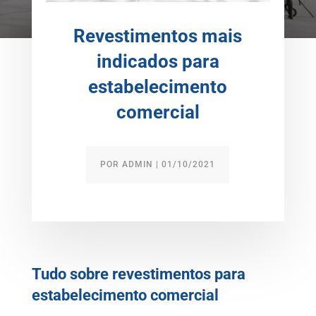
Revestimentos mais
indicados para
estabelecimento
comercial
POR
ADMIN
|
01/10/2021
Tudo sobre revestimentos para
estabelecimento comercial