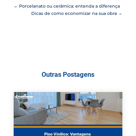
←
Porcelanato ou cerâmica: entenda a diferença
Dicas de como economizar na sua obra
→
Outras Postagens