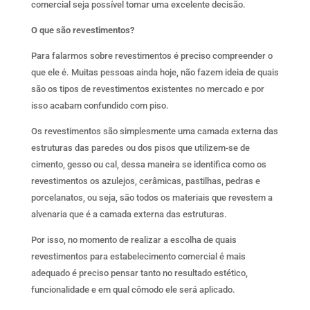
comercial seja possível tomar uma excelente decisão.
O que são revestimentos?
Para falarmos sobre revestimentos é preciso compreender o
que ele é. Muitas pessoas ainda hoje, não fazem ideia de quais
são os tipos de revestimentos existentes no mercado e por
isso acabam confundido com piso.
Os revestimentos são simplesmente uma camada externa das
estruturas das paredes ou dos pisos que utilizem-se de
cimento, gesso ou cal, dessa maneira se identifica como os
revestimentos os azulejos, cerâmicas, pastilhas, pedras e
porcelanatos, ou seja, são todos os materiais que revestem a
alvenaria que é a camada externa das estruturas.
Por isso, no momento de realizar a escolha de quais
revestimentos para estabelecimento comercial é mais
adequado é preciso pensar tanto no resultado estético,
funcionalidade e em qual cômodo ele será aplicado.