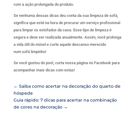
com a ação prolongada do produto.
Se nenhuma dessas dicas deu conta da sua limpeza de sofá,
significa que está na hora de procurar um serviço profissional
para limpar os estofados da casa. Esse tipo de limpeza é
segura e deve ser realizada anualmente. Assim, você prolonga
a vida útil do móvel e curte aquele descanso merecido
num sofá limpinho!
Se você gostou do post, curta nossa página no Facebook para
acompanhar mais dicas com estas!
←
Saiba como acertar na decoração do quarto de
hóspede
Guia rápido: 7 dicas para acertar na combinação
de cores na decoração
→