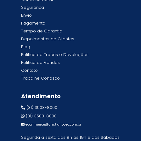
Seguranca
Envio
Pagamento
Tempo de Garantia
Depoimentos de Clientes
Blog
Política de Trocas e Devoluções
Política de Vendas
Contato
Trabalhe Conosco
Atendimento
(31) 3503-8000
(31) 3503-8000
ecommerce@cristianocec.com.br
Segunda à sexta das 8h às 19h e aos Sábados