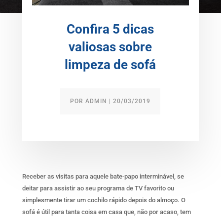
Confira 5 dicas
valiosas sobre
limpeza de sofá
POR
ADMIN
|
20/03/2019
Receber as visitas para aquele bate-papo interminável, se
deitar para assistir ao seu programa de TV favorito ou
simplesmente tirar um cochilo rápido depois do almoço. O
sofá é útil para tanta coisa em casa que, não por acaso, tem