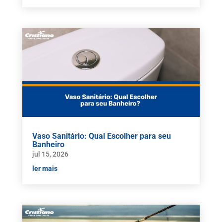
Vaso Sanitário: Qual Escolher para seu
Banheiro
jul 15, 2026
ler mais