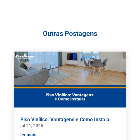
Outras Postagens
Piso Vinílico: Vantagens e Como Instalar
jul 21, 2026
ler mais