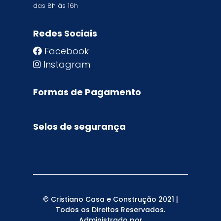
das 8h às 16h
Redes Sociais
Facebook
Instagram
Formas de Pagamento
Selos de segurança
© Cristiano Casa e Construção 2021 |
Todos os Direitos Reservados.
Administrado por