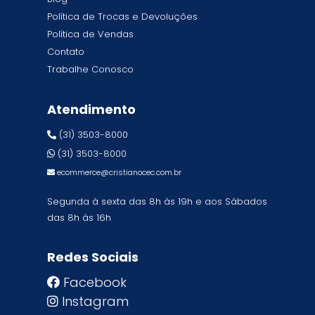
Política de Trocas e Devoluções
Política de Vendas
Contato
Trabalhe Conosco
Atendimento
(31) 3503-8000
(31) 3503-8000
ecommerce@cristianocec.com.br
Segunda à sexta das 8h às 19h e aos Sábados
das 8h às 16h
Redes Sociais
Facebook
Instagram