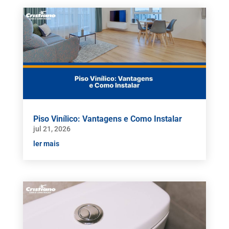
Piso Vinílico: Vantagens e Como Instalar
jul 21, 2026
ler mais