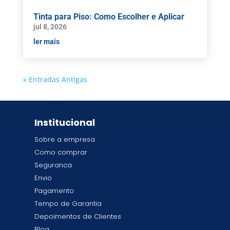
Tinta para Piso: Como Escolher e Aplicar
jul 8, 2026
ler mais
« Entradas Antigas
Institucional
Sobre a empresa
Como comprar
Seguranca
Envio
Pagamento
Tempo de Garantia
Depoimentos de Clientes
Blog