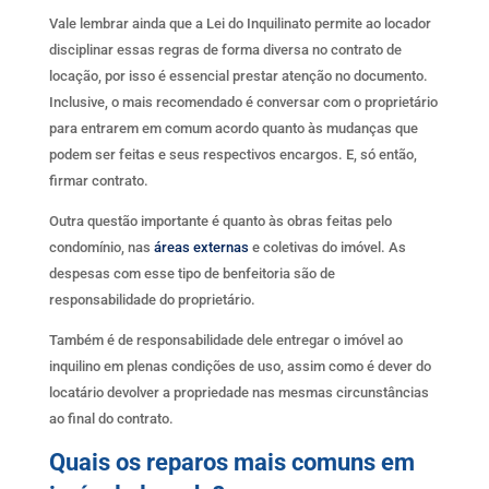
Vale lembrar ainda que a Lei do Inquilinato permite ao locador
disciplinar essas regras de forma diversa no contrato de
locação, por isso é essencial prestar atenção no documento.
Inclusive, o mais recomendado é conversar com o proprietário
para entrarem em comum acordo quanto às mudanças que
podem ser feitas e seus respectivos encargos. E, só então,
firmar contrato.
Outra questão importante é quanto às obras feitas pelo
condomínio, nas
áreas externas
e coletivas do imóvel. As
despesas com esse tipo de benfeitoria são de
responsabilidade do proprietário.
Também é de responsabilidade dele entregar o imóvel ao
inquilino em plenas condições de uso, assim como é dever do
locatário devolver a propriedade nas mesmas circunstâncias
ao final do contrato.
Quais os reparos mais comuns em