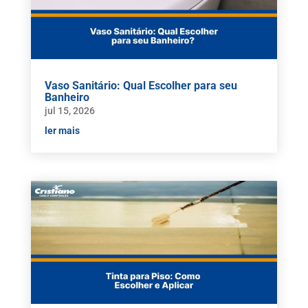
Vaso Sanitário: Qual Escolher para seu
Banheiro
jul 15, 2026
ler mais