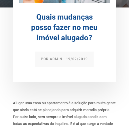
Quais mudanças
posso fazer no meu
imóvel alugado?
POR
ADMIN
|
19/02/2019
Alugar uma casa ou apartamento é a solução para muita gente
que ainda está se planejando para adquirir moradia própria.
Por outro lado, nem sempre o imóvel alugado condiz com
todas as expectativas do inquilino. E é aí que surge a vontade