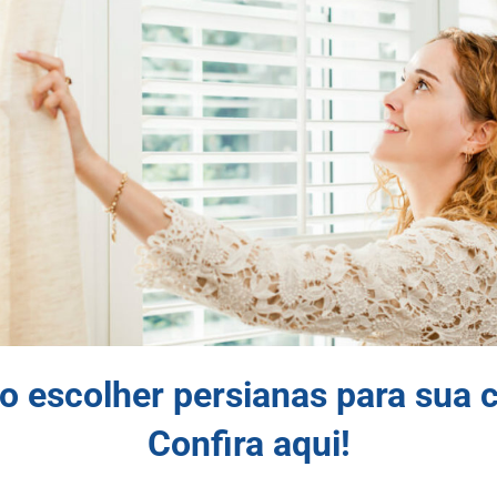
 escolher persianas para sua 
Confira aqui!