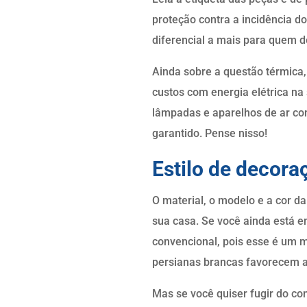
proteção contra a incidência d
diferencial a mais para quem 
Ainda sobre a questão térmica, 
custos com energia elétrica na
lâmpadas e aparelhos de ar con
garantido. Pense nisso!
Estilo de decora
O material, o modelo e a cor d
sua casa. Se você ainda está e
convencional, pois esse é um 
persianas brancas favorecem 
Mas se você quiser fugir do co