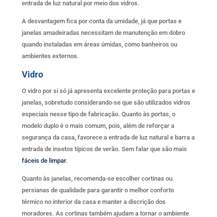
entrada de luz natural por meio dos vidros.
A desvantagem fica por conta da umidade, já que portas e
janelas amadeiradas necessitam de manutenção em dobro
quando instaladas em áreas úmidas, como banheiros ou
ambientes externos.
Vidro
O vidro por si só já apresenta excelente proteção para portas e
janelas, sobretudo considerando-se que são utilizados vidros
especiais nesse tipo de fabricação. Quanto às portas, o
modelo duplo é o mais comum, pois, além de reforçar a
segurança da casa, favorece a entrada de luz natural e barra a
entrada de insetos típicos de verão. Sem falar que são mais
fáceis de limpar
.
Quanto às janelas, recomenda-se escolher cortinas ou
persianas de qualidade para garantir o melhor conforto
térmico no interior da casa e manter a discrição dos
moradores. As cortinas também ajudam a tornar o ambiente