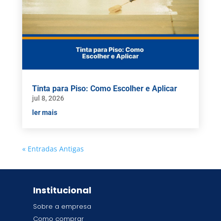
Tinta para Piso: Como Escolher e Aplicar
jul 8, 2026
ler mais
« Entradas Antigas
Institucional
Sobre a empresa
Como comprar