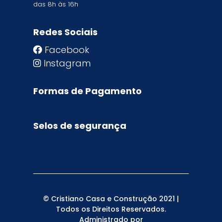
das 8h às 16h
Redes Sociais
Facebook
Instagram
Formas de Pagamento
Selos de segurança
© Cristiano Casa e Construção 2021 |
Todos os Direitos Reservados.
Administrado por