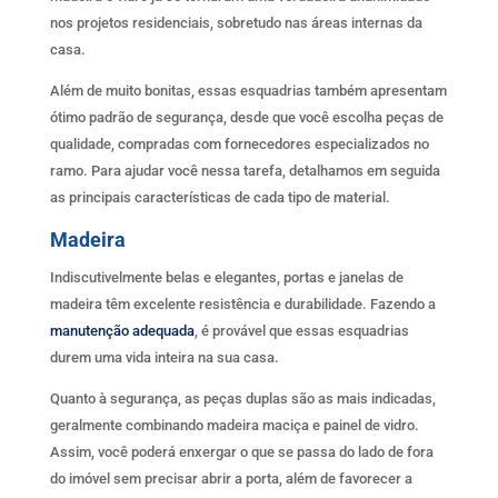
nos projetos residenciais, sobretudo nas áreas internas da
casa.
Além de muito bonitas, essas esquadrias também apresentam
ótimo padrão de segurança, desde que você escolha peças de
qualidade, compradas com fornecedores especializados no
ramo. Para ajudar você nessa tarefa, detalhamos em seguida
as principais características de cada tipo de material.
Madeira
Indiscutivelmente belas e elegantes, portas e janelas de
madeira têm excelente resistência e durabilidade. Fazendo a
manutenção adequada
, é provável que essas esquadrias
durem uma vida inteira na sua casa.
Quanto à segurança, as peças duplas são as mais indicadas,
geralmente combinando madeira maciça e painel de vidro.
Assim, você poderá enxergar o que se passa do lado de fora
do imóvel sem precisar abrir a porta, além de favorecer a