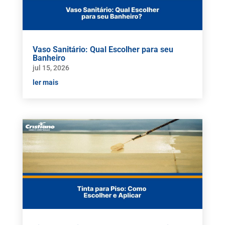
Vaso Sanitário: Qual Escolher para seu
Banheiro
jul 15, 2026
ler mais