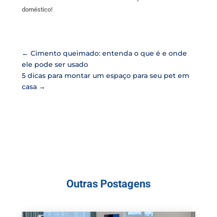
doméstico!
←
Cimento queimado: entenda o que é e onde
ele pode ser usado
5 dicas para montar um espaço para seu pet em
casa
→
Outras Postagens