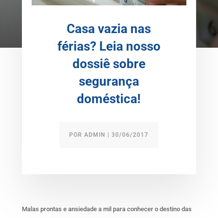
Casa vazia nas
férias? Leia nosso
dossiê sobre
segurança
doméstica!
POR
ADMIN
|
30/06/2017
Malas prontas e ansiedade a mil para conhecer o destino das