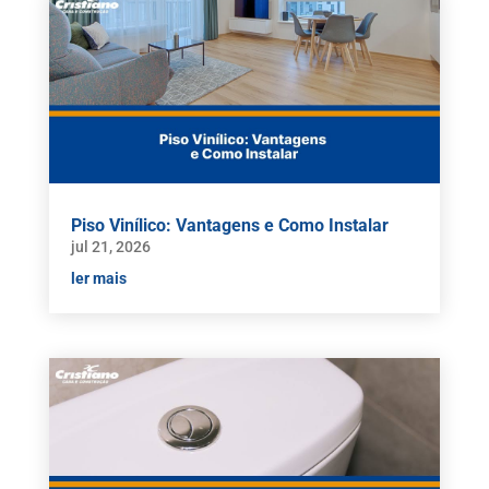
Piso Vinílico: Vantagens e Como Instalar
jul 21, 2026
ler mais