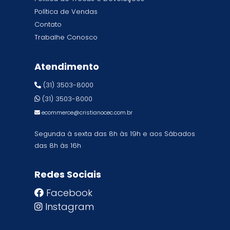
Política de Vendas
Contato
Trabalhe Conosco
Atendimento
(31) 3503-8000
(31) 3503-8000
ecommerce@cristianocec.com.br
Segunda à sexta das 8h às 19h e aos Sábados
das 8h às 16h
Redes Sociais
Facebook
Instagram