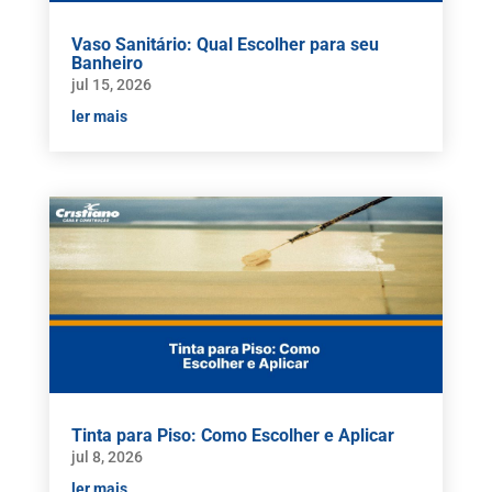
Vaso Sanitário: Qual Escolher para seu
Banheiro
jul 15, 2026
ler mais
Tinta para Piso: Como Escolher e Aplicar
jul 8, 2026
ler mais