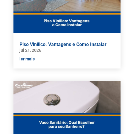
Piso Vinílico: Vantagens e Como Instalar
jul 21, 2026
ler mais