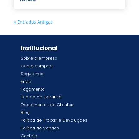
« Entradas Antigas
Institucional
Sobre a empresa
Como comprar
Seguranca
Envio
Pagamento
Tempo de Garantia
Depoimentos de Clientes
Blog
Política de Trocas e Devoluções
Política de Vendas
Contato