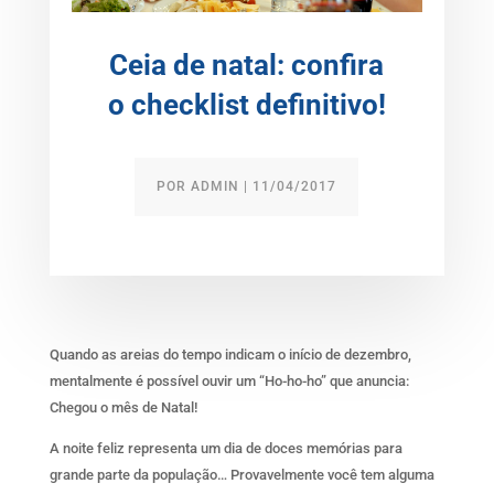
Ceia de natal: confira
o checklist definitivo!
POR
ADMIN
|
11/04/2017
Quando as areias do tempo indicam o início de dezembro,
mentalmente é possível ouvir um “Ho-ho-ho” que anuncia:
Chegou o mês de Natal!
A noite feliz representa um dia de doces memórias para
grande parte da população… Provavelmente você tem alguma