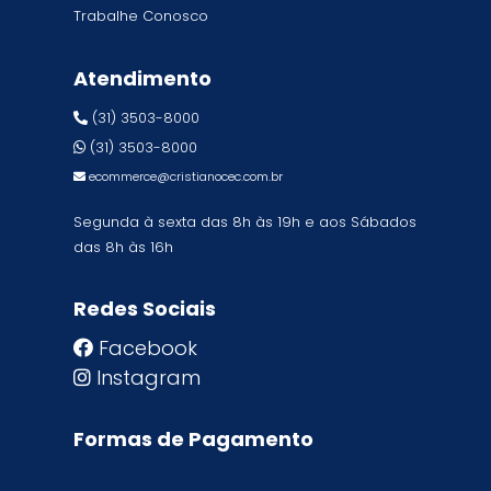
Trabalhe Conosco
Atendimento
(31) 3503-8000
(31) 3503-8000
ecommerce@cristianocec.com.br
Segunda à sexta das 8h às 19h e aos Sábados
das 8h às 16h
Redes Sociais
Facebook
Instagram
Formas de Pagamento