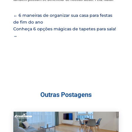
←
6 maneiras de organizar sua casa para festas
de fim do ano
Conheça 6 opções mágicas de tapetes para sala!
→
Outras Postagens