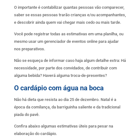
O importante é contabilizar quantas pessoas vão comparecer,
saber se essas pessoas trarão crianças e/ou acompanhantes,
e descobrir ainda quem vai chegar mais cedo ou mais tarde.
Você pode registrar todas as estimativas em uma planilha, ou
mesmo usar um gerenciador de eventos online para ajudar
nos preparativos.
Não se esqueça de informar caso haja algum detalhe extra: Há
necessidade, por parte dos convidados, de contribuir com
alguma bebida? Haverá alguma troca-de-presentes?
O cardápio com água na boca
Não há dieta que resista ao dia 25 de dezembro. Natal é a
época da comilança, da barriguinha saliente e da tradicional
piada do pavê.
Confira abaixo algumas estimativas úteis para pesar na
elaboração do cardápio.